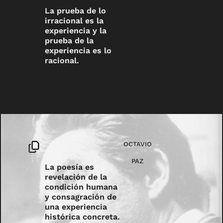
La prueba de lo
irracional es la
experiencia y la
prueba de la
experiencia es lo
racional.
OCTAVIO
PAZ
La poesía es
revelación de la
condición humana
y consagración de
una experiencia
histórica concreta.