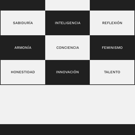
SABIDURÍA
INTELIGENCIA
REFLEXIÓN
ARMONÍA
CONCIENCIA
FEMINISMO
HONESTIDAD
INNOVACIÓN
TALENTO