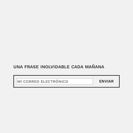
UNA FRASE INOLVIDABLE CADA MAÑANA
ENVIAR