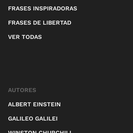
FRASES INSPIRADORAS
FRASES DE LIBERTAD
VER TODAS
AUTORES
ALBERT EINSTEIN
GALILEO GALILEI
WINSTON CHURCHILL