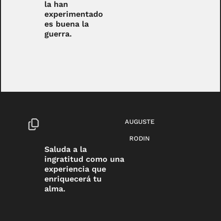
la han
experimentado
es buena la
guerra.
AUGUSTE
RODIN
Saluda a la
ingratitud como una
experiencia que
enriquecerá tu
alma.