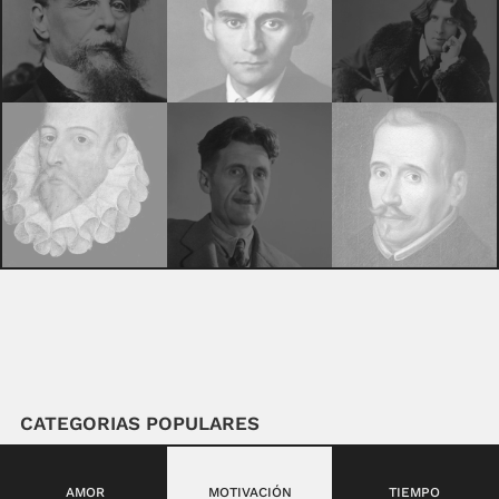
CATEGORIAS POPULARES
AMOR
MOTIVACIÓN
TIEMPO