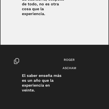
de todo, no es otra
cosa que la
experiencia.
ROGER
ASCHAM
El saber enseña más
es un año que la
experiencia en
veinte.