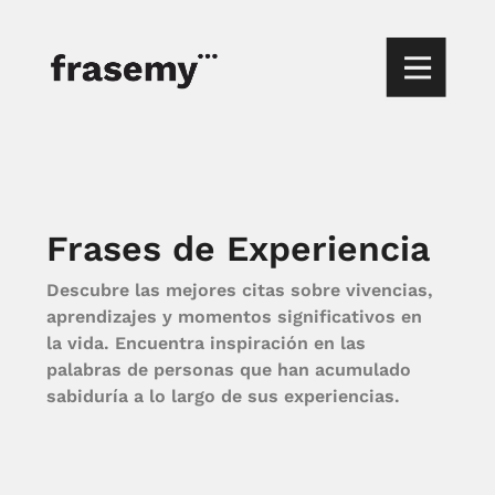
Frases de Experiencia
Descubre las mejores citas sobre vivencias,
aprendizajes y momentos significativos en
la vida. Encuentra inspiración en las
palabras de personas que han acumulado
sabiduría a lo largo de sus experiencias.