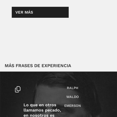
VER MÁS
MÁS FRASES DE EXPERIENCIA
RALPH
WALDO
Lo que en otros
EMERSON
llamamos pecado,
en nosotros es