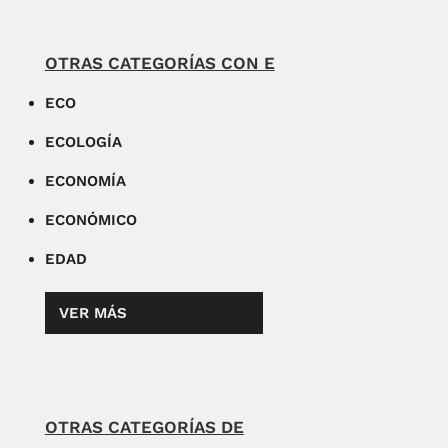
OTRAS CATEGORÍAS CON E
ECO
ECOLOGÍA
ECONOMÍA
ECONÓMICO
EDAD
VER MÁS
OTRAS CATEGORÍAS DE