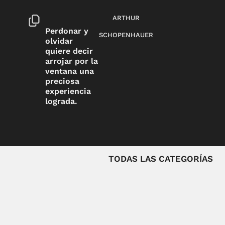
ARTHUR
Perdonar y
SCHOPENHAUER
olvidar
quiere decir
arrojar por la
ventana una
preciosa
experiencia
lograda.
TODAS LAS CATEGORÍAS