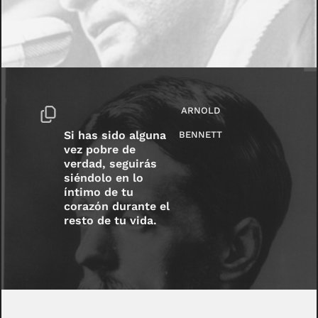
ARNOLD
Si has sido alguna
BENNETT
vez pobre de
verdad, seguirás
siéndolo en lo
íntimo de tu
corazón durante el
resto de tu vida.