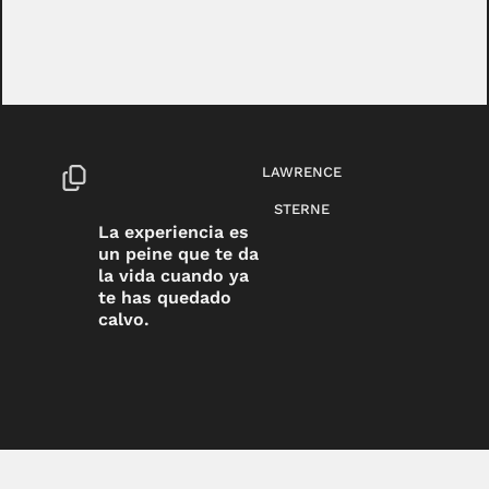
LAWRENCE
STERNE
La experiencia es
un peine que te da
la vida cuando ya
te has quedado
calvo.