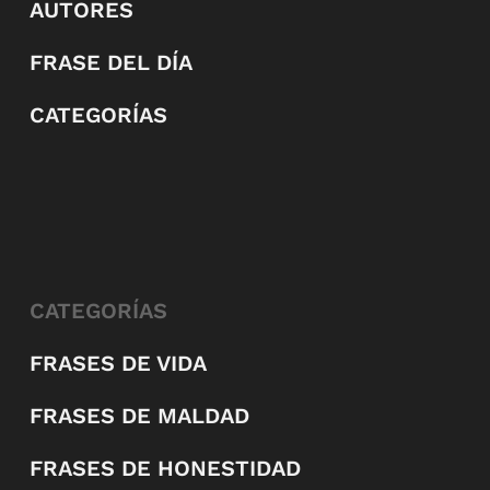
AUTORES
FRASE DEL DÍA
CATEGORÍAS
CATEGORÍAS
FRASES DE VIDA
FRASES DE MALDAD
FRASES DE HONESTIDAD