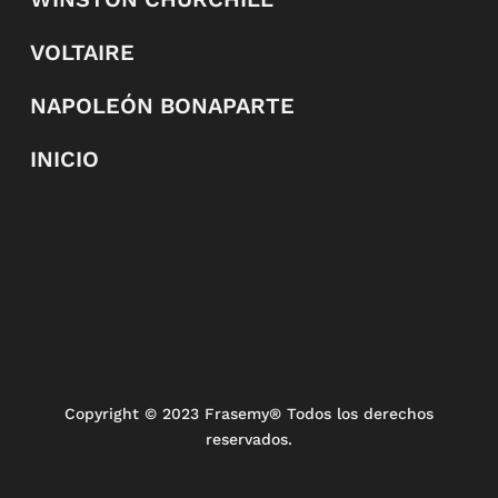
VOLTAIRE
NAPOLEÓN BONAPARTE
INICIO
Copyright
© 2023 Frasemy® Todos los derechos
reservados.