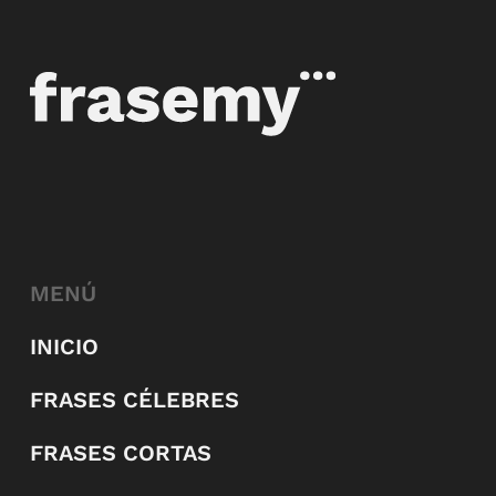
MENÚ
INICIO
FRASES CÉLEBRES
FRASES CORTAS