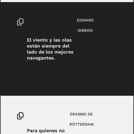
EDWARD
GIBBON
El viento y las olas
están siempre del
lado de los mejores
navegantes.
ERASMO DE
RÓTTERDAM
Para quienes no