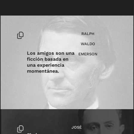
RALPH
WALDO
Los amigos son una
EMERSON
ficción basada en
una experiencia
momentánea.
JOSÉ