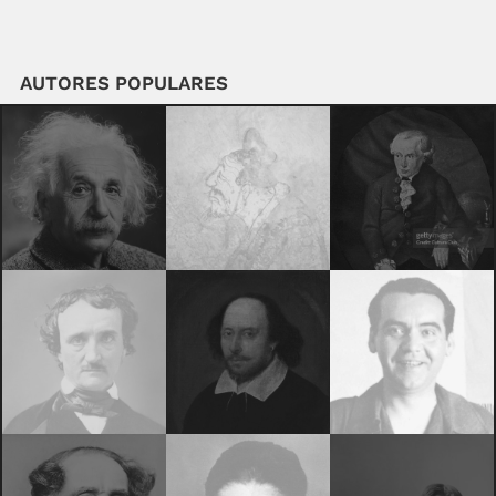
AUTORES POPULARES