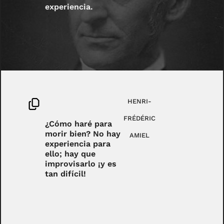
experiencia.
HENRI-
FRÉDÉRIC
¿Cómo haré para
morir bien? No hay
AMIEL
experiencia para
ello; hay que
improvisarlo ¡y es
tan difícil!