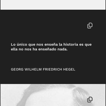
Lo único que nos enseña la historia es que
ella no nos ha enseñado nada.
GEORG WILHELM FRIEDRICH HEGEL