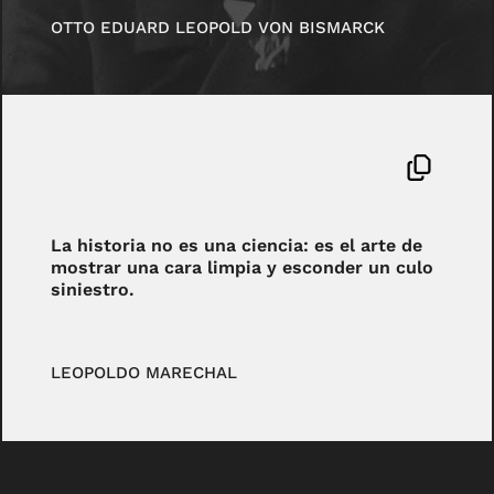
OTTO EDUARD LEOPOLD VON BISMARCK
La historia no es una ciencia: es el arte de
mostrar una cara limpia y esconder un culo
siniestro.
LEOPOLDO MARECHAL