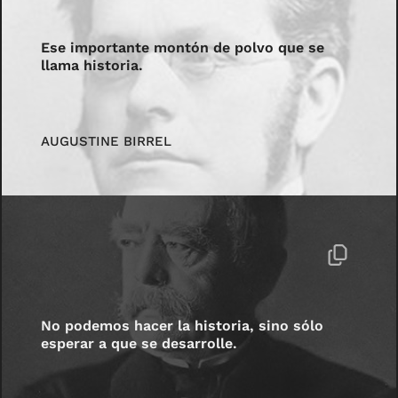
Ese importante montón de polvo que se
llama historia.
AUGUSTINE BIRREL
No podemos hacer la historia, sino sólo
esperar a que se desarrolle.