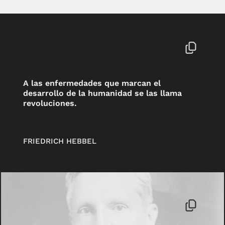
A las enfermedades que marcan el
desarrollo de la humanidad se las llama
revoluciones.
FRIEDRICH HEBBEL