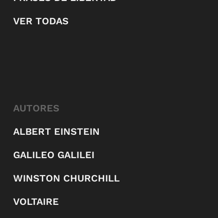
VER TODAS
AUTORES
ALBERT EINSTEIN
GALILEO GALILEI
WINSTON CHURCHILL
VOLTAIRE