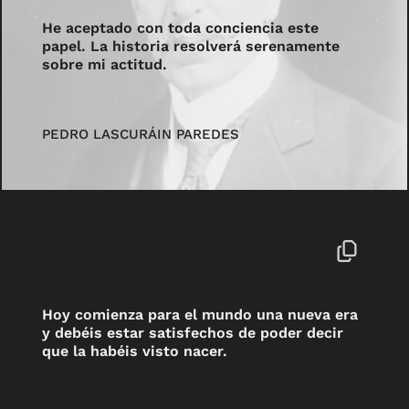
He aceptado con toda conciencia este
papel. La historia resolverá serenamente
sobre mi actitud.
PEDRO LASCURÁIN PAREDES
Hoy comienza para el mundo una nueva era
y debéis estar satisfechos de poder decir
que la habéis visto nacer.