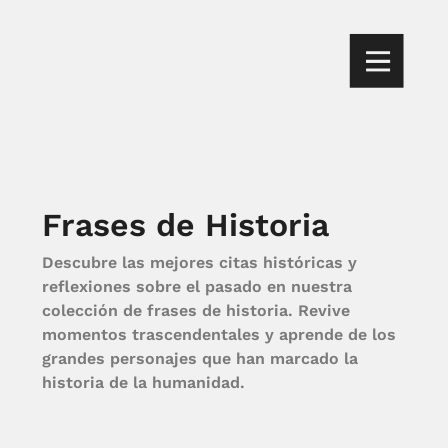
Frases de Historia
Descubre las mejores citas históricas y
reflexiones sobre el pasado en nuestra
colección de frases de historia. Revive
momentos trascendentales y aprende de los
grandes personajes que han marcado la
historia de la humanidad.