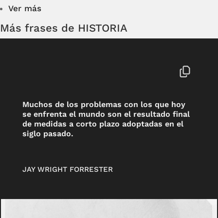
Ver más
Más frases de HISTORIA
Muchos de los problemas con los que hoy
se enfrenta el mundo son el resultado final
de medidas a corto plazo adoptadas en el
siglo pasado.
JAY WRIGHT FORRESTER