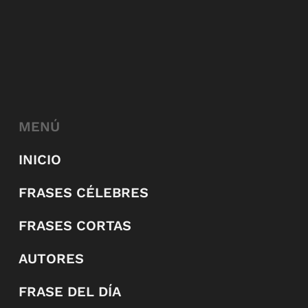
MENÚ
INICIO
FRASES CÉLEBRES
FRASES CORTAS
AUTORES
FRASE DEL DÍA