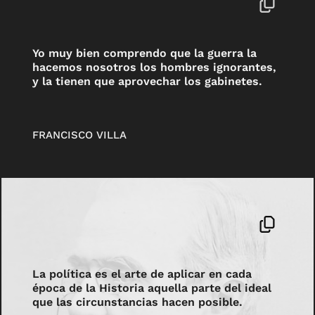
Yo muy bien comprendo que la guerra la
hacemos nosotros los hombres ignorantes,
y la tienen que aprovechar los gabinetes.
FRANCISCO VILLA
La política es el arte de aplicar en cada
época de la Historia aquella parte del ideal
que las circunstancias hacen posible.