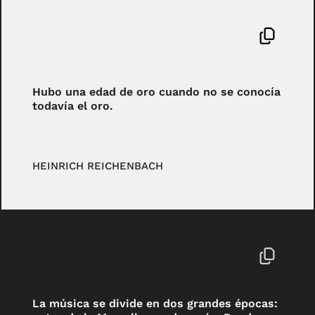
Hubo una edad de oro cuando no se conocía
todavía el oro.
HEINRICH REICHENBACH
La música se divide en dos grandes épocas: