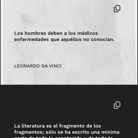
Los hombres deben a los médicos
enfermedades que aquéllos no conocían.
LEONARDO DA VINCI
La literatura es el fragmento de los
fragmentos; sólo se ha escrito una mínima