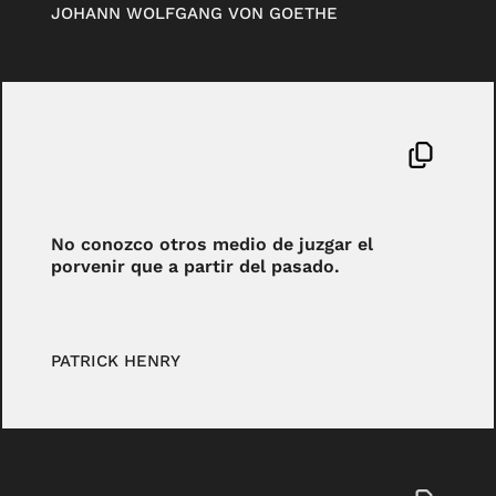
JOHANN WOLFGANG VON GOETHE
No conozco otros medio de juzgar el
porvenir que a partir del pasado.
PATRICK HENRY