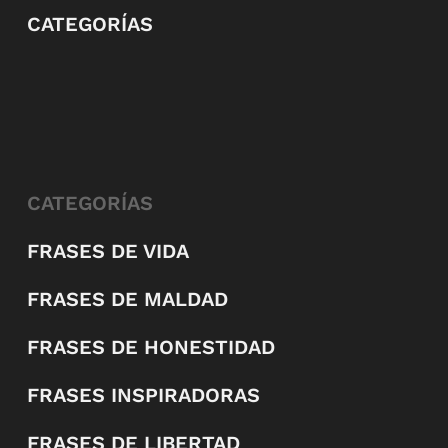
CATEGORÍAS
CATEGORÍAS
FRASES DE VIDA
FRASES DE MALDAD
FRASES DE HONESTIDAD
FRASES INSPIRADORAS
FRASES DE LIBERTAD