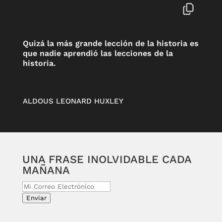
Quizá la más grande lección de la historia es
que nadie aprendió las lecciones de la
historia.
ALDOUS LEONARD HUXLEY
UNA FRASE INOLVIDABLE CADA
MAÑANA
Enviar