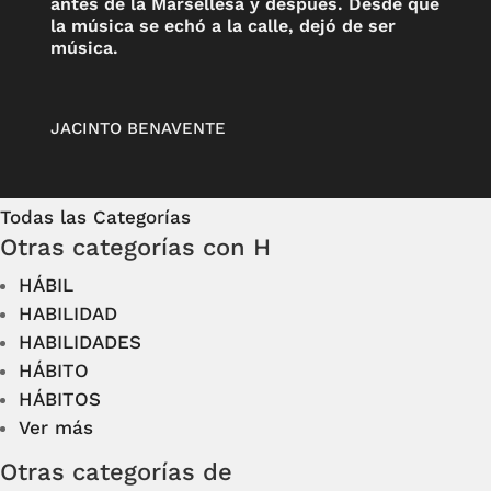
antes de la Marsellesa y después. Desde que
la música se echó a la calle, dejó de ser
música.
JACINTO BENAVENTE
Todas las Categorías
Otras categorías con H
HÁBIL
HABILIDAD
HABILIDADES
HÁBITO
HÁBITOS
Ver más
Otras categorías de