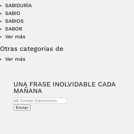
SABIDURÍA
SABIO
SABIOS
SABOR
Ver más
Otras categorías de
Ver más
UNA FRASE INOLVIDABLE CADA
MAÑANA
Enviar