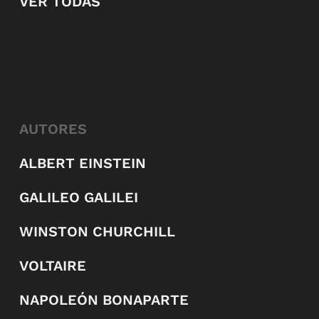
VER TODAS
AUTORES
ALBERT EINSTEIN
GALILEO GALILEI
WINSTON CHURCHILL
VOLTAIRE
NAPOLEÓN BONAPARTE