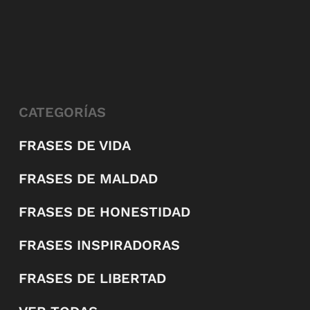
CATEGORÍAS
FRASES DE VIDA
FRASES DE MALDAD
FRASES DE HONESTIDAD
FRASES INSPIRADORAS
FRASES DE LIBERTAD