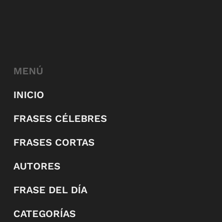
MENÚ
INICIO
FRASES CÉLEBRES
FRASES CORTAS
AUTORES
FRASE DEL DÍA
CATEGORÍAS