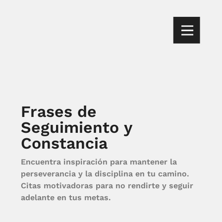
Frases de
Seguimiento y
Constancia
Encuentra inspiración para mantener la
perseverancia y la disciplina en tu camino.
Citas motivadoras para no rendirte y seguir
adelante en tus metas.