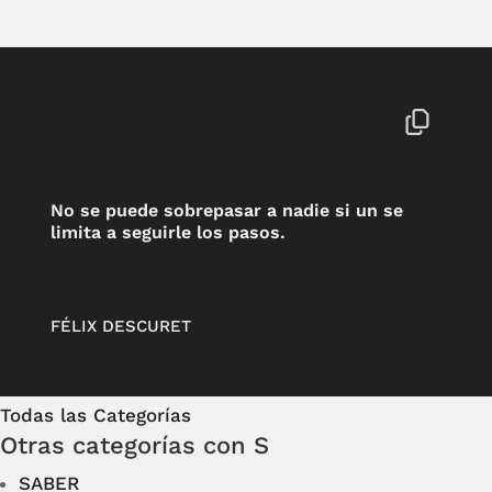
No se puede sobrepasar a nadie si un se
limita a seguirle los pasos.
FÉLIX DESCURET
Todas las Categorías
Otras categorías con S
SABER