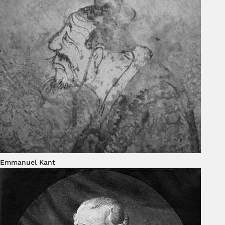
Emmanuel Kant