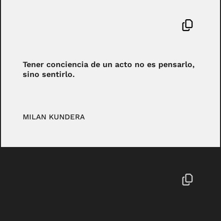
Tener conciencia de un acto no es pensarlo,
sino sentirlo.
MILAN KUNDERA