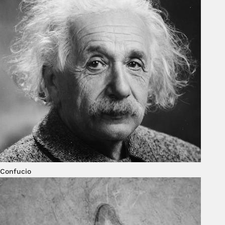
Confucio