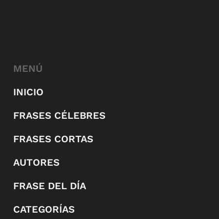
MENÚ
INICIO
FRASES CÉLEBRES
FRASES CORTAS
AUTORES
FRASE DEL DÍA
CATEGORÍAS