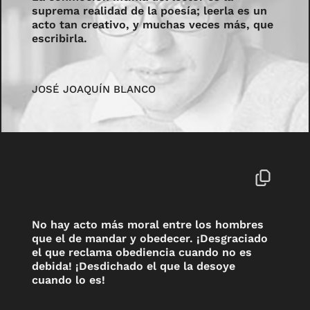
suprema realidad de la poesía; leerla es un
acto tan creativo, y muchas veces más, que
escribirla.
JOSÉ JOAQUÍN BLANCO
No hay acto más moral entre los hombres
que el de mandar y obedecer. ¡Desgraciado
el que reclama obediencia cuando no es
debida! ¡Desdichado el que la desoye
cuando lo es!