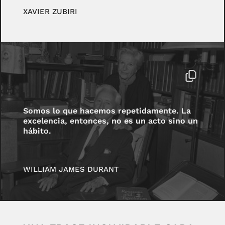
XAVIER ZUBIRI
Somos lo que hacemos repetidamente. La
excelencia, entonces, no es un acto sino un
hábito.
WILLIAM JAMES DURANT