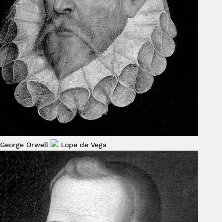
George Orwell
Lope de Vega