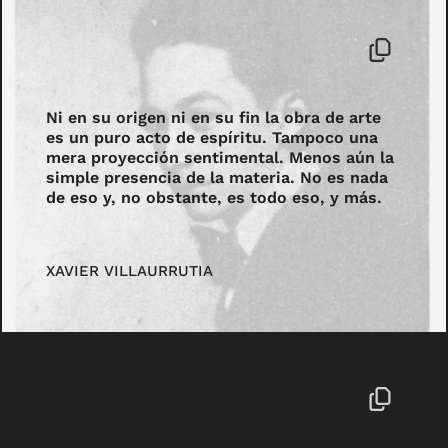
Ni en su origen ni en su fin la obra de arte
es un puro acto de espíritu. Tampoco una
mera proyección sentimental. Menos aún la
simple presencia de la materia. No es nada
de eso y, no obstante, es todo eso, y más.
XAVIER VILLAURRUTIA