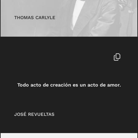
THOMAS CARLYLE
Todo acto de creación es un acto de amor.
JOSÉ REVUELTAS