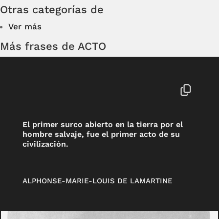
Otras categorías de
Ver más
Más frases de ACTO
El primer surco abierto en la tierra por el
hombre salvaje, fue el primer acto de su
civilización.
ALPHONSE-MARIE-LOUIS DE LAMARTINE