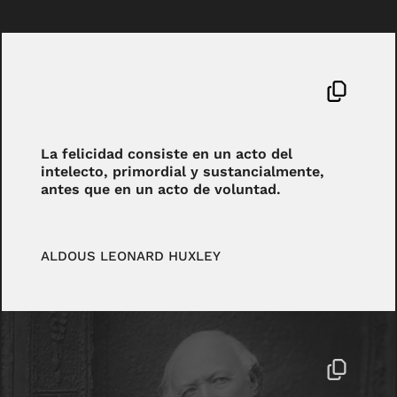
La felicidad consiste en un acto del
intelecto, primordial y sustancialmente,
antes que en un acto de voluntad.
ALDOUS LEONARD HUXLEY