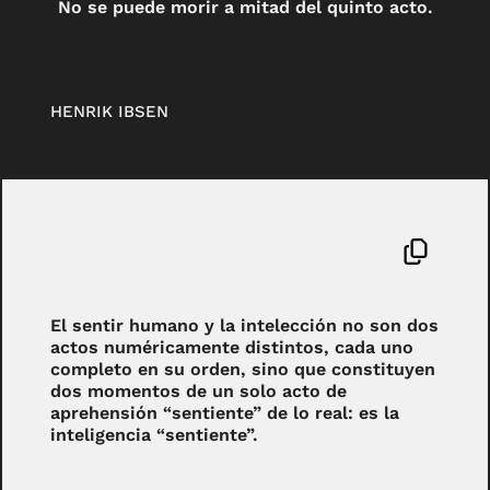
No se puede morir a mitad del quinto acto.
HENRIK IBSEN
El sentir humano y la intelección no son dos
actos numéricamente distintos, cada uno
completo en su orden, sino que constituyen
dos momentos de un solo acto de
aprehensión “sentiente” de lo real: es la
inteligencia “sentiente”.