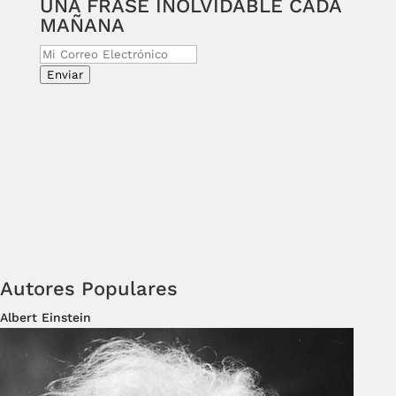
UNA FRASE INOLVIDABLE CADA
MAÑANA
Enviar
Autores Populares
Albert Einstein