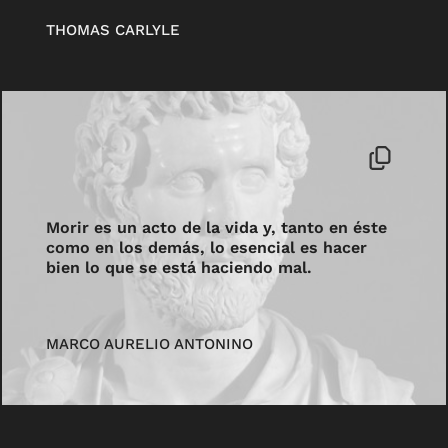
THOMAS CARLYLE
Morir es un acto de la vida y, tanto en éste
como en los demás, lo esencial es hacer
bien lo que se está haciendo mal.
MARCO AURELIO ANTONINO