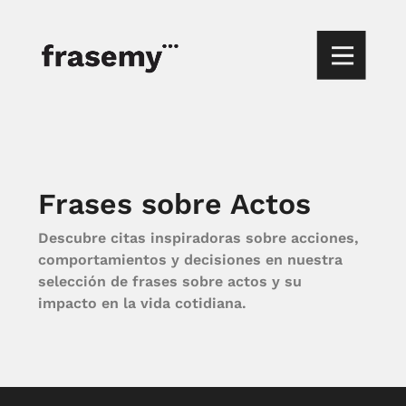
Frases sobre Actos
Descubre citas inspiradoras sobre acciones,
comportamientos y decisiones en nuestra
selección de frases sobre actos y su
impacto en la vida cotidiana.