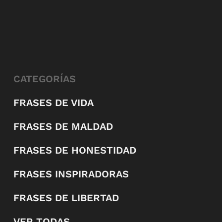
CATEGORÍAS
FRASES DE VIDA
FRASES DE MALDAD
FRASES DE HONESTIDAD
FRASES INSPIRADORAS
FRASES DE LIBERTAD
VER TODAS