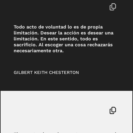
Todo acto de voluntad lo es de propia
limitación. Desear la acción es desear una
limitación. En este sentido, todo es
sacrificio. Al escoger una cosa rechazarás
necesariamente otra.
GILBERT KEITH CHESTERTON