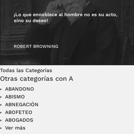
¡Lo que ennoblece al hombre no es su acto,
sino su deseo!
ROBERT BROWNING
Todas las Categorías
Otras categorías con A
ABANDONO
ABISMO
ABNEGACIÓN
ABOFETEO
ABOGADOS
Ver más