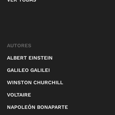
AUTORES
ALBERT EINSTEIN
GALILEO GALILEI
WINSTON CHURCHILL
VOLTAIRE
NAPOLEÓN BONAPARTE