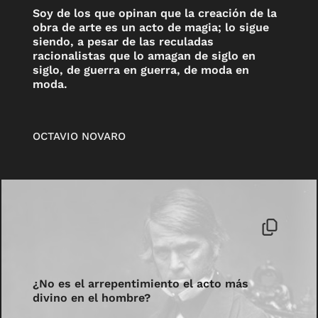
Soy de los que opinan que la creación de la
obra de arte es un acto de magia; lo sigue
siendo, a pesar de las reculadas
racionalistas que lo amagan de siglo en
siglo, de guerra en guerra, de moda en
moda.
OCTAVIO NOVARO
¿No es el arrepentimiento el acto más
divino en el hombre?