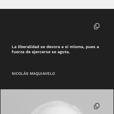
La liberalidad se devora a sí misma, pues a
fuerza de ejercerse se agota.
NICOLÁS MAQUIAVELO