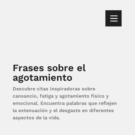
Frases sobre el
agotamiento
Descubre citas inspiradoras sobre
cansancio, fatiga y agotamiento físico y
emocional. Encuentra palabras que reflejen
la extenuación y el desgaste en diferentes
aspectos de la vida.