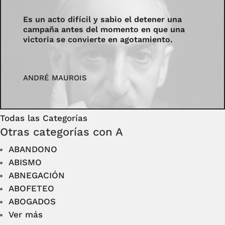
Es un acto difícil y sabio el detener una
campaña antes del momento en que una
victoria se convierte en agotamiento.
ANDRÉ MAUROIS
Todas las Categorías
Otras categorías con A
ABANDONO
ABISMO
ABNEGACIÓN
ABOFETEO
ABOGADOS
Ver más