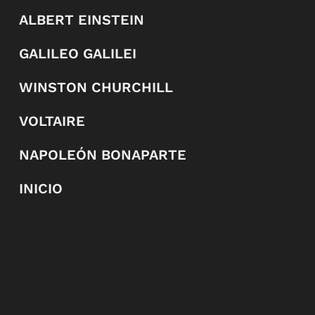
ALBERT EINSTEIN
GALILEO GALILEI
WINSTON CHURCHILL
VOLTAIRE
NAPOLEÓN BONAPARTE
INICIO