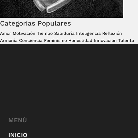
Categorias Populares
Amor
Motivación
Tiempo
Sabiduría
Inteligencia
Reflexión
Armonía
Conciencia
Feminismo
Honestidad
Innovación
Talento
MENÚ
INICIO