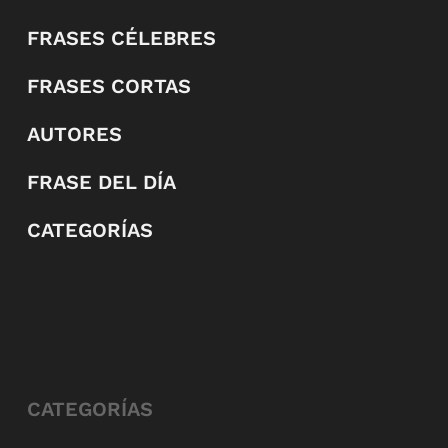
FRASES CÉLEBRES
FRASES CORTAS
AUTORES
FRASE DEL DÍA
CATEGORÍAS
CATEGORÍAS