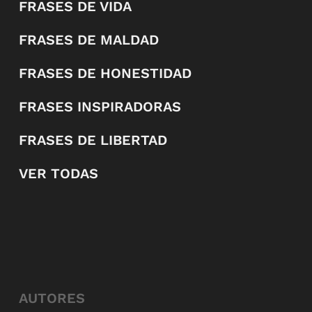
FRASES DE VIDA
FRASES DE MALDAD
FRASES DE HONESTIDAD
FRASES INSPIRADORAS
FRASES DE LIBERTAD
VER TODAS
AUTORES