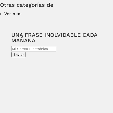
Otras categorías de
Ver más
UNA FRASE INOLVIDABLE CADA
MAÑANA
Enviar