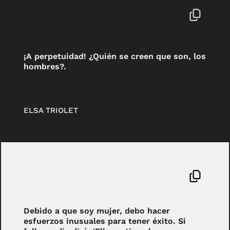
¡A perpetuidad! ¿Quién se creen que son, los
hombres?.
ELSA TRIOLET
Debido a que soy mujer, debo hacer
esfuerzos inusuales para tener éxito. Si