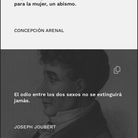
para la mujer, un abismo.
CONCEPCIÓN ARENAL
El odio entre los dos sexos no se extinguirá
jamás.
JOSEPH JOUBERT