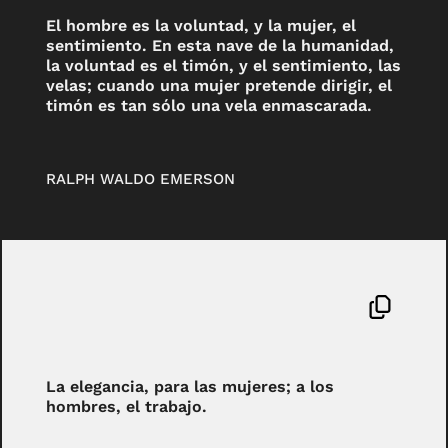
El hombre es la voluntad, y la mujer, el
sentimiento. En esta nave de la humanidad,
la voluntad es el timón, y el sentimiento, las
velas; cuando una mujer pretende dirigir, el
timón es tan sólo una vela enmascarada.
RALPH WALDO EMERSON
La elegancia, para las mujeres; a los
hombres, el trabajo.