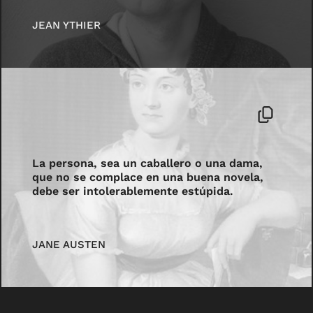
JEAN YTHIER
La persona, sea un caballero o una dama,
que no se complace en una buena novela,
debe ser intolerablemente estúpida.
JANE AUSTEN