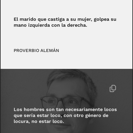
El marido que castiga a su mujer, golpea su
mano izquierda con la derecha.
PROVERBIO ALEMÁN
Los hombres son tan necesariamente locos
que sería estar loco, con otro género de
locura, no estar loco.