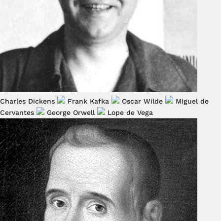
Charles Dickens
Frank Kafka
Oscar Wilde
Miguel de
Cervantes
George Orwell
Lope de Vega