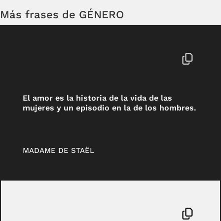
Más frases de GÉNERO
El amor es la historia de la vida de las
mujeres y un episodio en la de los hombres.
MADAME DE STAËL