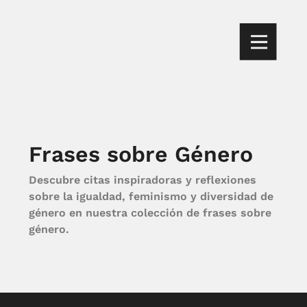
Frases sobre Género
Descubre citas inspiradoras y reflexiones
sobre la igualdad, feminismo y diversidad de
género en nuestra colección de frases sobre
género.