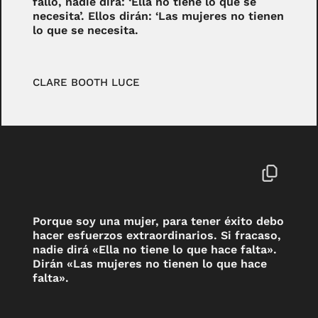
fallo, nadie dirá: ‘Ella no tiene lo que se
necesita’. Ellos dirán: ‘Las mujeres no tienen
lo que se necesita.
CLARE BOOTH LUCE
Porque soy una mujer, para tener éxito debo
hacer esfuerzos extraordinarios. Si fracaso,
nadie dirá «Ella no tiene lo que hace falta».
Dirán «Las mujeres no tienen lo que hace
falta».