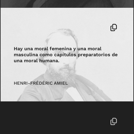
Hay una moral femenina y una moral
masculina como capítulos preparatorios de
una moral humana.
HENRI-FRÉDÉRIC AMIEL