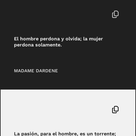
El hombre perdona y olvida; la mujer
perdona solamente.
MADAME DARDENE
La pasión, para el hombre, es un torrente;