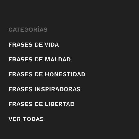
CATEGORÍAS
FRASES DE VIDA
FRASES DE MALDAD
FRASES DE HONESTIDAD
FRASES INSPIRADORAS
FRASES DE LIBERTAD
VER TODAS