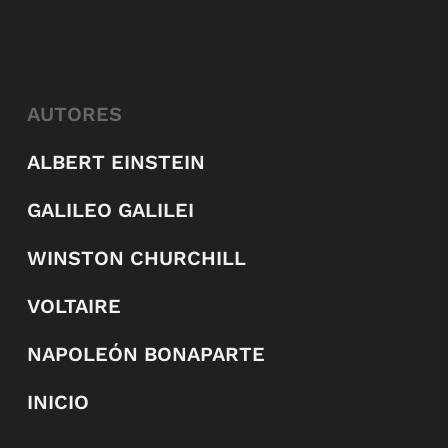
AUTORES
ALBERT EINSTEIN
GALILEO GALILEI
WINSTON CHURCHILL
VOLTAIRE
NAPOLEÓN BONAPARTE
INICIO