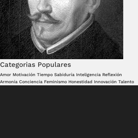
Categorias Populares
Amor
Motivación
Tiempo
Sabiduría
Inteligencia
Reflexión
Armonía
Conciencia
Feminismo
Honestidad
Innovación
Talento