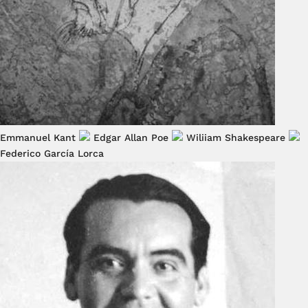
Emmanuel Kant
Edgar Allan Poe
Wiliiam Shakespeare
Federico García Lorca