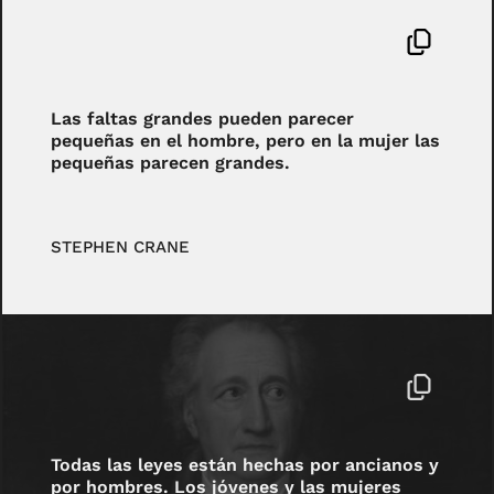
Las faltas grandes pueden parecer
pequeñas en el hombre, pero en la mujer las
pequeñas parecen grandes.
STEPHEN CRANE
Todas las leyes están hechas por ancianos y
por hombres. Los jóvenes y las mujeres