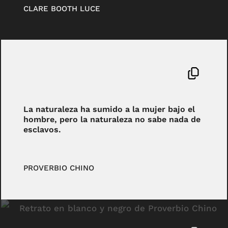
CLARE BOOTH LUCE
La naturaleza ha sumido a la mujer bajo el
hombre, pero la naturaleza no sabe nada de
esclavos.
PROVERBIO CHINO