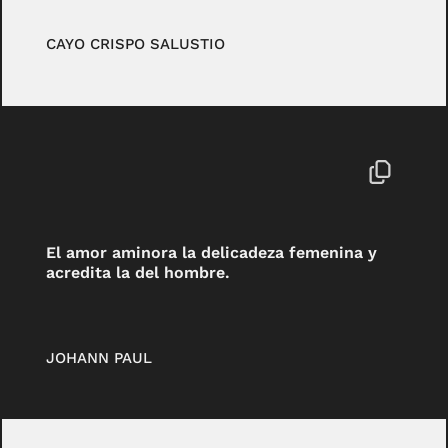
CAYO CRISPO SALUSTIO
El amor aminora la delicadeza femenina y
acredita la del hombre.
JOHANN PAUL