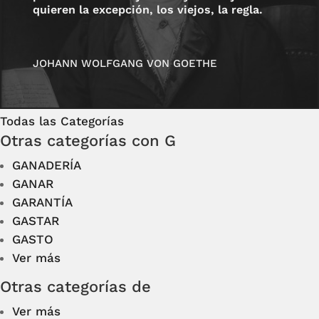
quieren la excepción, los viejos, la regla.
JOHANN WOLFGANG VON GOETHE
Todas las Categorías
Otras categorías con G
GANADERÍA
GANAR
GARANTÍA
GASTAR
GASTO
Ver más
Otras categorías de
Ver más