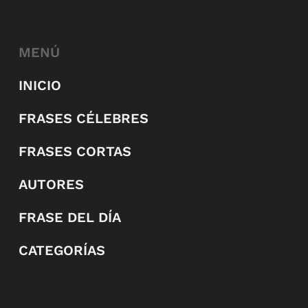
MENÚ
INICIO
FRASES CÉLEBRES
FRASES CORTAS
AUTORES
FRASE DEL DÍA
CATEGORÍAS