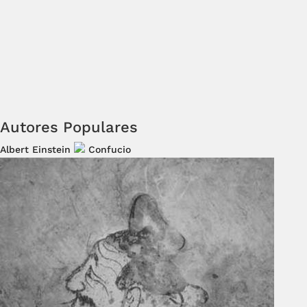
Autores Populares
Albert Einstein
Confucio