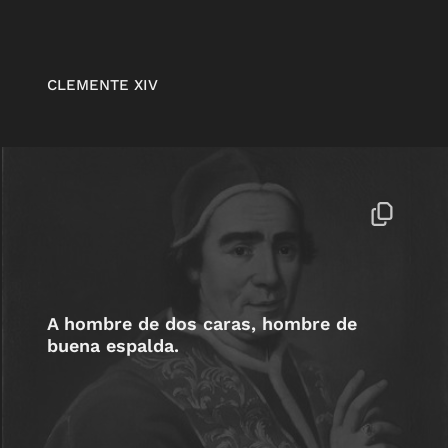
CLEMENTE XIV
A hombre de dos caras, hombre de
buena espalda.