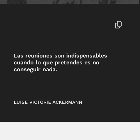
Las reuniones son indispensables
cuando lo que pretendes es no
conseguir nada.
LUISE VICTORIE ACKERMANN