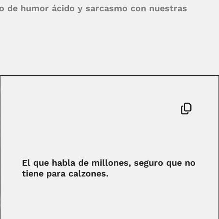
do de humor ácido y sarcasmo con nuestras
El que habla de millones, seguro que no
tiene para calzones.