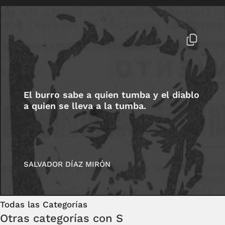
El burro sabe a quien tumba y el diablo
a quien se lleva a la tumba.
SALVADOR DÍAZ MIRÓN
Todas las Categorías
Otras categorías con S