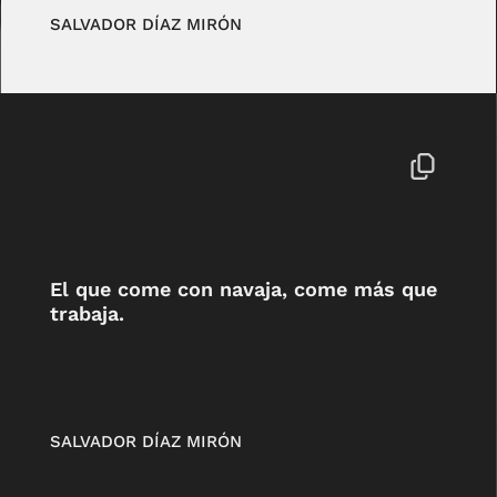
SALVADOR DÍAZ MIRÓN
El que come con navaja, come más que
trabaja.
SALVADOR DÍAZ MIRÓN