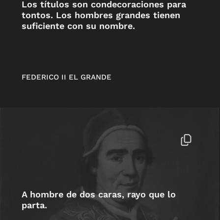
Los títulos son condecoraciones para
tontos. Los hombres grandes tienen
suficiente con su nombre.
FEDERICO II EL GRANDE
A hombre de dos caras, rayo que lo
parta.