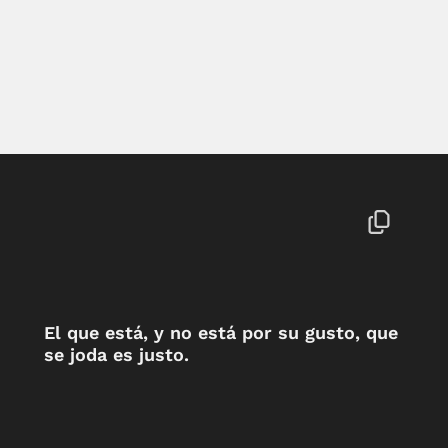
El que está, y no está por su gusto, que
se joda es justo.