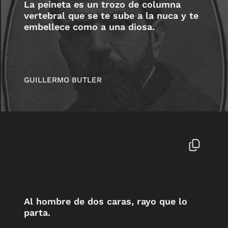
La peineta es un trozo de columna
vertebral que se te sube a la nuca y te
embellece como a una diosa.
GUILLERMO BUTLER
Al hombre de dos caras, rayo que lo
parta.