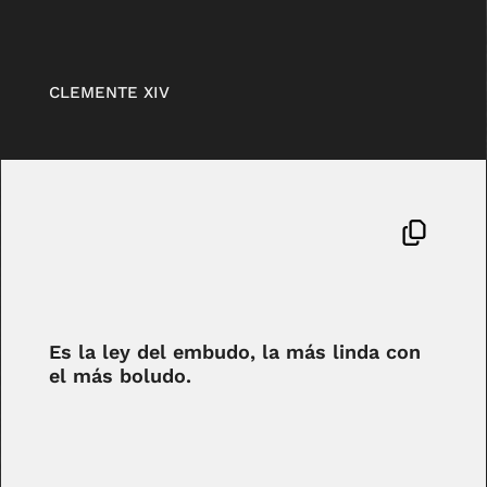
CLEMENTE XIV
Es la ley del embudo, la más linda con
el más boludo.