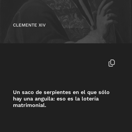
CLEMENTE XIV
Un saco de serpientes en el que sólo
hay una anguila: eso es la lotería
matrimonial.