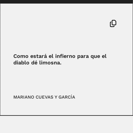
Como estará el infierno para que el
diablo dé limosna.
MARIANO CUEVAS Y GARCÍA