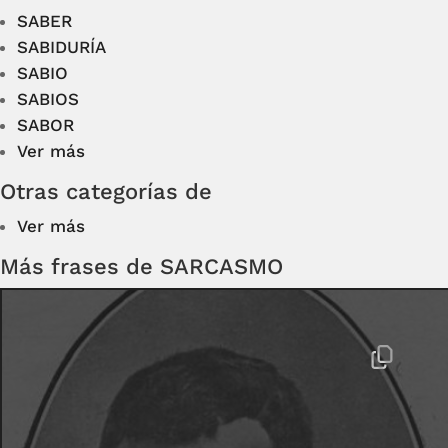
SABER
SABIDURÍA
SABIO
SABIOS
SABOR
Ver más
Otras categorías de
Ver más
Más frases de SARCASMO