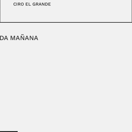
CIRO EL GRANDE
ADA MAÑANA