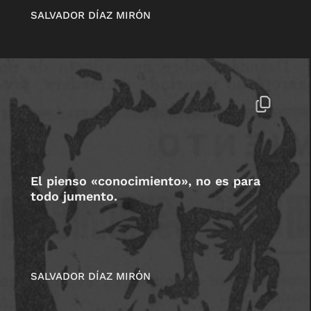
SALVADOR DÍAZ MIRÓN
El pienso «conocimiento», no es para
todo jumento.
SALVADOR DÍAZ MIRÓN