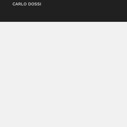
CARLO DOSSI