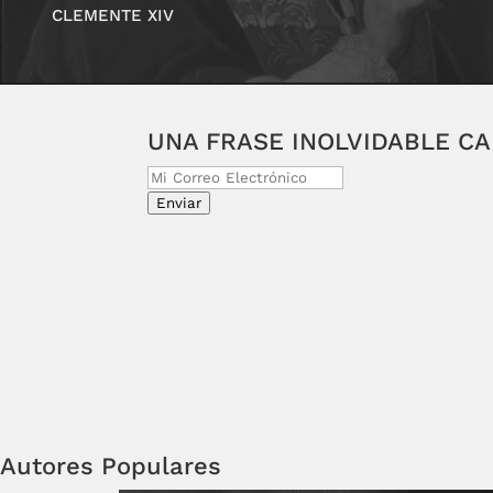
CLEMENTE XIV
UNA FRASE INOLVIDABLE C
Enviar
Autores Populares