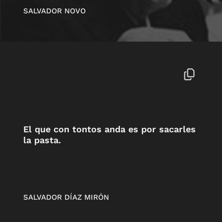
SALVADOR NOVO
El que con tontos anda es por sacarles
la pasta.
SALVADOR DÍAZ MIRÓN