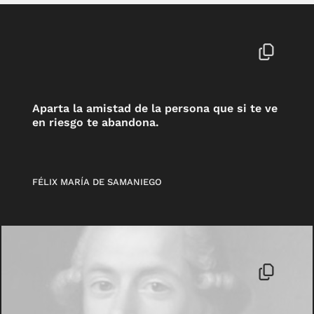
Aparta la amistad de la persona que si te ve
en riesgo te abandona.
FÉLIX MARÍA DE SAMANIEGO