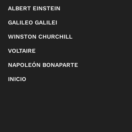
ALBERT EINSTEIN
GALILEO GALILEI
WINSTON CHURCHILL
VOLTAIRE
NAPOLEÓN BONAPARTE
INICIO