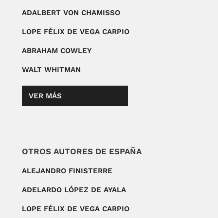
ADALBERT VON CHAMISSO
LOPE FÉLIX DE VEGA CARPIO
ABRAHAM COWLEY
WALT WHITMAN
VER MÁS
OTROS AUTORES DE ESPAÑA
ALEJANDRO FINISTERRE
ADELARDO LÓPEZ DE AYALA
LOPE FÉLIX DE VEGA CARPIO