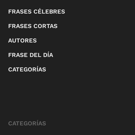
FRASES CÉLEBRES
FRASES CORTAS
AUTORES
FRASE DEL DÍA
CATEGORÍAS
CATEGORÍAS