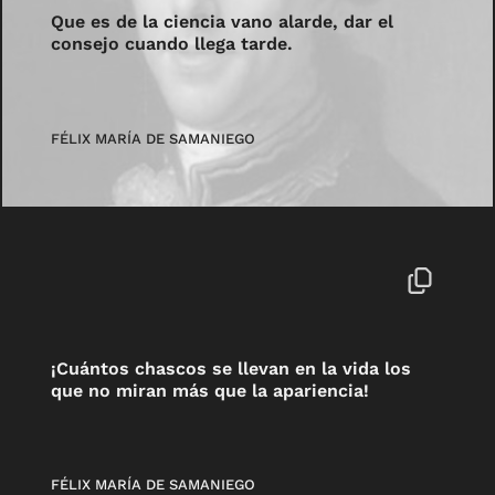
Que es de la ciencia vano alarde, dar el
consejo cuando llega tarde.
FÉLIX MARÍA DE SAMANIEGO
¡Cuántos chascos se llevan en la vida los
que no miran más que la apariencia!
FÉLIX MARÍA DE SAMANIEGO