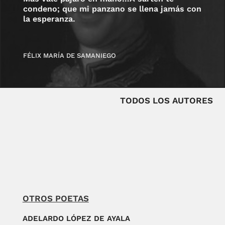
condeno; que mi panzano se llena jamás con
la esperanza.
FÉLIX MARÍA DE SAMANIEGO
TODOS LOS AUTORES
OTROS POETAS
ADELARDO LÓPEZ DE AYALA