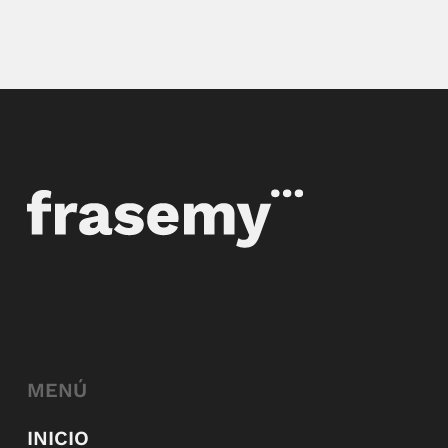
MENÚ
INICIO