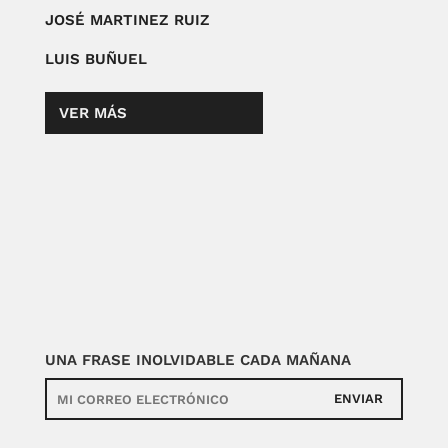
JOSÉ MARTINEZ RUIZ
LUIS BUÑUEL
VER MÁS
UNA FRASE INOLVIDABLE CADA MAÑANA
ENVIAR