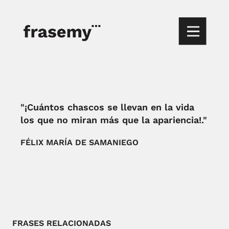
"¡Cuántos chascos se llevan en la vida
los que no miran más que la apariencia!."
FÉLIX MARÍA DE SAMANIEGO
FRASES RELACIONADAS