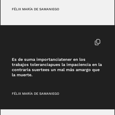
FÉLIX MARÍA DE SAMANIEGO
Es de suma importanciatener en los
trabajos toleranciapues la impaciencia en la
contraria suertees un mal más amargo que
la muerte.
FÉLIX MARÍA DE SAMANIEGO