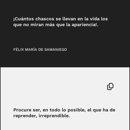
¡Cuántos chascos se llevan en la vida los
que no miran más que la apariencia!.
FÉLIX MARÍA DE SAMANIEGO
Procure ser, en todo lo posible, el que ha de
reprender, irreprendible.