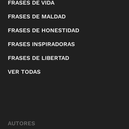
FRASES DE VIDA
FRASES DE MALDAD
FRASES DE HONESTIDAD
FRASES INSPIRADORAS
FRASES DE LIBERTAD
VER TODAS
AUTORES