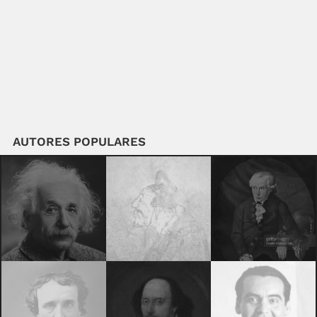
AUTORES POPULARES