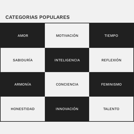
CATEGORIAS POPULARES
AMOR
MOTIVACIÓN
TIEMPO
SABIDURÍA
INTELIGENCIA
REFLEXIÓN
ARMONÍA
CONCIENCIA
FEMINISMO
HONESTIDAD
INNOVACIÓN
TALENTO