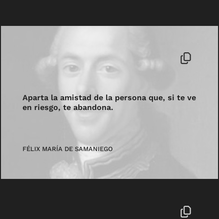
Aparta la amistad de la persona que, si te ve
en riesgo, te abandona.
FÉLIX MARÍA DE SAMANIEGO