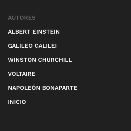
AUTORES
ALBERT EINSTEIN
GALILEO GALILEI
WINSTON CHURCHILL
VOLTAIRE
NAPOLEÓN BONAPARTE
INICIO