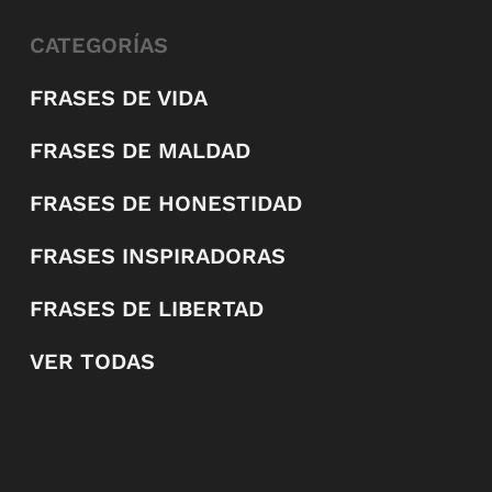
CATEGORÍAS
FRASES DE VIDA
FRASES DE MALDAD
FRASES DE HONESTIDAD
FRASES INSPIRADORAS
FRASES DE LIBERTAD
VER TODAS