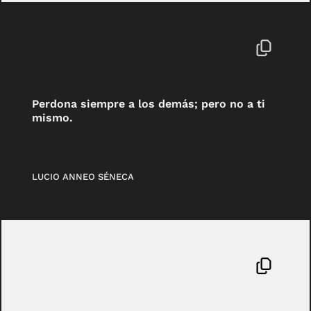
Perdona siempre a los demás; pero no a ti
mismo.
LUCIO ANNEO SÉNECA