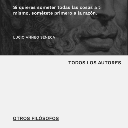
Si quieres someter todas las cosas a ti
mismo, sométete primero a la razón.
LUCIO ANNEO SÉNECA
TODOS LOS AUTORES
OTROS FILÓSOFOS