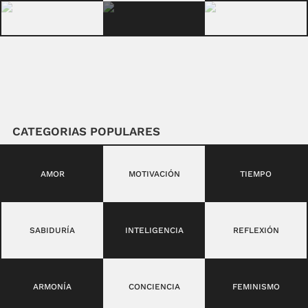
CATEGORIAS POPULARES
AMOR
MOTIVACIÓN
TIEMPO
SABIDURÍA
INTELIGENCIA
REFLEXIÓN
ARMONÍA
CONCIENCIA
FEMINISMO