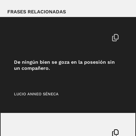
FRASES RELACIONADAS
De ningún bien se goza en la posesión sin
un compañero.
LUCIO ANNEO SÉNECA