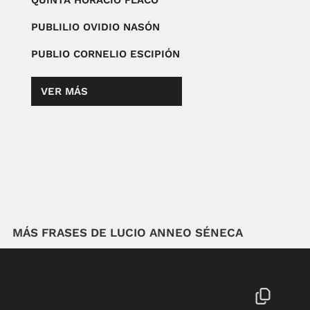
QUINTA HORACIO FLACO
PUBLILIO OVIDIO NASÓN
PUBLIO CORNELIO ESCIPIÓN
VER MÁS
MÁS FRASES DE LUCIO ANNEO SÉNECA