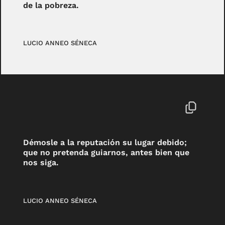
de la pobreza.
LUCIO ANNEO SÉNECA
Démosle a la reputación su lugar debido;
que no pretenda guiarnos, antes bien que
nos siga.
LUCIO ANNEO SÉNECA