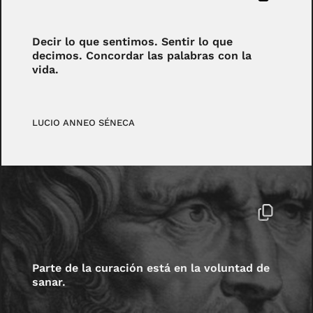
Decir lo que sentimos. Sentir lo que
decimos. Concordar las palabras con la
vida.
LUCIO ANNEO SÉNECA
Parte de la curación está en la voluntad de
sanar.