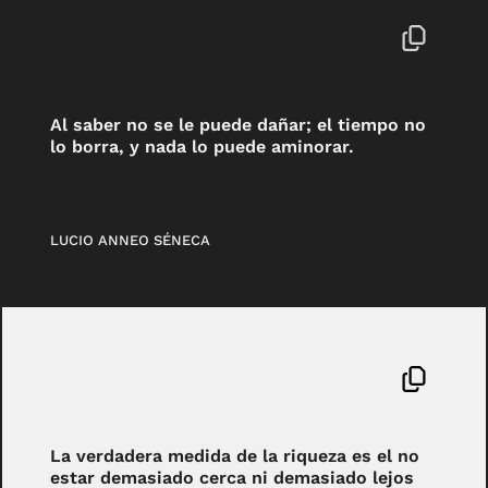
Al saber no se le puede dañar; el tiempo no
lo borra, y nada lo puede aminorar.
LUCIO ANNEO SÉNECA
La verdadera medida de la riqueza es el no
estar demasiado cerca ni demasiado lejos