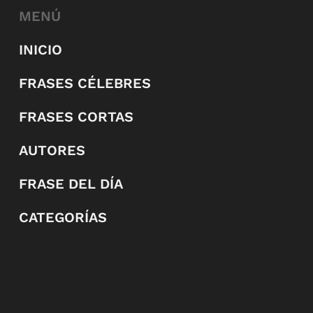
MENÚ
INICIO
FRASES CÉLEBRES
FRASES CORTAS
AUTORES
FRASE DEL DÍA
CATEGORÍAS