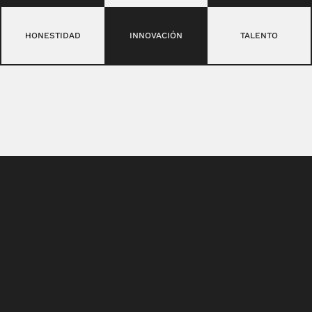
HONESTIDAD
INNOVACIÓN
TALENTO