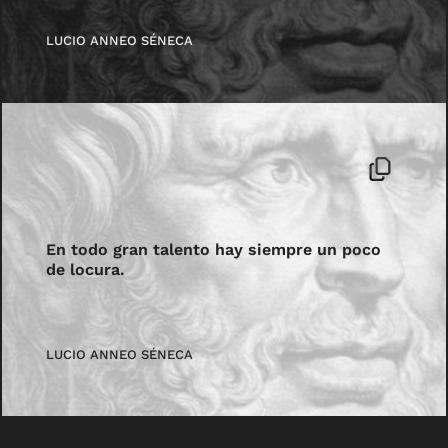
LUCIO ANNEO SÉNECA
En todo gran talento hay siempre un poco
de locura.
LUCIO ANNEO SÉNECA