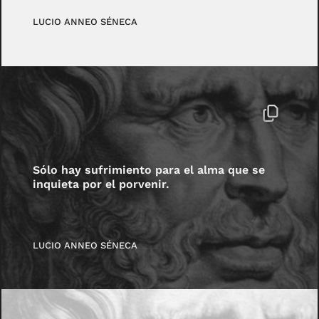
LUCIO ANNEO SÉNECA
Sólo hay sufrimiento para el alma que se
inquieta por el porvenir.
LUCIO ANNEO SÉNECA