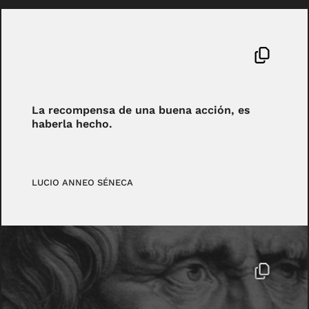
La recompensa de una buena acción, es
haberla hecho.
LUCIO ANNEO SÉNECA