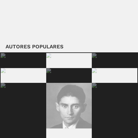
AUTORES POPULARES