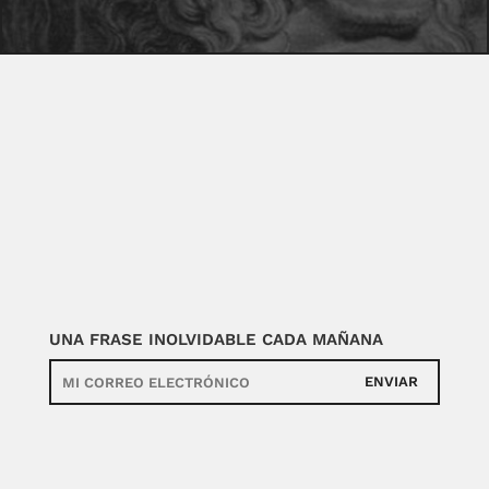
UNA FRASE INOLVIDABLE CADA MAÑANA
ENVIAR