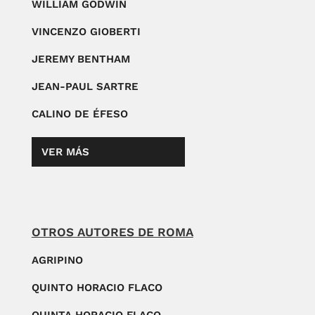
WILLIAM GODWIN
VINCENZO GIOBERTI
JEREMY BENTHAM
JEAN-PAUL SARTRE
CALINO DE ÉFESO
VER MÁS
OTROS AUTORES DE ROMA
AGRIPINO
QUINTO HORACIO FLACO