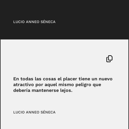
LUCIO ANNEO SÉNECA
En todas las cosas el placer tiene un nuevo
atractivo por aquel mismo peligro que
debería mantenerse lejos.
LUCIO ANNEO SÉNECA