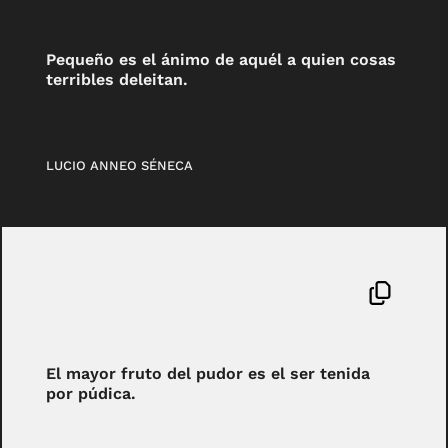
Pequeño es el ánimo de aquél a quien cosas
terribles deleitan.
LUCIO ANNEO SÉNECA
El mayor fruto del pudor es el ser tenida
por púdica.