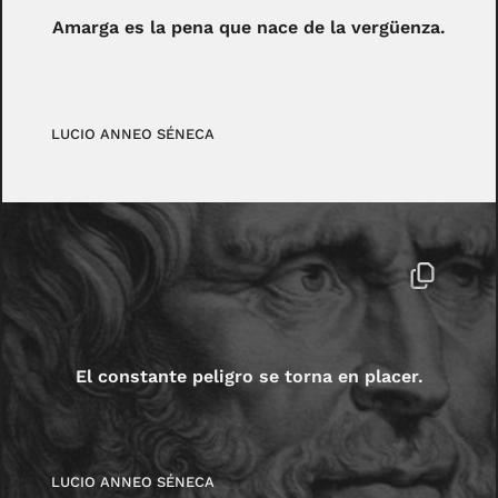
Amarga es la pena que nace de la vergüenza.
LUCIO ANNEO SÉNECA
El constante peligro se torna en placer.
LUCIO ANNEO SÉNECA