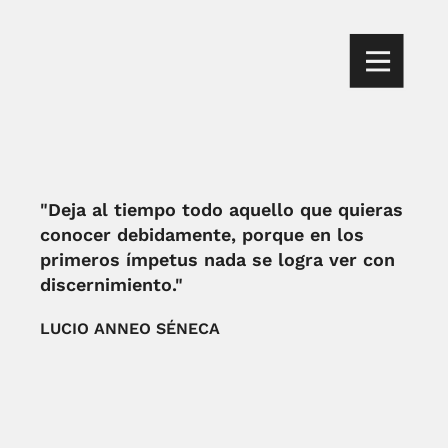
"Deja al tiempo todo aquello que quieras
conocer debidamente, porque en los
primeros ímpetus nada se logra ver con
discernimiento."
LUCIO ANNEO SÉNECA