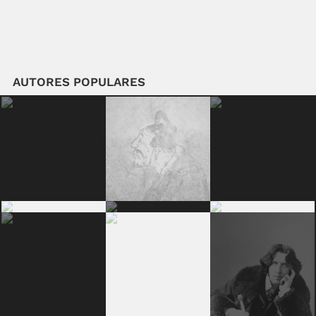
AUTORES POPULARES