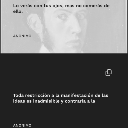
Lo verás con tus ojos, mas no comerás de
ello.
ANÓNIMO
Toda restricción a la manifestación de las
ideas es inadmisible y contraria a la
ANÓNIMO