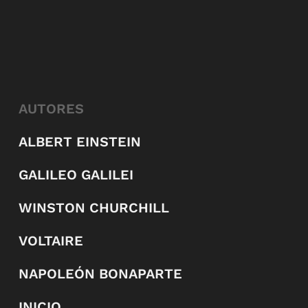
AUTORES
ALBERT EINSTEIN
GALILEO GALILEI
WINSTON CHURCHILL
VOLTAIRE
NAPOLEÓN BONAPARTE
INICIO