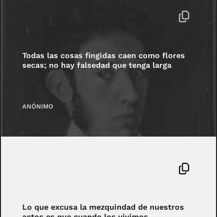
Todas las cosas fingidas caen como flores
secas; no hay falsedad que tenga larga
ANÓNIMO
Lo que excusa la mezquindad de nuestros
actos es que cuando los vivimos,