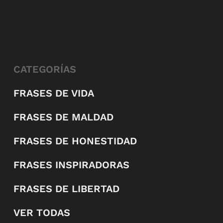
CATEGORÍAS
FRASES DE VIDA
FRASES DE MALDAD
FRASES DE HONESTIDAD
FRASES INSPIRADORAS
FRASES DE LIBERTAD
VER TODAS