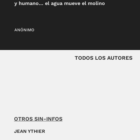
y humano… el agua mueve el molino
ANÓNIMO
TODOS LOS AUTORES
OTROS SIN-INFOS
JEAN YTHIER