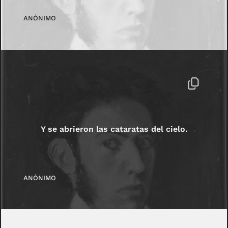
ANÓNIMO
Y se abrieron las cataratas del cielo.
ANÓNIMO