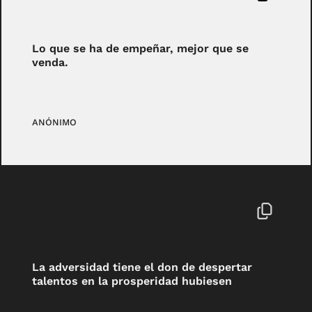
Lo que se ha de empeñar, mejor que se
venda.
ANÓNIMO
La adversidad tiene el don de despertar
talentos en la prosperidad hubiesen