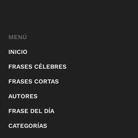
MENÚ
INICIO
FRASES CÉLEBRES
FRASES CORTAS
AUTORES
FRASE DEL DÍA
CATEGORÍAS