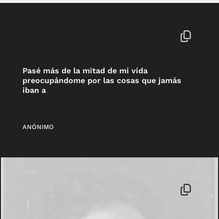
Pasé más de la mitad de mi vida
preocupándome por las cosas que jamás
iban a
ANÓNIMO