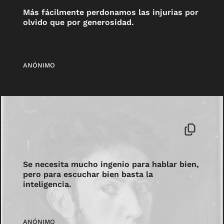
Más fácilmente perdonamos las injurias por
olvido que por generosidad.
ANÓNIMO
Se necesita mucho ingenio para hablar bien,
pero para escuchar bien basta la
inteligencia.
ANÓNIMO