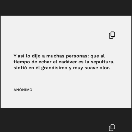
Y así lo dijo a muchas personas: que al
tiempo de echar el cadáver es la sepultura,
sintió en él grandísimo y muy suave olor.
ANÓNIMO