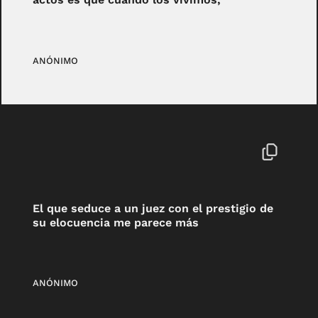
ANÓNIMO
El que seduce a un juez con el prestigio de
su elocuencia me parece más
ANÓNIMO