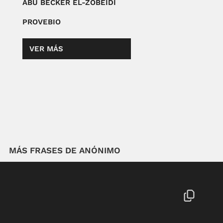
ABU BECKER EL-ZOBEIDÍ
PROVEBIO
VER MÁS
MÁS FRASES DE ANÓNIMO