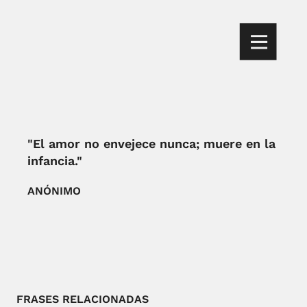
"El amor no envejece nunca; muere en la
infancia."
ANÓNIMO
FRASES RELACIONADAS