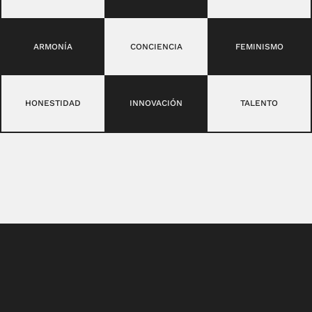
ARMONÍA
CONCIENCIA
FEMINISMO
HONESTIDAD
INNOVACIÓN
TALENTO