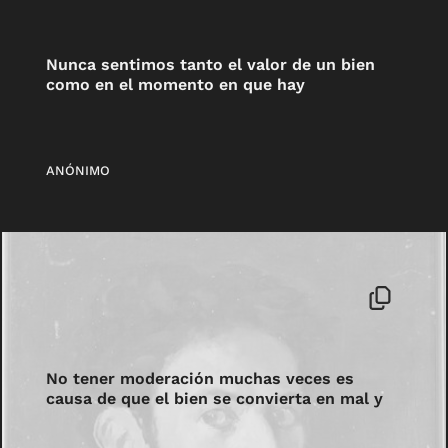
Nunca sentimos tanto el valor de un bien
como en el momento en que hay
ANÓNIMO
No tener moderación muchas veces es
causa de que el bien se convierta en mal y