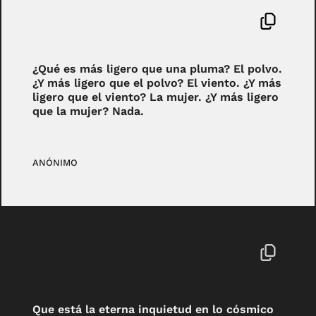
¿Qué es más ligero que una pluma? El polvo.
¿Y más ligero que el polvo? El viento. ¿Y más
ligero que el viento? La mujer. ¿Y más ligero
que la mujer? Nada.
ANÓNIMO
Que está la eterna inquietud en lo cósmico