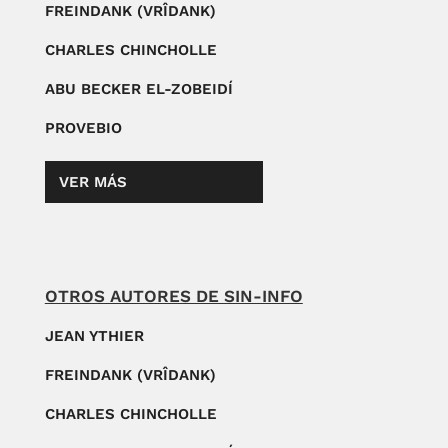
FREINDANK (VRÎDANK)
CHARLES CHINCHOLLE
ABU BECKER EL-ZOBEIDÍ
PROVEBIO
VER MÁS
OTROS AUTORES DE SIN-INFO
JEAN YTHIER
FREINDANK (VRÎDANK)
CHARLES CHINCHOLLE