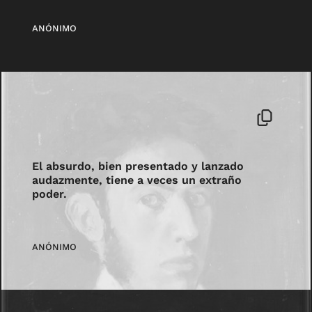
ANÓNIMO
El absurdo, bien presentado y lanzado
audazmente, tiene a veces un extraño
poder.
ANÓNIMO