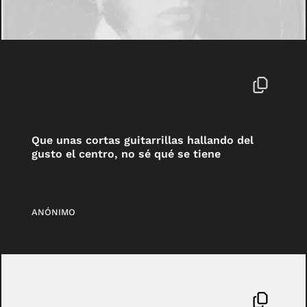
Que unas cortas guitarrillas hallando del
gusto el centro, no sé qué se tiene
ANÓNIMO