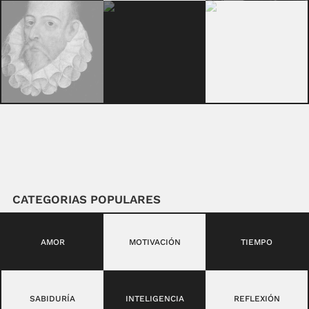
CATEGORIAS POPULARES
AMOR
MOTIVACIÓN
TIEMPO
SABIDURÍA
INTELIGENCIA
REFLEXIÓN