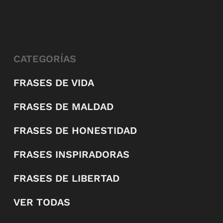
CATEGORÍAS
FRASES DE VIDA
FRASES DE MALDAD
FRASES DE HONESTIDAD
FRASES INSPIRADORAS
FRASES DE LIBERTAD
VER TODAS