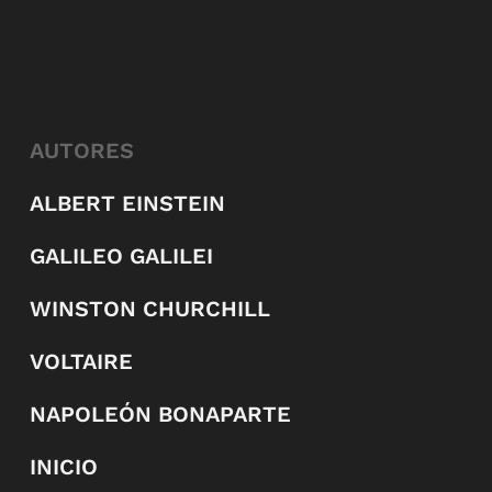
AUTORES
ALBERT EINSTEIN
GALILEO GALILEI
WINSTON CHURCHILL
VOLTAIRE
NAPOLEÓN BONAPARTE
INICIO