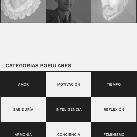
CATEGORIAS POPULARES
AMOR
MOTIVACIÓN
TIEMPO
SABIDURÍA
INTELIGENCIA
REFLEXIÓN
ARMONÍA
CONCIENCIA
FEMINISMO