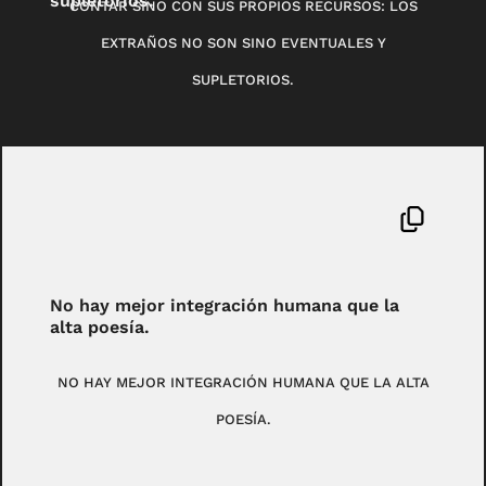
supletorios.
CONTAR SINO CON SUS PROPIOS RECURSOS: LOS
EXTRAÑOS NO SON SINO EVENTUALES Y
SUPLETORIOS.
No hay mejor integración humana que la
alta poesía.
NO HAY MEJOR INTEGRACIÓN HUMANA QUE LA ALTA
POESÍA.