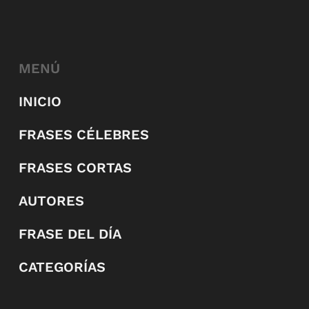
MENÚ
INICIO
FRASES CÉLEBRES
FRASES CORTAS
AUTORES
FRASE DEL DÍA
CATEGORÍAS