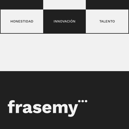
HONESTIDAD
INNOVACIÓN
TALENTO