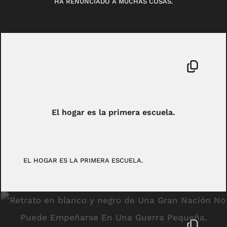
HA RENUNCIADO A MUCHAS COSAS.
El hogar es la primera escuela.
EL HOGAR ES LA PRIMERA ESCUELA.