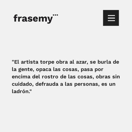
"El artista torpe obra al azar, se burla de
la gente, opaca las cosas, pasa por
encima del rostro de las cosas, obras sin
cuidado, defrauda a las personas, es un
ladrón."