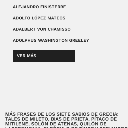
ALEJANDRO FINISTERRE
ADOLFO LÓPEZ MATEOS
ADALBERT VON CHAMISSO
ADOLPHUS WASHINGTON GREELEY
VER MÁS
MÁS FRASES DE LOS SIETE SABIOS DE GRECIA:
TALES DE MILETO, BIAS DE PRIETA, PÍTACO DE
MITILENE, SOLÓN DE ATENAS, QUILÓN DE