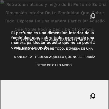
El perfume es una dimensión interior de la
feminidad que, sobre todo, expresa de una
EL PERFUME ES UNA DIMENSIÓN INTERIOR DE LA
manera particular aquello que no se podría
decir de otro modo.
FEMINIDAD QUE, SOBRE TODO, EXPRESA DE UNA
MANERA PARTICULAR AQUELLO QUE NO SE PODRÍA
DECIR DE OTRO MODO.