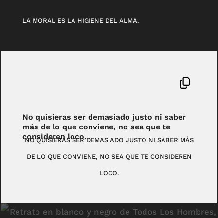
LA MORAL ES LA HIGIENE DEL ALMA.
No quisieras ser demasiado justo ni saber
más de lo que conviene, no sea que te
consideren loco.
NO QUISIERAS SER DEMASIADO JUSTO NI SABER MÁS
DE LO QUE CONVIENE, NO SEA QUE TE CONSIDEREN
LOCO.