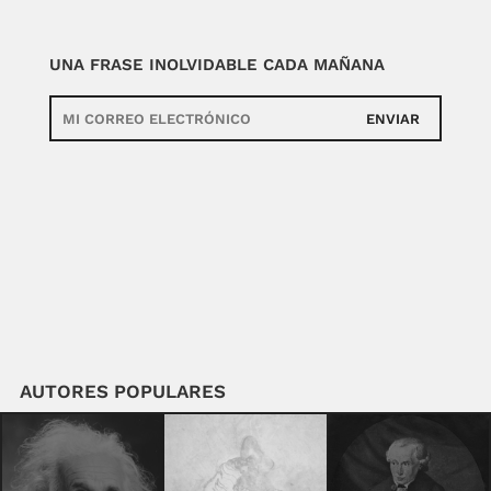
UNA FRASE INOLVIDABLE CADA MAÑANA
ENVIAR
AUTORES POPULARES