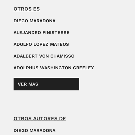
OTROS ES
DIEGO MARADONA
ALEJANDRO FINISTERRE
ADOLFO LÓPEZ MATEOS
ADALBERT VON CHAMISSO
ADOLPHUS WASHINGTON GREELEY
VER MÁS
OTROS AUTORES DE
DIEGO MARADONA