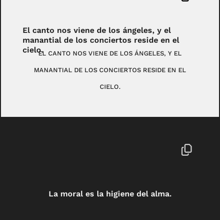
El canto nos viene de los ángeles, y el
manantial de los conciertos reside en el
cielo.
EL CANTO NOS VIENE DE LOS ÁNGELES, Y EL
MANANTIAL DE LOS CONCIERTOS RESIDE EN EL
CIELO.
La moral es la higiene del alma.