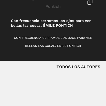
Con frecuencia cerramos los ojos para ver
bellas las cosas. ÉMILE PONTICH
CON FRECUENCIA CERRAMOS LOS OJOS PARA VER
BELLAS LAS COSAS. ÉMILE PONTICH
TODOS LOS AUTORES