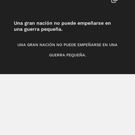
Una gran nación no puede empeñarse en
una guerra pequeña.
UNA GRAN NACIÓN NO PUEDE EMPEÑARSE EN UNA
GUERRA PEQUEÑA.