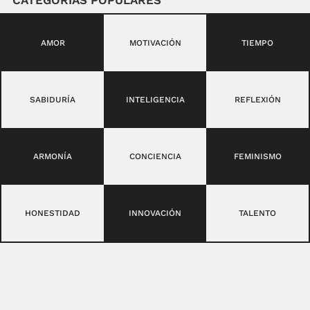
CATEGORIAS POPULARES
AMOR
MOTIVACIÓN
TIEMPO
SABIDURÍA
INTELIGENCIA
REFLEXIÓN
ARMONÍA
CONCIENCIA
FEMINISMO
HONESTIDAD
INNOVACIÓN
TALENTO