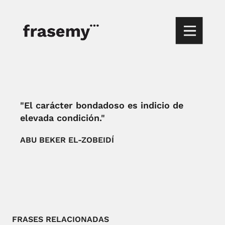
"El carácter bondadoso es indicio de
elevada condición."
ABU BEKER EL-ZOBEIDÍ
FRASES RELACIONADAS