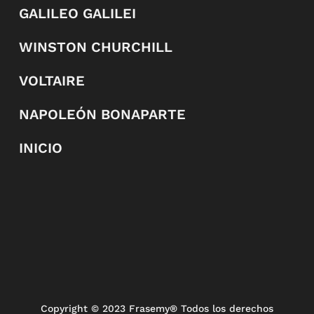
GALILEO GALILEI
WINSTON CHURCHILL
VOLTAIRE
NAPOLEÓN BONAPARTE
INICIO
Copyright
© 2023 Frasemy® Todos los derechos