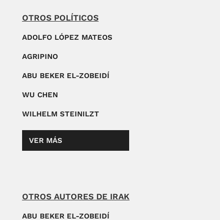
OTROS POLÍTICOS
ADOLFO LÓPEZ MATEOS
AGRIPINO
ABU BEKER EL-ZOBEIDÍ
WU CHEN
WILHELM STEINILZT
VER MÁS
OTROS AUTORES DE IRAK
ABU BEKER EL-ZOBEIDÍ