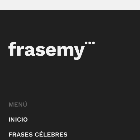
MENÚ
INICIO
FRASES CÉLEBRES