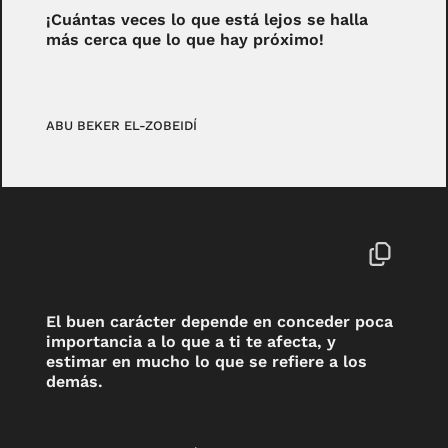
¡Cuántas veces lo que está lejos se halla
más cerca que lo que hay próximo!
ABU BEKER EL-ZOBEIDÍ
El buen carácter depende en conceder poca
importancia a lo que a ti te afecta, y
estimar en mucho lo que se refiere a los
demás.