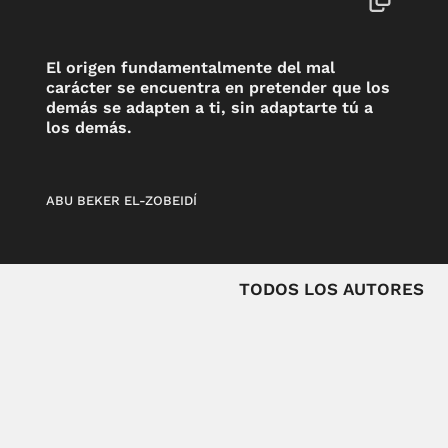
El origen fundamentalmente del mal
carácter se encuentra en pretender que los
demás se adapten a ti, sin adaptarte tú a
los demás.
ABU BEKER EL-ZOBEIDÍ
TODOS LOS AUTORES