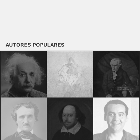
AUTORES POPULARES