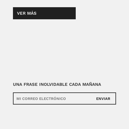
VER MÁS
UNA FRASE INOLVIDABLE CADA MAÑANA
ENVIAR