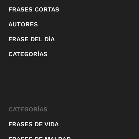
FRASES CORTAS
AUTORES
FRASE DEL DÍA
CATEGORÍAS
CATEGORÍAS
FRASES DE VIDA