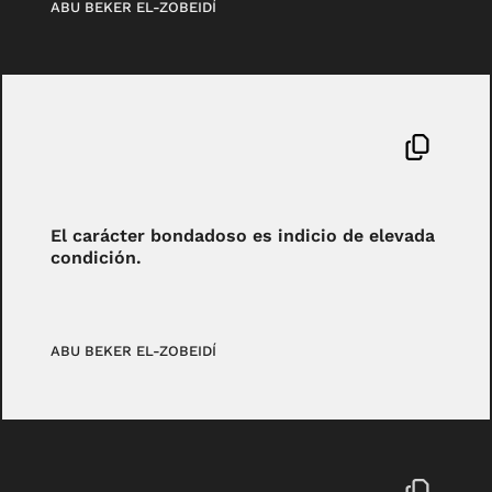
ABU BEKER EL-ZOBEIDÍ
El carácter bondadoso es indicio de elevada
condición.
ABU BEKER EL-ZOBEIDÍ