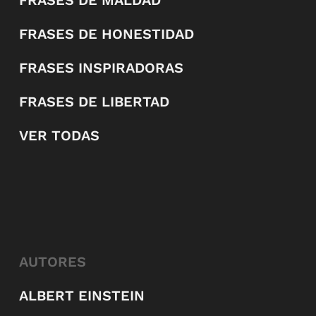
FRASES DE MALDAD
FRASES DE HONESTIDAD
FRASES INSPIRADORAS
FRASES DE LIBERTAD
VER TODAS
AUTORES
ALBERT EINSTEIN