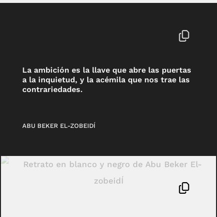
La ambición es la llave que abre las puertas
a la inquietud, y la acémila que nos trae las
contrariedades.
ABU BEKER EL-ZOBEIDÍ