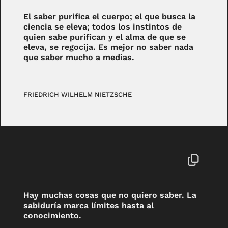
El saber purifica el cuerpo; el que busca la
ciencia se eleva; todos los instintos de
quien sabe purifican y el alma de que se
eleva, se regocija. Es mejor no saber nada
que saber mucho a medias.
FRIEDRICH WILHELM NIETZSCHE
Hay muchas cosas que no quiero saber. La
sabiduría marca límites hasta al
conocimiento.