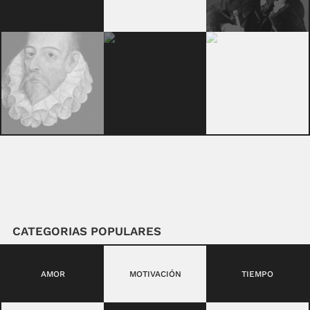
CATEGORIAS POPULARES
AMOR
MOTIVACIÓN
TIEMPO