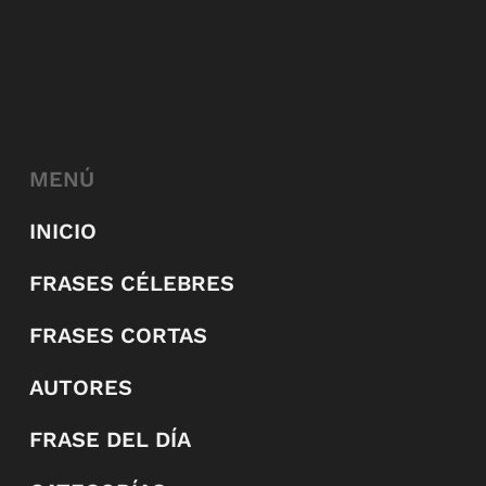
MENÚ
INICIO
FRASES CÉLEBRES
FRASES CORTAS
AUTORES
FRASE DEL DÍA