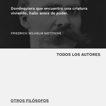
Dondequiera que encuentro una criatura
viviendo, hallo ansia de poder.
FRIEDRICH WILHELM NIETZSCHE
TODOS LOS AUTORES
OTROS FILÓSOFOS