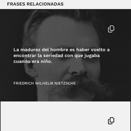
FRASES RELACIONADAS
La madurez del hombre es haber vuelto a
encontrar la seriedad con que jugaba
cuando era niño.
FRIEDRICH WILHELM NIETZSCHE