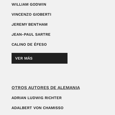
WILLIAM GODWIN
VINCENZO GIOBERTI
JEREMY BENTHAM
JEAN-PAUL SARTRE
CALINO DE ÉFESO
VER MÁS
OTROS AUTORES DE ALEMANIA
ADRIAN LUDWIG RICHTER
ADALBERT VON CHAMISSO