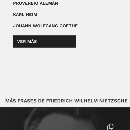
PROVERBIO ALEMÁN
KARL HEIM
JOHANN WOLFGANG GOETHE
VER MÁS
MÁS FRASES DE FRIEDRICH WILHELM NIETZSCHE