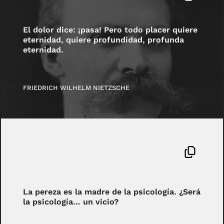
El dolor dice: ¡pasa! Pero todo placer quiere
eternidad, quiere profundidad, profunda
eternidad.
FRIEDRICH WILHELM NIETZSCHE
La pereza es la madre de la psicología. ¿Será
la psicología… un vicio?