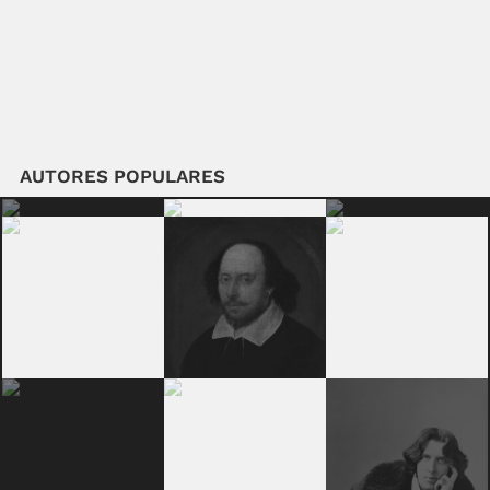
AUTORES POPULARES