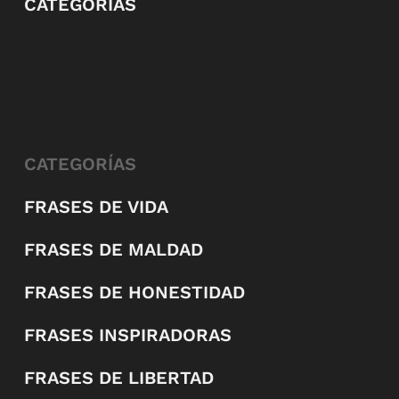
CATEGORÍAS
CATEGORÍAS
FRASES DE VIDA
FRASES DE MALDAD
FRASES DE HONESTIDAD
FRASES INSPIRADORAS
FRASES DE LIBERTAD