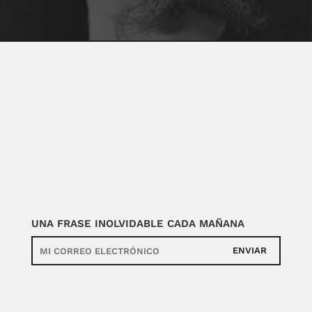
UNA FRASE INOLVIDABLE CADA MAÑANA
ENVIAR