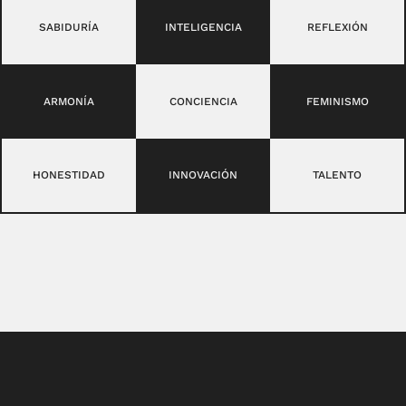
SABIDURÍA
INTELIGENCIA
REFLEXIÓN
ARMONÍA
CONCIENCIA
FEMINISMO
HONESTIDAD
INNOVACIÓN
TALENTO