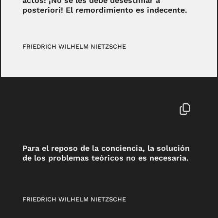
actos! ¡No se les debe desestimar a
posteriori! El remordimiento es indecente.
FRIEDRICH WILHELM NIETZSCHE
Para el reposo de la conciencia, la solución
de los problemas teóricos no es necesaria.
FRIEDRICH WILHELM NIETZSCHE