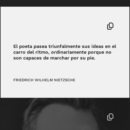
El poeta pasea triunfalmente sus ideas en el
carro del ritmo, ordinariamente porque no
son capaces de marchar por su pie.
FRIEDRICH WILHELM NIETZSCHE