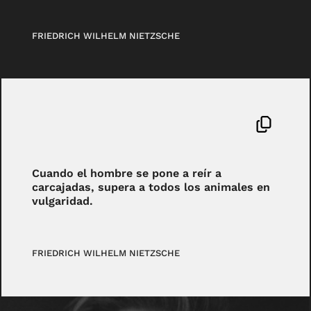
FRIEDRICH WILHELM NIETZSCHE
Cuando el hombre se pone a reír a
carcajadas, supera a todos los animales en
vulgaridad.
FRIEDRICH WILHELM NIETZSCHE