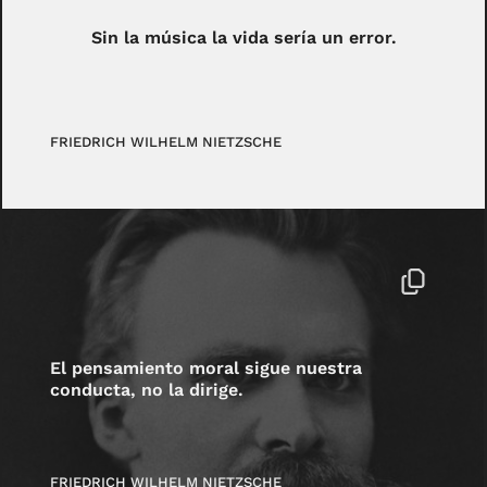
Sin la música la vida sería un error.
FRIEDRICH WILHELM NIETZSCHE
El pensamiento moral sigue nuestra
conducta, no la dirige.
FRIEDRICH WILHELM NIETZSCHE