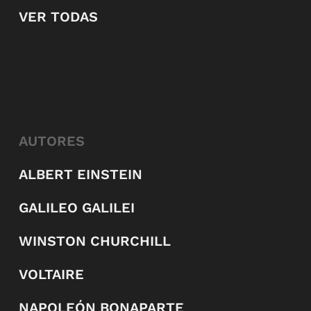
VER TODAS
AUTORES
ALBERT EINSTEIN
GALILEO GALILEI
WINSTON CHURCHILL
VOLTAIRE
NAPOLEÓN BONAPARTE