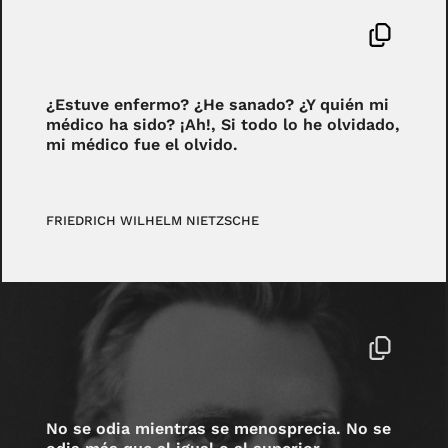
¿Estuve enfermo? ¿He sanado? ¿Y quién mi
médico ha sido? ¡Ah!, Si todo lo he olvidado,
mi médico fue el olvido.
FRIEDRICH WILHELM NIETZSCHE
No se odia mientras se menosprecia. No se