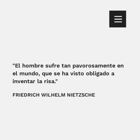
"El hombre sufre tan pavorosamente en
el mundo, que se ha visto obligado a
inventar la risa."
FRIEDRICH WILHELM NIETZSCHE