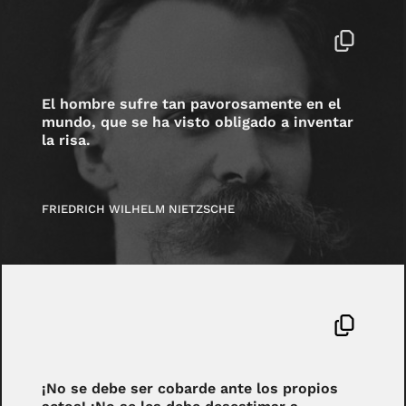
El hombre sufre tan pavorosamente en el
mundo, que se ha visto obligado a inventar
la risa.
FRIEDRICH WILHELM NIETZSCHE
¡No se debe ser cobarde ante los propios