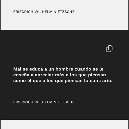
FRIEDRICH WILHELM NIETZSCHE
Mal se educa a un hombre cuando se le
enseña a apreciar más a los que piensan
como él que a los que piensan lo contrario.
FRIEDRICH WILHELM NIETZSCHE