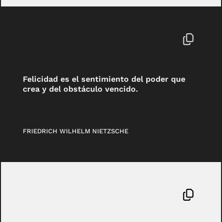
Felicidad es el sentimiento del poder que
crea y del obstáculo vencido.
FRIEDRICH WILHELM NIETZSCHE