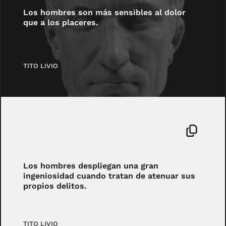
Los hombres son más sensibles al dolor
que a los placeres.
TITO LIVIO
Los hombres despliegan una gran
ingeniosidad cuando tratan de atenuar sus
propios delitos.
TITO LIVIO