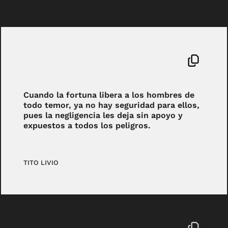
Cuando la fortuna libera a los hombres de
todo temor, ya no hay seguridad para ellos,
pues la negligencia les deja sin apoyo y
expuestos a todos los peligros.
TITO LIVIO