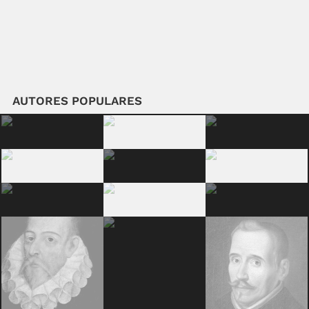
AUTORES POPULARES