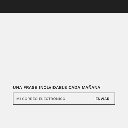
UNA FRASE INOLVIDABLE CADA MAÑANA
ENVIAR