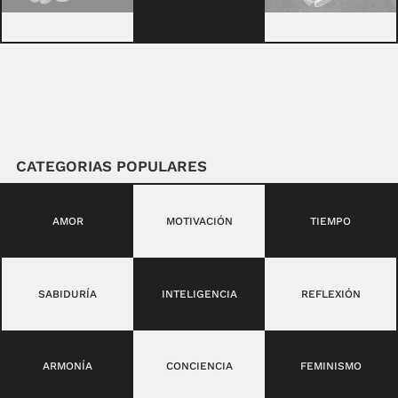
CATEGORIAS POPULARES
AMOR
MOTIVACIÓN
TIEMPO
SABIDURÍA
INTELIGENCIA
REFLEXIÓN
ARMONÍA
CONCIENCIA
FEMINISMO