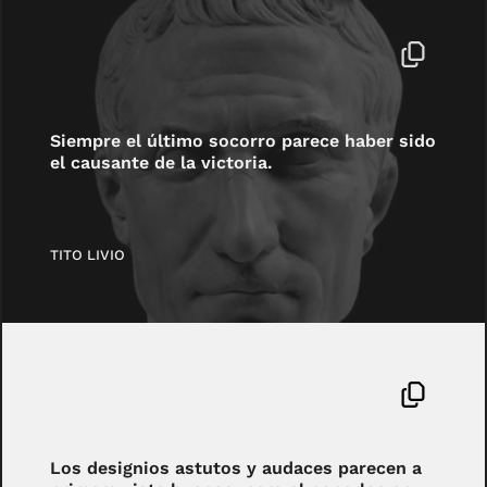
Siempre el último socorro parece haber sido
el causante de la victoria.
TITO LIVIO
Los designios astutos y audaces parecen a