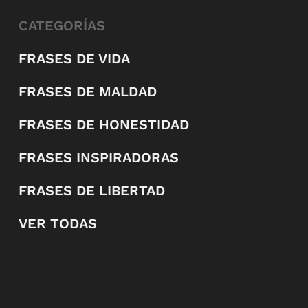
CATEGORÍAS
FRASES DE VIDA
FRASES DE MALDAD
FRASES DE HONESTIDAD
FRASES INSPIRADORAS
FRASES DE LIBERTAD
VER TODAS