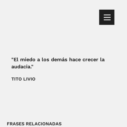
"El miedo a los demás hace crecer la
audacia."
TITO LIVIO
FRASES RELACIONADAS