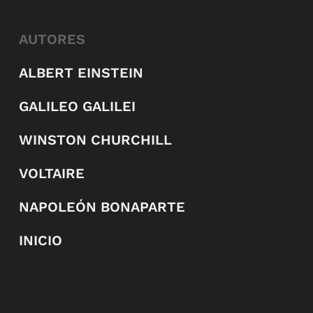
AUTORES
ALBERT EINSTEIN
GALILEO GALILEI
WINSTON CHURCHILL
VOLTAIRE
NAPOLEÓN BONAPARTE
INICIO