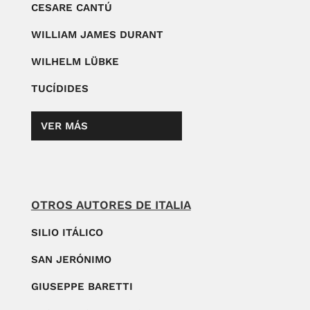
CESARE CANTÚ
WILLIAM JAMES DURANT
WILHELM LÜBKE
TUCÍDIDES
VER MÁS
OTROS AUTORES DE ITALIA
SILIO ITÁLICO
SAN JERÓNIMO
GIUSEPPE BARETTI