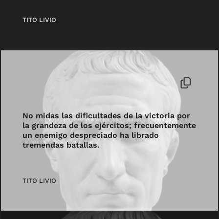
TITO LIVIO
No midas las dificultades de la victoria por
la grandeza de los ejércitos; frecuentemente
un enemigo despreciado ha librado
tremendas batallas.
TITO LIVIO