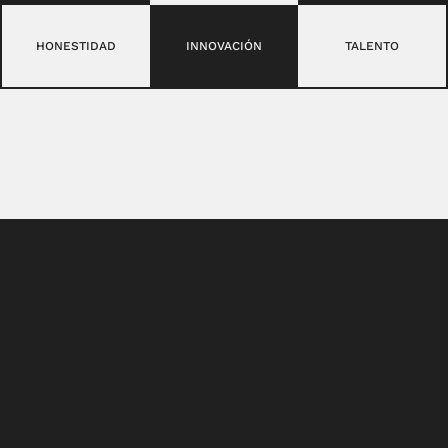
HONESTIDAD
INNOVACIÓN
TALENTO