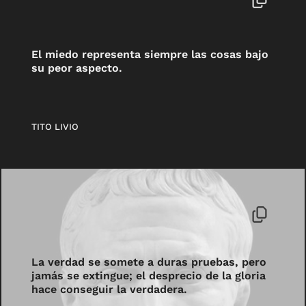
El miedo representa siempre las cosas bajo
su peor aspecto.
TITO LIVIO
La verdad se somete a duras pruebas, pero
jamás se extingue; el desprecio de la gloria
hace conseguir la verdadera.