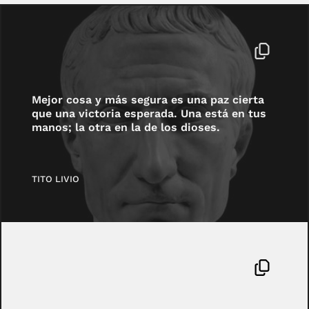
Mejor cosa y más segura es una paz cierta
que una victoria esperada. Una está en tus
manos; la otra en la de los dioses.
TITO LIVIO