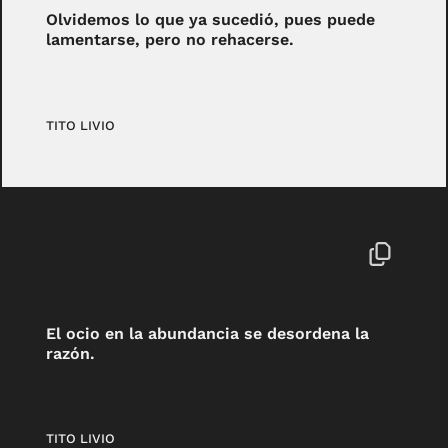
Olvidemos lo que ya sucedió, pues puede
lamentarse, pero no rehacerse.
TITO LIVIO
El ocio en la abundancia se desordena la
razón.
TITO LIVIO