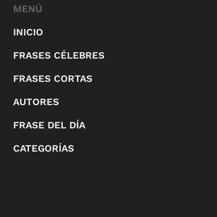
MENÚ
INICIO
FRASES CÉLEBRES
FRASES CORTAS
AUTORES
FRASE DEL DÍA
CATEGORÍAS