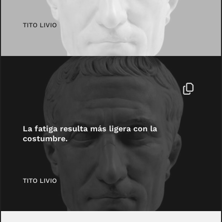
TITO LIVIO
La fatiga resulta más ligera con la
costumbre.
TITO LIVIO