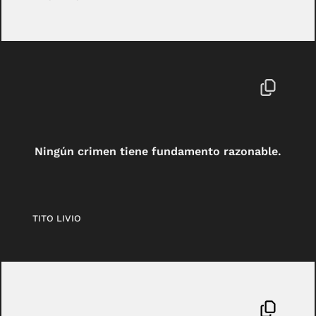
Ningún crimen tiene fundamento razonable.
TITO LIVIO