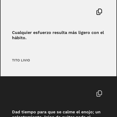
Cualquier esfuerzo resulta más ligero con el
hábito.
TITO LIVIO
Dad tiempo para que se calme el enojo; un