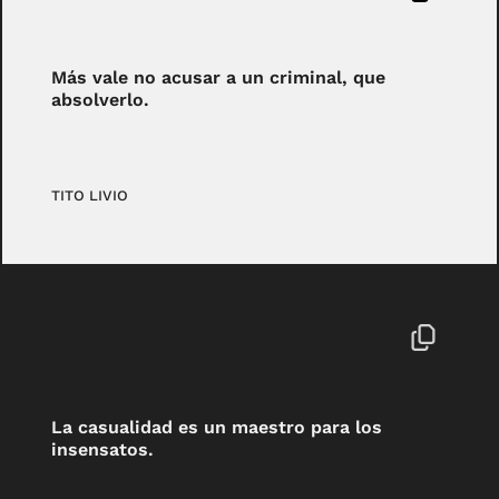
Más vale no acusar a un criminal, que
absolverlo.
TITO LIVIO
La casualidad es un maestro para los
insensatos.