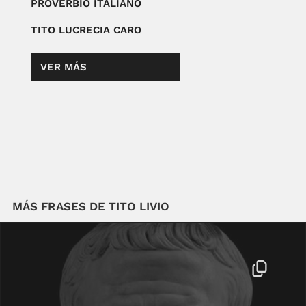
PROVERBIO ITALIANO
TITO LUCRECIA CARO
VER MÁS
MÁS FRASES DE TITO LIVIO