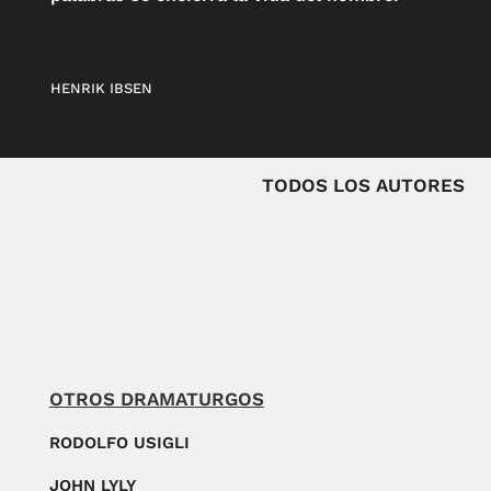
HENRIK IBSEN
TODOS LOS AUTORES
OTROS DRAMATURGOS
RODOLFO USIGLI
JOHN LYLY