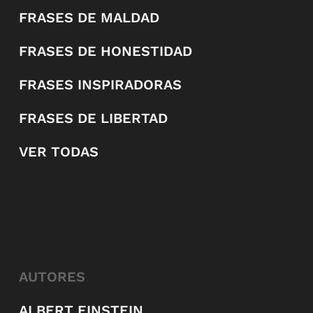
FRASES DE MALDAD
FRASES DE HONESTIDAD
FRASES INSPIRADORAS
FRASES DE LIBERTAD
VER TODAS
AUTORES
ALBERT EINSTEIN