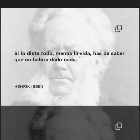
Si lo diste todo, menos la vida, has de saber
que no habría dado nada.
HENRIK IBSEN