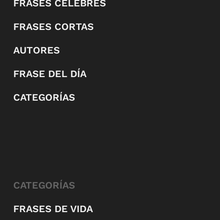
FRASES CÉLEBRES
FRASES CORTAS
AUTORES
FRASE DEL DÍA
CATEGORÍAS
CATEGORÍAS
FRASES DE VIDA