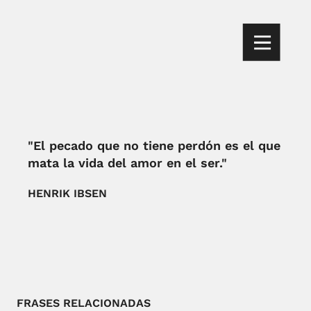
"El pecado que no tiene perdón es el que
mata la vida del amor en el ser."
HENRIK IBSEN
FRASES RELACIONADAS