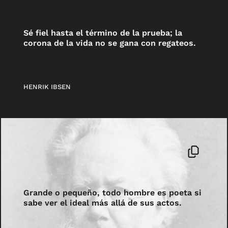
Sé fiel hasta el término de la prueba; la
corona de la vida no se gana con regateos.
HENRIK IBSEN
Grande o pequeño, todo hombre es poeta si
sabe ver el ideal más allá de sus actos.