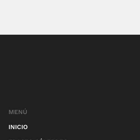
MENÚ
INICIO