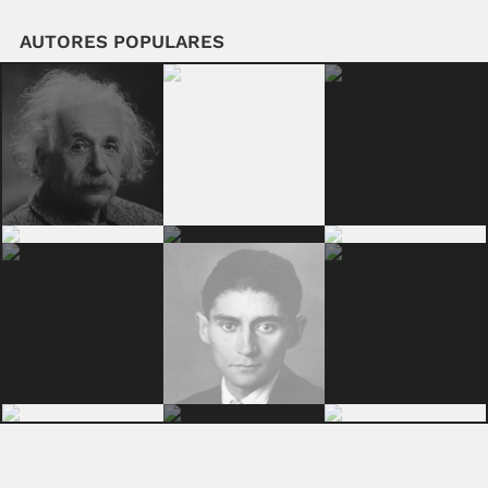
AUTORES POPULARES