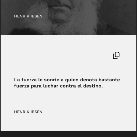
HENRIK IBSEN
La fuerza le sonríe a quien denota bastante
fuerza para luchar contra el destino.
HENRIK IBSEN