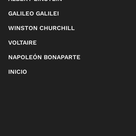
GALILEO GALILEI
WINSTON CHURCHILL
VOLTAIRE
NAPOLEÓN BONAPARTE
INICIO