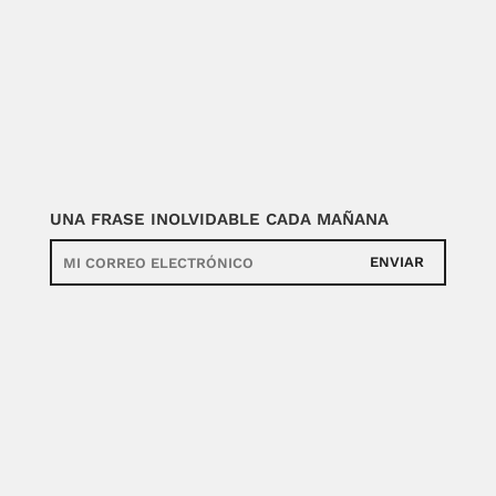
UNA FRASE INOLVIDABLE CADA MAÑANA
ENVIAR