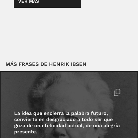
VER MÁS
MÁS FRASES DE HENRIK IBSEN
La idea que encierra la palabra futuro,
convierte en desgraciado a todo ser que
goza de una felicidad actual, de una alegría
presente.