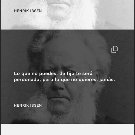
HENRIK IBSEN
Lo que no puedes, de fijo te será
perdonado; pero lo que no quieres, jamás.
HENRIK IBSEN