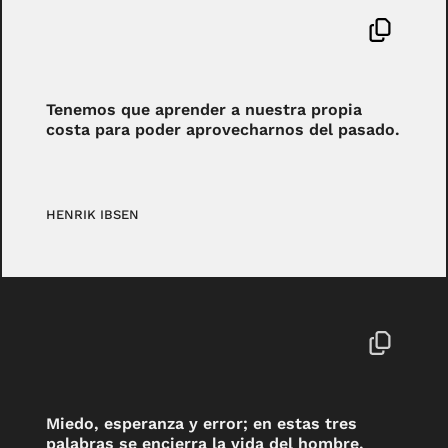
Tenemos que aprender a nuestra propia
costa para poder aprovecharnos del pasado.
HENRIK IBSEN
Miedo, esperanza y error; en estas tres
palabras se encierra la vida del hombre.