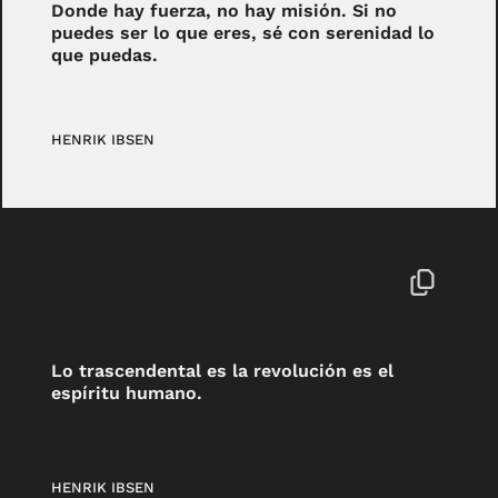
Donde hay fuerza, no hay misión. Si no
puedes ser lo que eres, sé con serenidad lo
que puedas.
HENRIK IBSEN
Lo trascendental es la revolución es el
espíritu humano.
HENRIK IBSEN