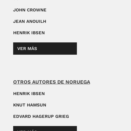
JOHN CROWNE
JEAN ANOUILH
HENRIK IBSEN
VER MÁS
OTROS AUTORES DE NORUEGA
HENRIK IBSEN
KNUT HAMSUN
EDVARD HAGERUP GRIEG