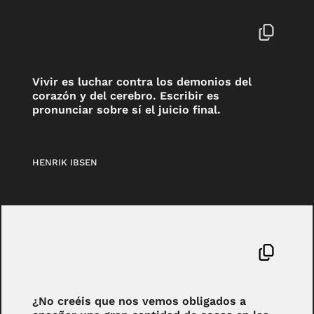
Vivir es luchar contra los demonios del
corazón y del cerebro. Escribir es
pronunciar sobre sí el juicio final.
HENRIK IBSEN
¿No creéis que nos vemos obligados a