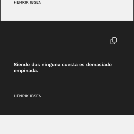
HENRIK IBSEN
Siendo dos ninguna cuesta es demasiado
empinada.
HENRIK IBSEN