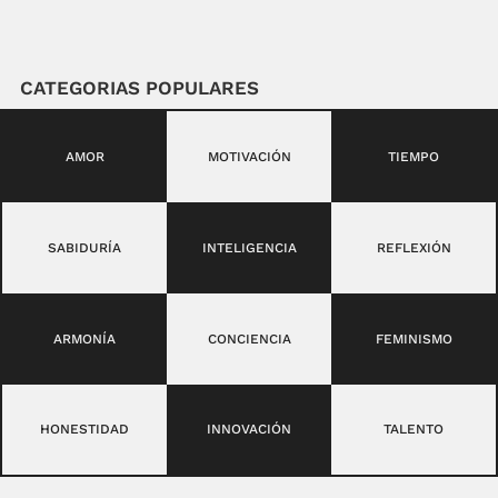
CATEGORIAS POPULARES
AMOR
MOTIVACIÓN
TIEMPO
SABIDURÍA
INTELIGENCIA
REFLEXIÓN
ARMONÍA
CONCIENCIA
FEMINISMO
HONESTIDAD
INNOVACIÓN
TALENTO