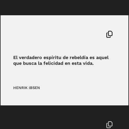
El verdadero espíritu de rebeldía es aquel
que busca la felicidad en esta vida.
HENRIK IBSEN