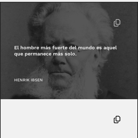
El hombre más fuerte del mundo es aquel
que permanece más solo.
HENRIK IBSEN