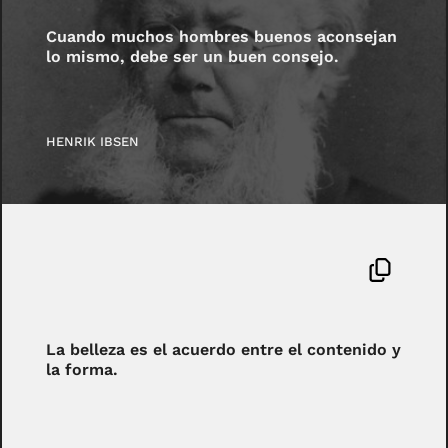
Cuando muchos hombres buenos aconsejan
lo mismo, debe ser un buen consejo.
HENRIK IBSEN
La belleza es el acuerdo entre el contenido y
la forma.