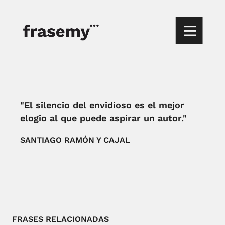
"El silencio del envidioso es el mejor
elogio al que puede aspirar un autor."
SANTIAGO RAMÓN Y CAJAL
FRASES RELACIONADAS