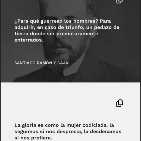
¿Para qué guerrean los hombres? Para
adquirir, en caso de triunfo, un pedazo de
tierra donde ser prematuramente
enterrados.
SANTIAGO RAMÓN Y CAJAL
La gloria es como la mujer codiciada, la
seguimos si nos desprecia, la desdeñamos
si nos prefiere.