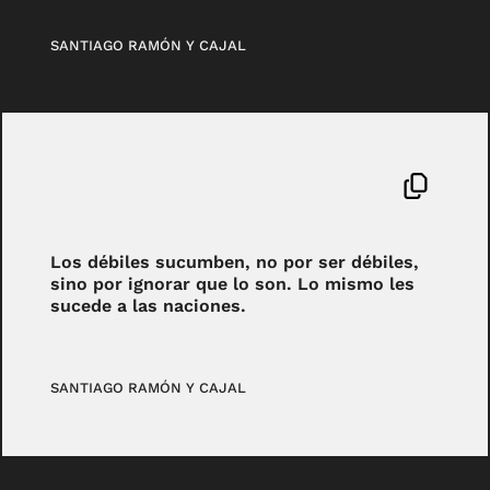
SANTIAGO RAMÓN Y CAJAL
Los débiles sucumben, no por ser débiles,
sino por ignorar que lo son. Lo mismo les
sucede a las naciones.
SANTIAGO RAMÓN Y CAJAL