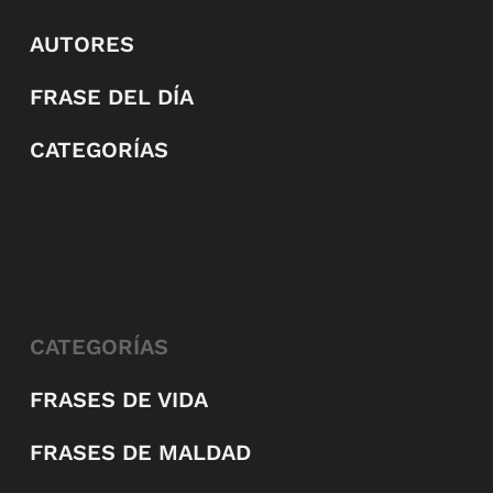
AUTORES
FRASE DEL DÍA
CATEGORÍAS
CATEGORÍAS
FRASES DE VIDA
FRASES DE MALDAD