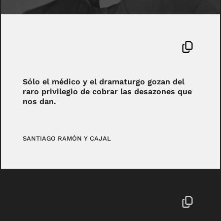
Sólo el médico y el dramaturgo gozan del
raro privilegio de cobrar las desazones que
nos dan.
SANTIAGO RAMÓN Y CAJAL