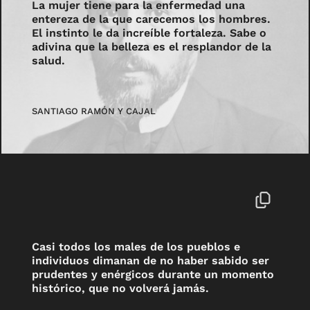
La mujer tiene para la enfermedad una
entereza de la que carecemos los hombres.
El instinto le da increíble fortaleza. Sabe o
adivina que la belleza es el resplandor de la
salud.
SANTIAGO RAMÓN Y CAJAL
Casi todos los males de los pueblos e
individuos dimanan de no haber sabido ser
prudentes y enérgicos durante un momento
histórico, que no volverá jamás.