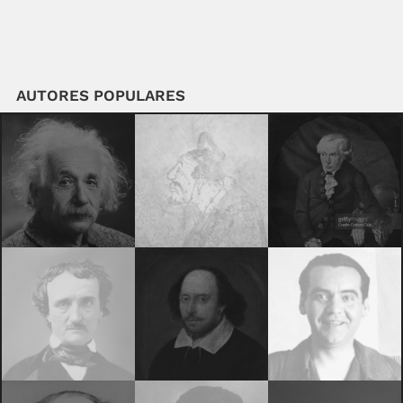
AUTORES POPULARES