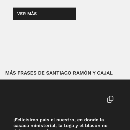
VER MÁS
MÁS FRASES DE SANTIAGO RAMÓN Y CAJAL
¡Felicísimo país el nuestro, en donde la
casaca ministerial, la toga y el blasón no