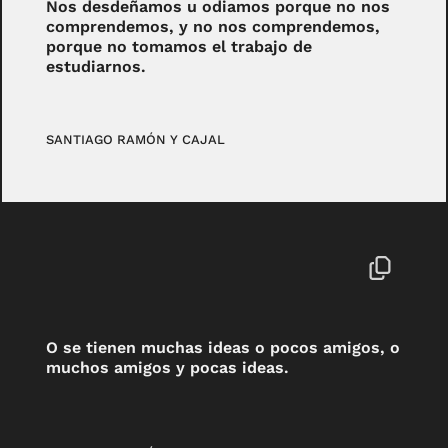
Nos desdeñamos u odiamos porque no nos
comprendemos, y no nos comprendemos,
porque no tomamos el trabajo de
estudiarnos.
SANTIAGO RAMÓN Y CAJAL
O se tienen muchas ideas o pocos amigos, o
muchos amigos y pocas ideas.