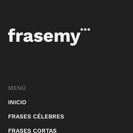
MENÚ
INICIO
FRASES CÉLEBRES
FRASES CORTAS