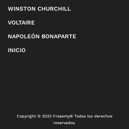
WINSTON CHURCHILL
VOLTAIRE
NAPOLEÓN BONAPARTE
INICIO
Copyright
© 2023 Frasemy® Todos los derechos
reservados.