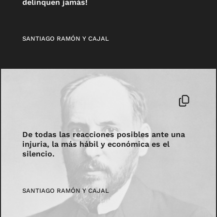
delinquen jamás!
SANTIAGO RAMÓN Y CAJAL
De todas las reacciones posibles ante una
injuria, la más hábil y económica es el
silencio.
SANTIAGO RAMÓN Y CAJAL