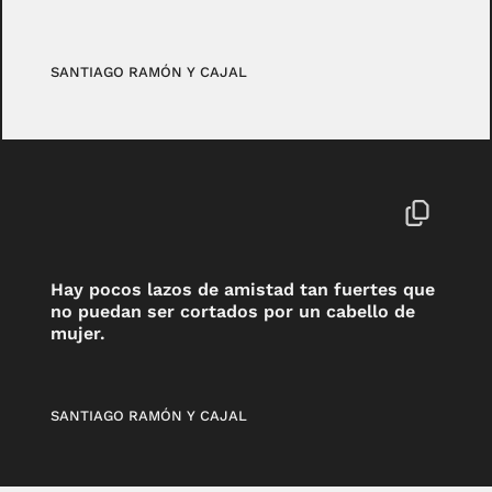
SANTIAGO RAMÓN Y CAJAL
Hay pocos lazos de amistad tan fuertes que
no puedan ser cortados por un cabello de
mujer.
SANTIAGO RAMÓN Y CAJAL