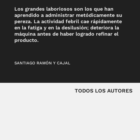
Los grandes laboriosos son los que han
aprendido a administrar metódicamente su
pereza. La actividad febril cae rápidamente
en la fatiga y en la desilusión; deteriora la
máquina antes de haber logrado refinar el
producto.
SANTIAGO RAMÓN Y CAJAL
TODOS LOS AUTORES