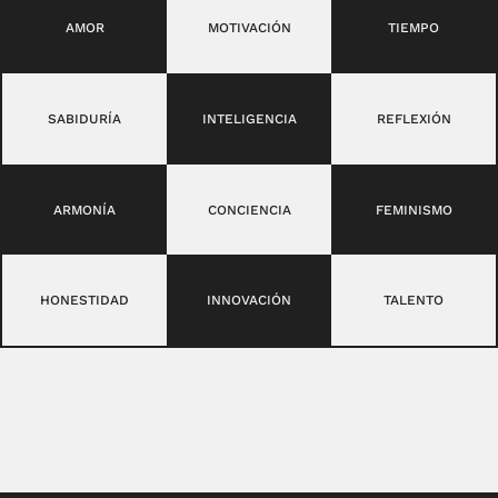
AMOR
MOTIVACIÓN
TIEMPO
SABIDURÍA
INTELIGENCIA
REFLEXIÓN
ARMONÍA
CONCIENCIA
FEMINISMO
HONESTIDAD
INNOVACIÓN
TALENTO