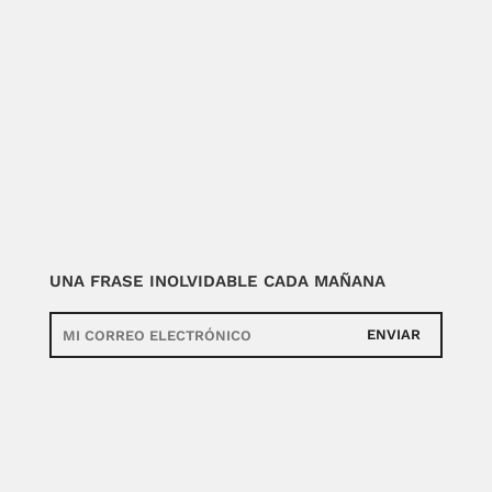
UNA FRASE INOLVIDABLE CADA MAÑANA
ENVIAR