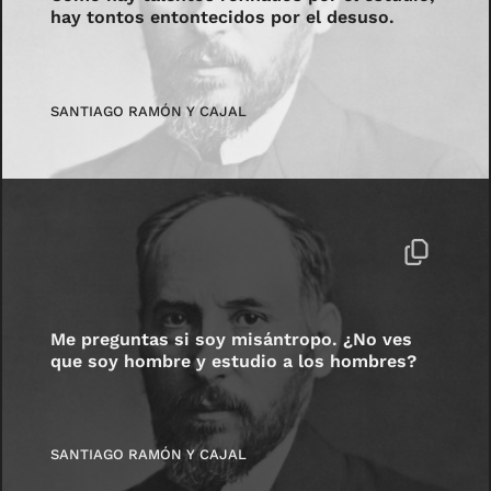
hay tontos entontecidos por el desuso.
SANTIAGO RAMÓN Y CAJAL
Me preguntas si soy misántropo. ¿No ves
que soy hombre y estudio a los hombres?
SANTIAGO RAMÓN Y CAJAL