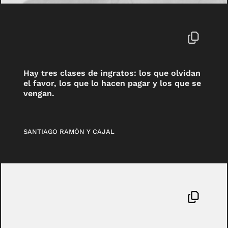
Hay tres clases de ingratos: los que olvidan
el favor, los que lo hacen pagar y los que se
vengan.
SANTIAGO RAMÓN Y CAJAL