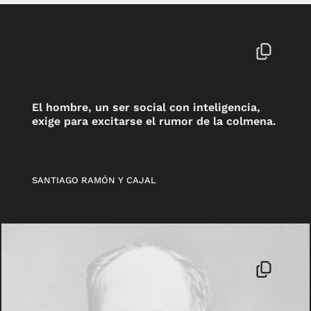
El hombre, un ser social con inteligencia,
exige para excitarse el rumor de la colmena.
SANTIAGO RAMÓN Y CAJAL