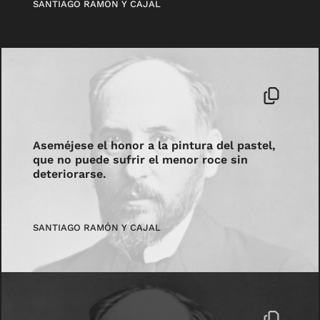
SANTIAGO RAMÓN Y CAJAL
Aseméjese el honor a la pintura del pastel,
que no puede sufrir el menor roce sin
deteriorarse.
SANTIAGO RAMÓN Y CAJAL