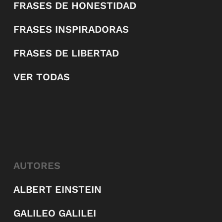
FRASES DE HONESTIDAD
FRASES INSPIRADORAS
FRASES DE LIBERTAD
VER TODAS
AUTORES
ALBERT EINSTEIN
GALILEO GALILEI