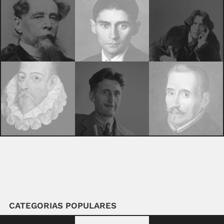
CATEGORIAS POPULARES