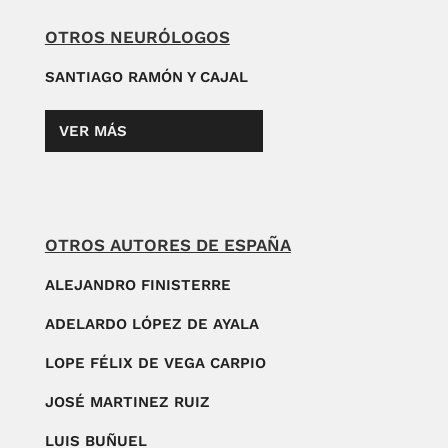
OTROS NEURÓLOGOS
SANTIAGO RAMÓN Y CAJAL
VER MÁS
OTROS AUTORES DE ESPAÑA
ALEJANDRO FINISTERRE
ADELARDO LÓPEZ DE AYALA
LOPE FÉLIX DE VEGA CARPIO
JOSÉ MARTINEZ RUIZ
LUIS BUÑUEL