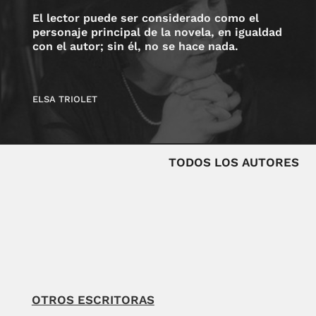
El lector puede ser considerado como el
personaje principal de la novela, en igualdad
con el autor; sin él, no se hace nada.
ELSA TRIOLET
TODOS LOS AUTORES
OTROS ESCRITORAS