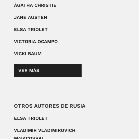
ÁGATHA CHRISTIE
JANE AUSTEN
ELSA TRIOLET
VICTORIA OCAMPO
VICKI BAUM
VER MÁS
OTROS AUTORES DE RUSIA
ELSA TRIOLET
VLADIMIR VLADIMIROVICH
MAIACOVSKI