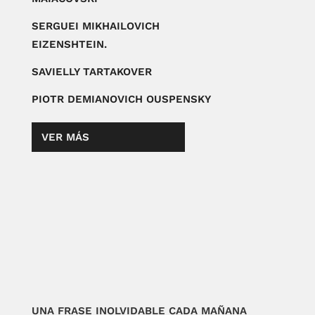
SERGUEI MIKHAILOVICH
EIZENSHTEIN.
SAVIELLY TARTAKOVER
PIOTR DEMIANOVICH OUSPENSKY
VER MÁS
UNA FRASE INOLVIDABLE CADA MAÑANA