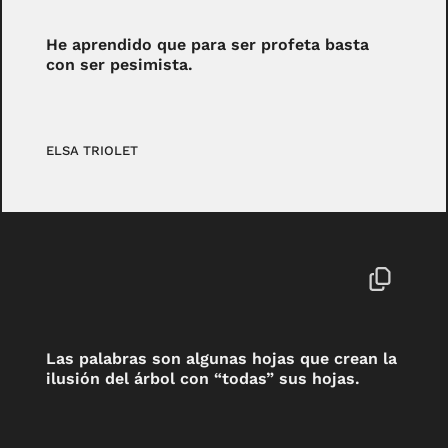
He aprendido que para ser profeta basta
con ser pesimista.
ELSA TRIOLET
Las palabras son algunas hojas que crean la
ilusión del árbol con “todas” sus hojas.