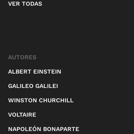
VER TODAS
AUTORES
ALBERT EINSTEIN
GALILEO GALILEI
WINSTON CHURCHILL
VOLTAIRE
NAPOLEÓN BONAPARTE