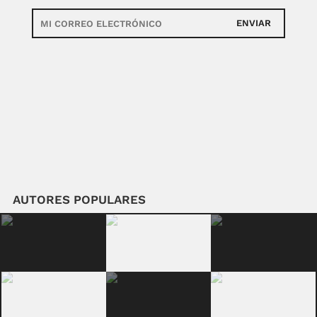
ENVIAR
AUTORES POPULARES