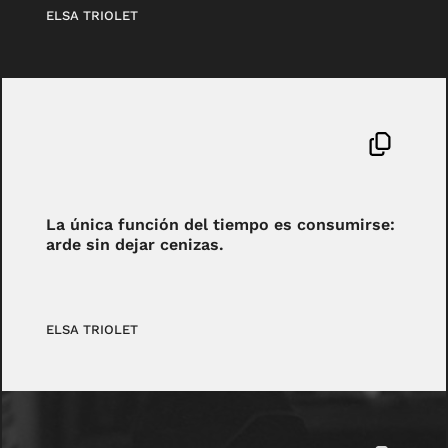
ELSA TRIOLET
La única función del tiempo es consumirse:
arde sin dejar cenizas.
ELSA TRIOLET