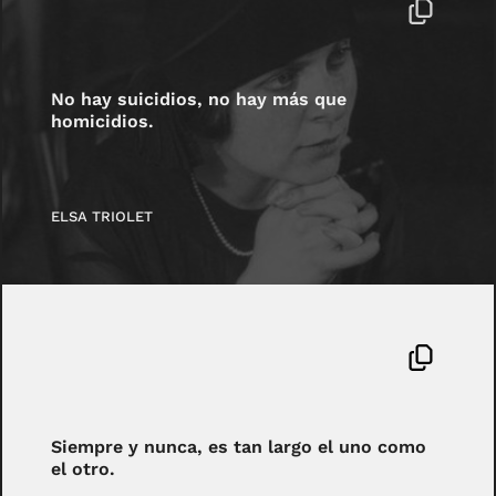
No hay suicidios, no hay más que
homicidios.
ELSA TRIOLET
Siempre y nunca, es tan largo el uno como
el otro.