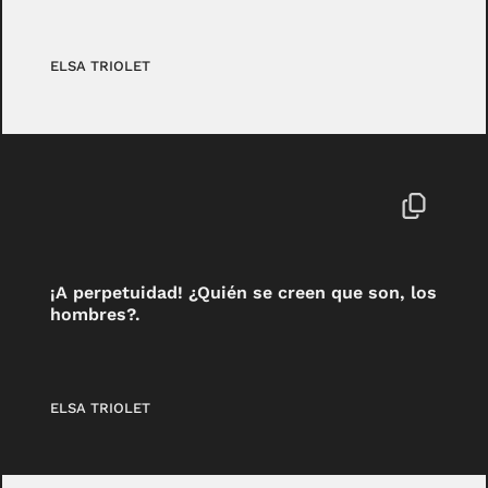
ELSA TRIOLET
¡A perpetuidad! ¿Quién se creen que son, los
hombres?.
ELSA TRIOLET