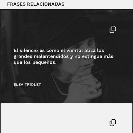
FRASES RELACIONADAS
El silencio es como el viento; atiza los
grandes malentendidos y no extingue más
que los pequeños.
ELSA TRIOLET