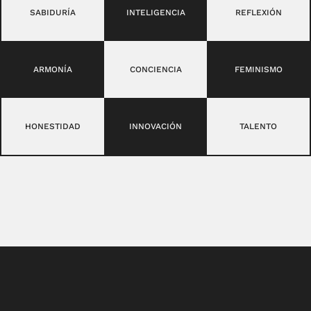
SABIDURÍA
INTELIGENCIA
REFLEXIÓN
ARMONÍA
CONCIENCIA
FEMINISMO
HONESTIDAD
INNOVACIÓN
TALENTO