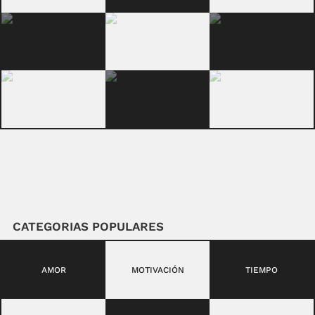
CATEGORIAS POPULARES
AMOR
MOTIVACIÓN
TIEMPO