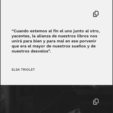
“Cuando estemos al fin el uno junto al otro,
yacentes, la alianza de nuestros libros nos
unirá para bien y para mal en ese porvenir
que era el mayor de nuestros sueños y de
nuestros desvelos”.
ELSA TRIOLET