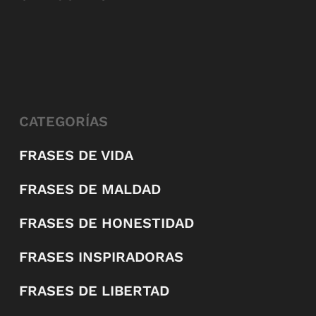
CATEGORÍAS
FRASES DE VIDA
FRASES DE MALDAD
FRASES DE HONESTIDAD
FRASES INSPIRADORAS
FRASES DE LIBERTAD