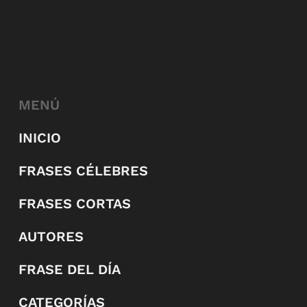
MENÚ
INICIO
FRASES CÉLEBRES
FRASES CORTAS
AUTORES
FRASE DEL DÍA
CATEGORÍAS