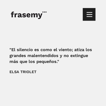
"El silencio es como el viento; atiza los
grandes malentendidos y no extingue
más que los pequeños."
ELSA TRIOLET