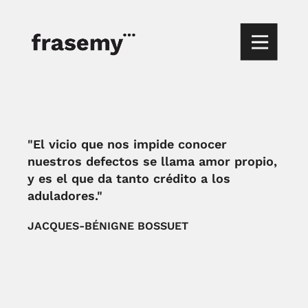
"El vicio que nos impide conocer
nuestros defectos se llama amor propio,
y es el que da tanto crédito a los
aduladores."
JACQUES-BÉNIGNE BOSSUET