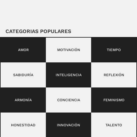
CATEGORIAS POPULARES
AMOR
MOTIVACIÓN
TIEMPO
SABIDURÍA
INTELIGENCIA
REFLEXIÓN
ARMONÍA
CONCIENCIA
FEMINISMO
HONESTIDAD
INNOVACIÓN
TALENTO