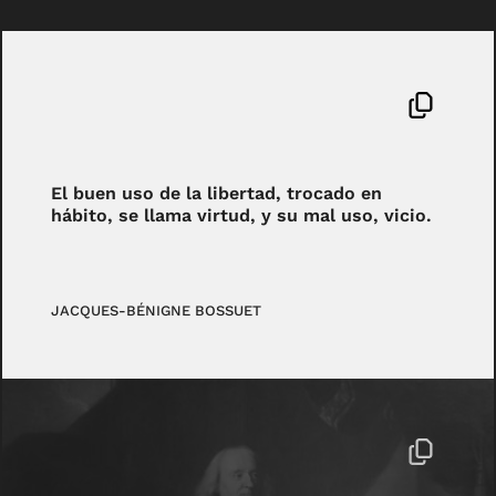
El buen uso de la libertad, trocado en
hábito, se llama virtud, y su mal uso, vicio.
JACQUES-BÉNIGNE BOSSUET