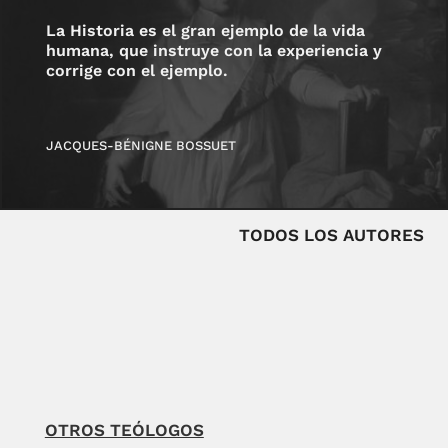
La Historia es el gran ejemplo de la vida
humana, que instruye con la experiencia y
corrige con el ejemplo.
JACQUES-BÉNIGNE BOSSUET
TODOS LOS AUTORES
OTROS TEÓLOGOS