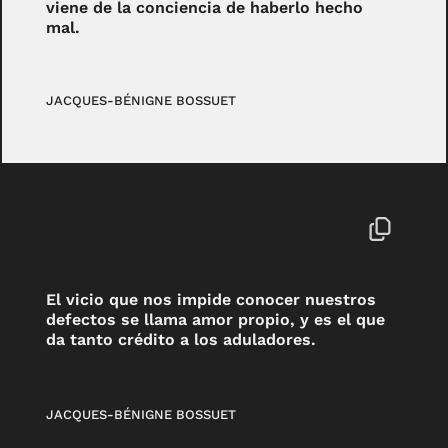
viene de la conciencia de haberlo hecho
mal.
JACQUES-BÉNIGNE BOSSUET
El vicio que nos impide conocer nuestros
defectos se llama amor propio, y es el que
da tanto crédito a los aduladores.
JACQUES-BÉNIGNE BOSSUET