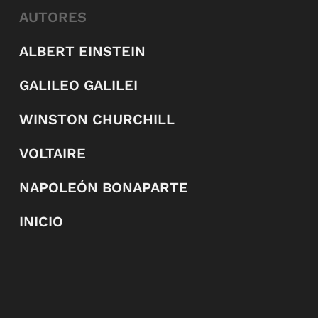
AUTORES
ALBERT EINSTEIN
GALILEO GALILEI
WINSTON CHURCHILL
VOLTAIRE
NAPOLEÓN BONAPARTE
INICIO