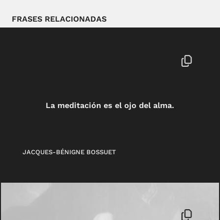
FRASES RELACIONADAS
La meditación es el ojo del alma.
JACQUES-BÉNIGNE BOSSUET