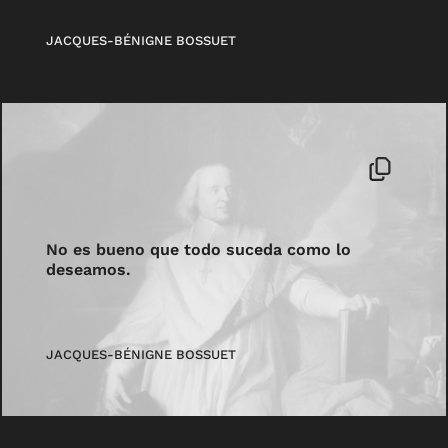
JACQUES-BÉNIGNE BOSSUET
No es bueno que todo suceda como lo
deseamos.
JACQUES-BÉNIGNE BOSSUET