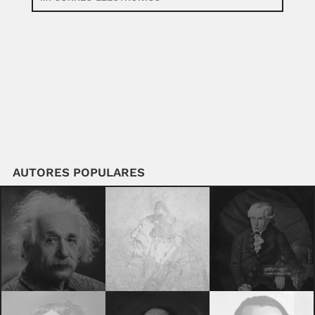
AUTORES POPULARES