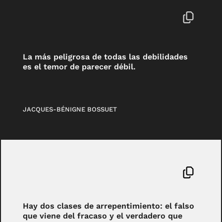
La más peligrosa de todas las debilidades
es el temor de parecer débil.
JACQUES-BÉNIGNE BOSSUET
Hay dos clases de arrepentimiento: el falso
que viene del fracaso y el verdadero que