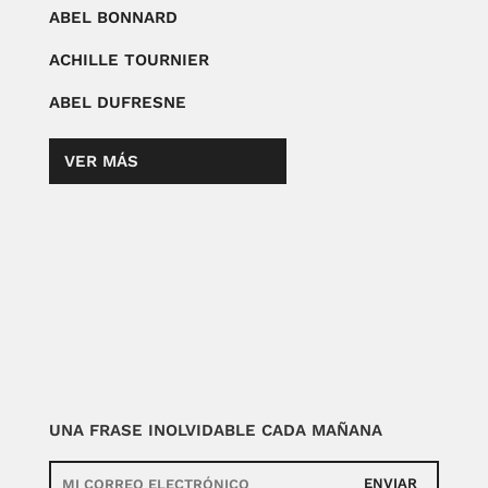
ABEL BONNARD
ACHILLE TOURNIER
ABEL DUFRESNE
VER MÁS
UNA FRASE INOLVIDABLE CADA MAÑANA
ENVIAR