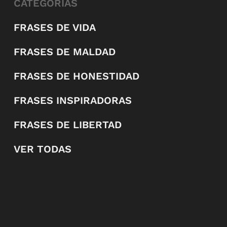
CATEGORÍAS
FRASES DE VIDA
FRASES DE MALDAD
FRASES DE HONESTIDAD
FRASES INSPIRADORAS
FRASES DE LIBERTAD
VER TODAS