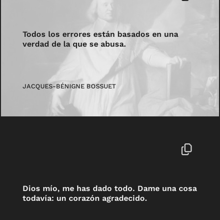
Todos los errores están basados en una
verdad de la que se abusa.
JACQUES-BÉNIGNE BOSSUET
Dios mío, me has dado todo. Dame una cosa
todavía: un corazón agradecido.