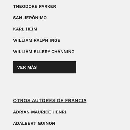
THEODORE PARKER
SAN JERÓNIMO
KARL HEIM
WILLIAM RALPH INGE
WILLIAM ELLERY CHANNING
VER MÁS
OTROS AUTORES DE FRANCIA
ADRIAN MAURICE HENRI
ADALBERT GUINON