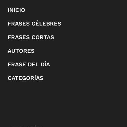
INICIO
FRASES CÉLEBRES
FRASES CORTAS
AUTORES
FRASE DEL DÍA
CATEGORÍAS