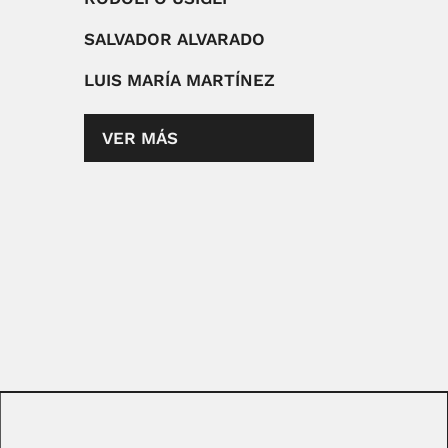
SALVADOR ALVARADO
LUIS MARÍA MARTÍNEZ
VER MÁS