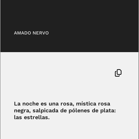
AMADO NERVO
La noche es una rosa, mística rosa
negra, salpicada de pólenes de plata:
las estrellas.