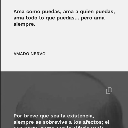
Ama como puedas, ama a quien puedas,
ama todo lo que puedas… pero ama
siempre.
AMADO NERVO
Por breve que sea la existencia,
siempre se sobrevive a los afectos; el