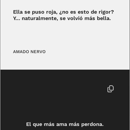
Ella se puso roja, ¿no es esto de rigor?
Y… naturalmente, se volvió más bella.
AMADO NERVO
El que más ama más perdona.