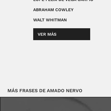
ABRAHAM COWLEY
WALT WHITMAN
VER MÁS
MÁS FRASES DE AMADO NERVO