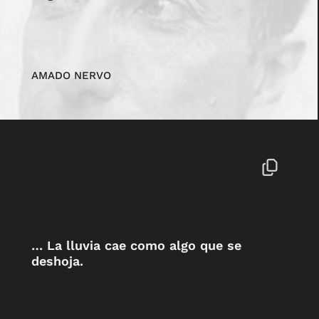
AMADO NERVO
… La lluvia cae como algo que se
deshoja.