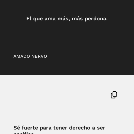
El que ama más, más perdona.
AMADO NERVO
Sé fuerte para tener derecho a ser