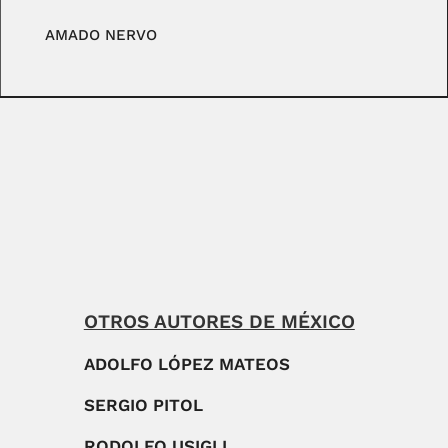
AMADO NERVO
OTROS AUTORES DE MÉXICO
ADOLFO LÓPEZ MATEOS
SERGIO PITOL
RODOLFO USIGLI