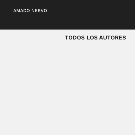
AMADO NERVO
TODOS LOS AUTORES