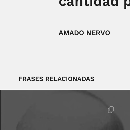
cantidad p
AMADO NERVO
FRASES RELACIONADAS