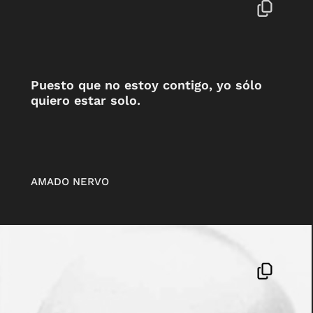
Puesto que no estoy contigo, yo sólo
quiero estar solo.
AMADO NERVO