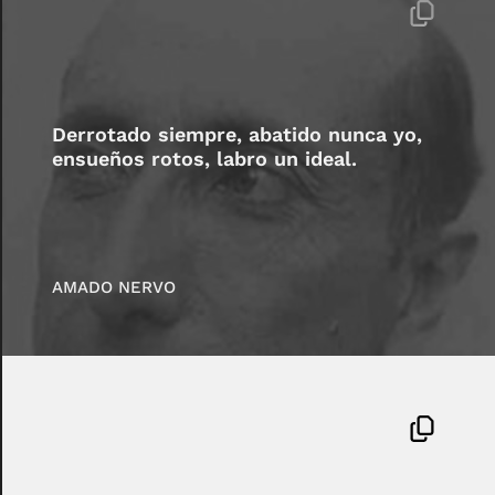
Derrotado siempre, abatido nunca yo,
ensueños rotos, labro un ideal.
AMADO NERVO