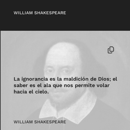
WILLIAM SHAKESPEARE
La ignorancia es la maldición de Dios; el
saber es el ala que nos permite volar
hacia el cielo.
WILLIAM SHAKESPEARE