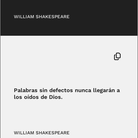
WILLIAM SHAKESPEARE
Palabras sin defectos nunca llegarán a
los oídos de Dios.
WILLIAM SHAKESPEARE