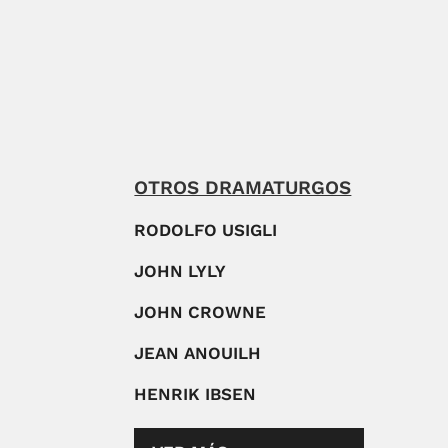
OTROS DRAMATURGOS
RODOLFO USIGLI
JOHN LYLY
JOHN CROWNE
JEAN ANOUILH
HENRIK IBSEN