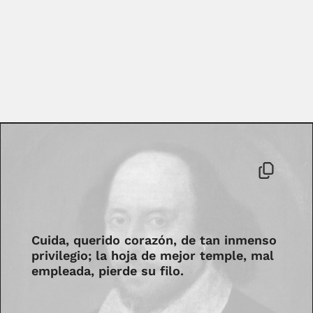
Cuida, querido corazón, de tan inmenso
privilegio; la hoja de mejor temple, mal
empleada, pierde su filo.