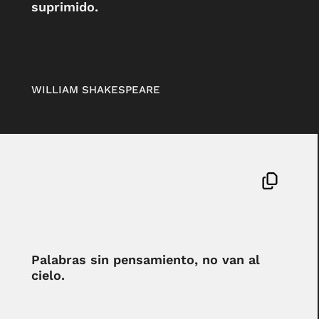
suprimido.
WILLIAM SHAKESPEARE
Palabras sin pensamiento, no van al
cielo.