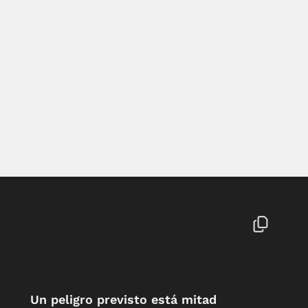
Un peligro previsto está mitad