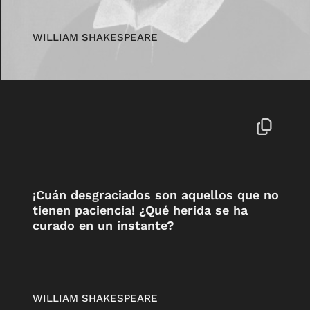
WILLIAM SHAKESPEARE
¡Cuán desgraciados son aquellos que no
tienen paciencia! ¿Qué herida se ha
curado en un instante?
WILLIAM SHAKESPEARE