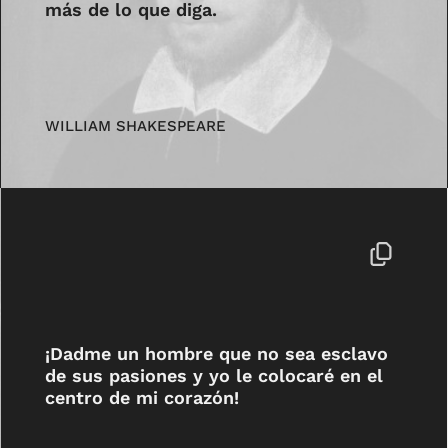
más de lo que diga.
WILLIAM SHAKESPEARE
¡Dadme un hombre que no sea esclavo
de sus pasiones y yo le colocaré en el
centro de mi corazón!