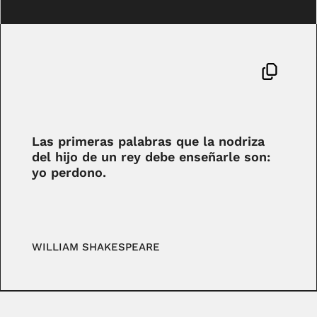
Las primeras palabras que la nodriza
del hijo de un rey debe enseñarle son:
yo perdono.
WILLIAM SHAKESPEARE