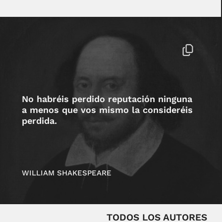
No habréis perdido reputación ninguna
a menos que vos mismo la consideréis
perdida.
WILLIAM SHAKESPEARE
TODOS LOS AUTORES