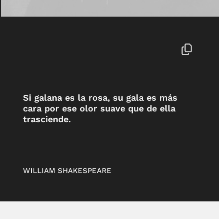
Si galana es la rosa, su gala es más
cara por ese olor suave que de ella
trasciende.
WILLIAM SHAKESPEARE