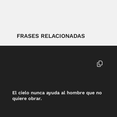
FRASES RELACIONADAS
El cielo nunca ayuda al hombre que no
quiere obrar.