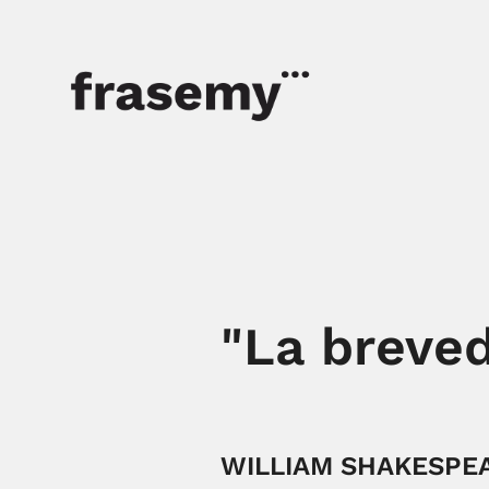
"La breved
WILLIAM SHAKESPE