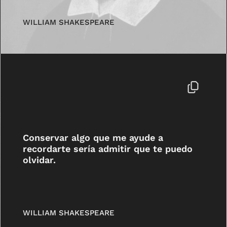
WILLIAM SHAKESPEARE
Conservar algo que me ayude a
recordarte sería admitir que te puedo
olvidar.
WILLIAM SHAKESPEARE