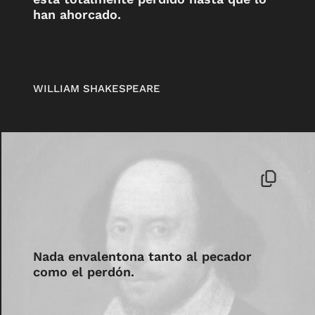
han ahorcado.
WILLIAM SHAKESPEARE
Nada envalentona tanto al pecador
como el perdón.