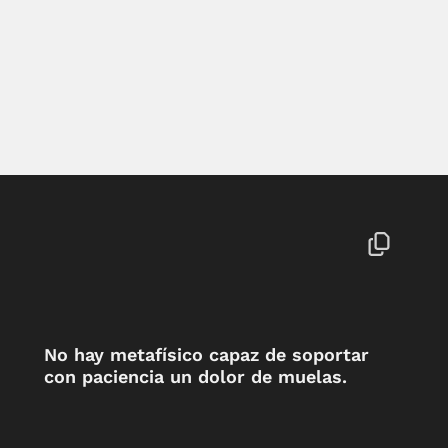
No hay metafísico capaz de soportar
con paciencia un dolor de muelas.