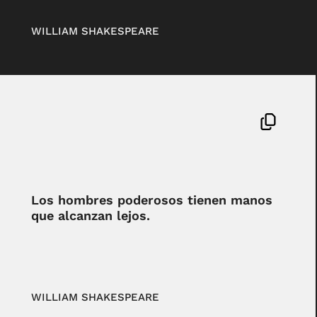
WILLIAM SHAKESPEARE
Los hombres poderosos tienen manos
que alcanzan lejos.
WILLIAM SHAKESPEARE