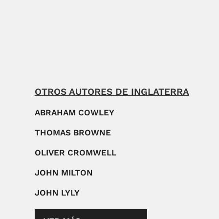
OTROS AUTORES DE INGLATERRA
ABRAHAM COWLEY
THOMAS BROWNE
OLIVER CROMWELL
JOHN MILTON
JOHN LYLY