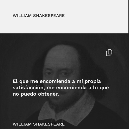
WILLIAM SHAKESPEARE
El que me encomienda a mi propia
satisfacción, me encomienda a lo que
no puedo obtener.
WILLIAM SHAKESPEARE