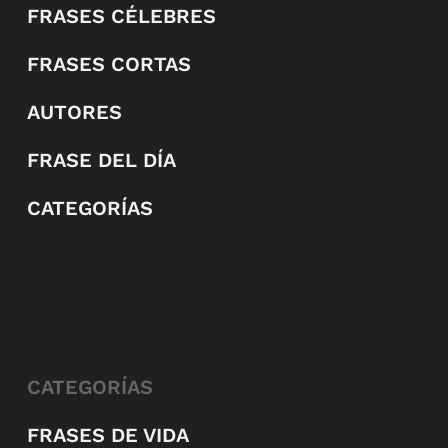
FRASES CÉLEBRES
FRASES CORTAS
AUTORES
FRASE DEL DÍA
CATEGORÍAS
CATEGORÍAS
FRASES DE VIDA