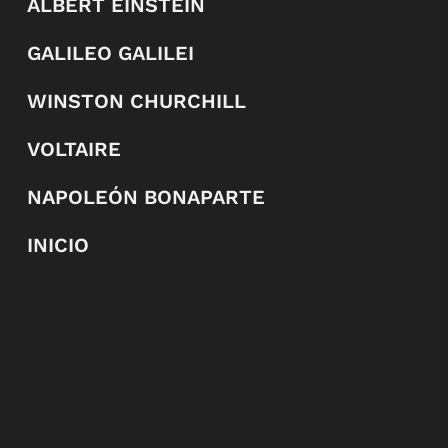
ALBERT EINSTEIN
GALILEO GALILEI
WINSTON CHURCHILL
VOLTAIRE
NAPOLEÓN BONAPARTE
INICIO