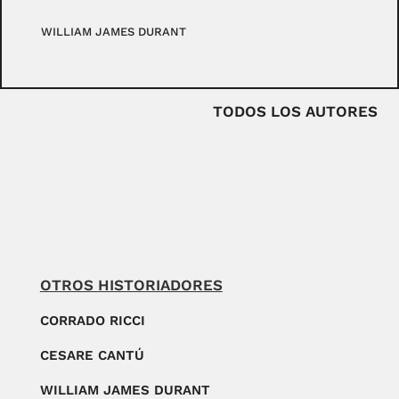
WILLIAM JAMES DURANT
TODOS LOS AUTORES
OTROS HISTORIADORES
CORRADO RICCI
CESARE CANTÚ
WILLIAM JAMES DURANT