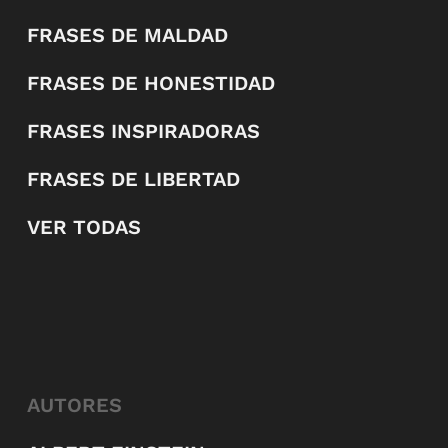
FRASES DE MALDAD
FRASES DE HONESTIDAD
FRASES INSPIRADORAS
FRASES DE LIBERTAD
VER TODAS
AUTORES