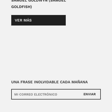
SAMUEL GOLDWYN (SAMUEL
GOLDFISH)
VER MÁS
UNA FRASE INOLVIDABLE CADA MAÑANA
ENVIAR