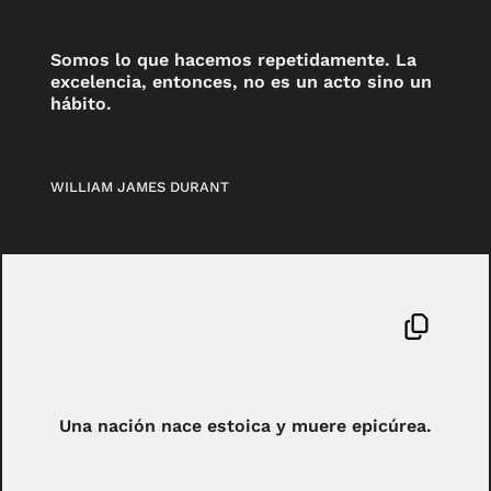
Somos lo que hacemos repetidamente. La
excelencia, entonces, no es un acto sino un
hábito.
WILLIAM JAMES DURANT
Una nación nace estoica y muere epicúrea.