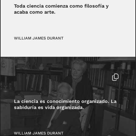
Toda ciencia comienza como filosofía y
acaba como arte.
WILLIAM JAMES DURANT
La ciencia es conocimiento organizado. La
sabiduría es vida organizada.
WILLIAM JAMES DURANT