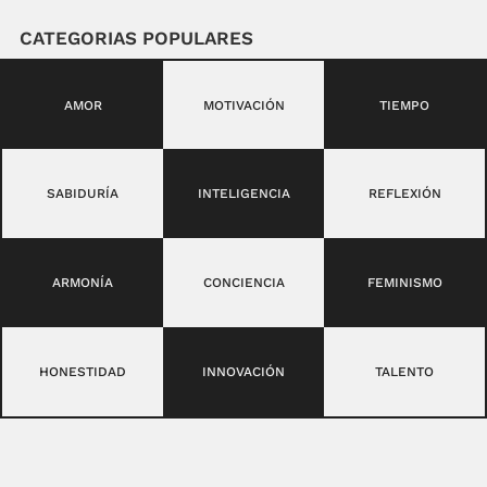
CATEGORIAS POPULARES
AMOR
MOTIVACIÓN
TIEMPO
SABIDURÍA
INTELIGENCIA
REFLEXIÓN
ARMONÍA
CONCIENCIA
FEMINISMO
HONESTIDAD
INNOVACIÓN
TALENTO