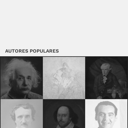
AUTORES POPULARES