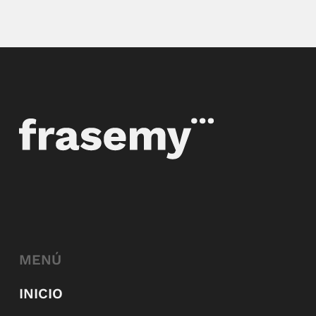
MENÚ
INICIO