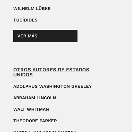
WILHELM LÜBKE
TUCÍDIDES
VER MÁS
OTROS AUTORES DE ESTADOS
UNIDOS
ADOLPHUS WASHINGTON GREELEY
ABRAHAM LINCOLN
WALT WHITMAN
THEODORE PARKER