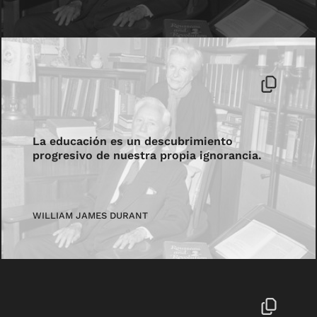
La educación es un descubrimiento
progresivo de nuestra propia ignorancia.
WILLIAM JAMES DURANT