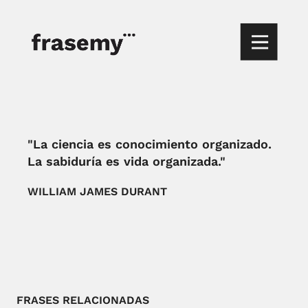
"La ciencia es conocimiento organizado.
La sabiduría es vida organizada."
WILLIAM JAMES DURANT
FRASES RELACIONADAS