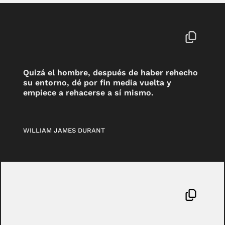
Quizá el hombre, después de haber rehecho
su entorno, dé por fin media vuelta y
empiece a rehacerse a sí mismo.
WILLIAM JAMES DURANT