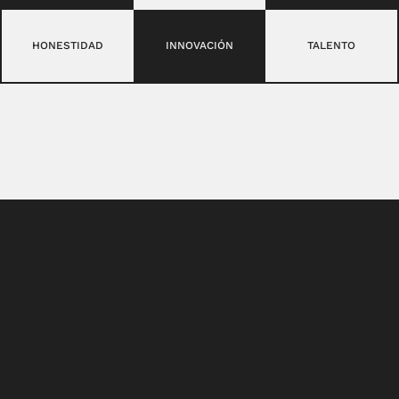
HONESTIDAD
INNOVACIÓN
TALENTO