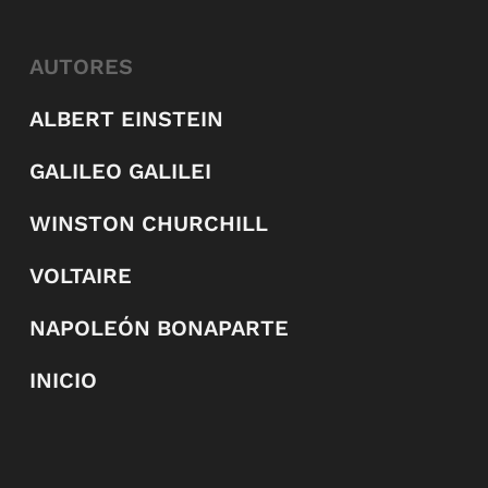
AUTORES
ALBERT EINSTEIN
GALILEO GALILEI
WINSTON CHURCHILL
VOLTAIRE
NAPOLEÓN BONAPARTE
INICIO