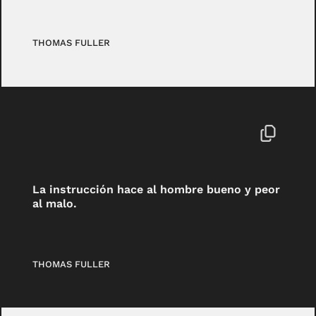
THOMAS FULLER
La instrucción hace al hombre bueno y peor
al malo.
THOMAS FULLER