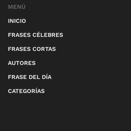
MENÚ
INICIO
FRASES CÉLEBRES
FRASES CORTAS
AUTORES
FRASE DEL DÍA
CATEGORÍAS