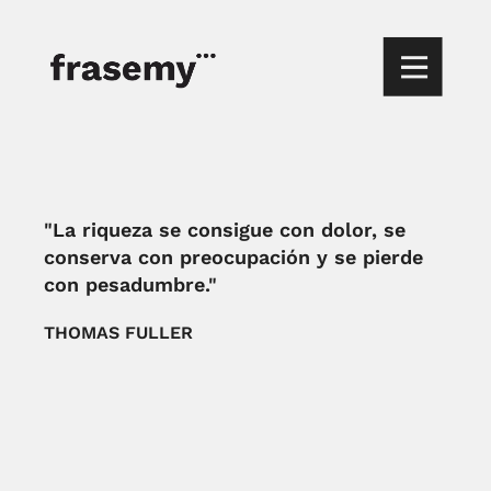
"La riqueza se consigue con dolor, se
conserva con preocupación y se pierde
con pesadumbre."
THOMAS FULLER