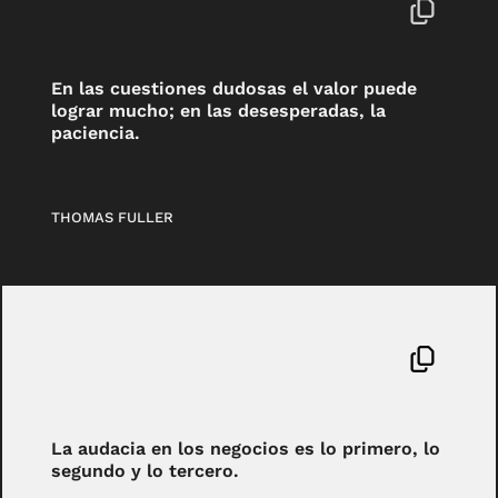
En las cuestiones dudosas el valor puede
lograr mucho; en las desesperadas, la
paciencia.
THOMAS FULLER
La audacia en los negocios es lo primero, lo
segundo y lo tercero.