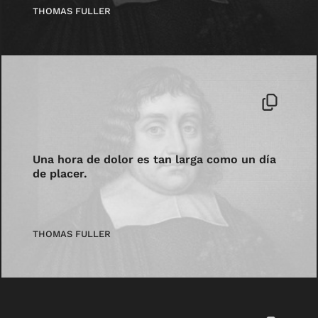
THOMAS FULLER
Una hora de dolor es tan larga como un día
de placer.
THOMAS FULLER