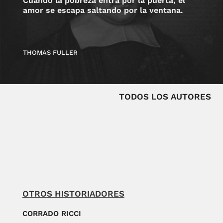
Cuando la pobreza entra por la puerta, el
amor se escapa saltando por la ventana.
THOMAS FULLER
TODOS LOS AUTORES
OTROS HISTORIADORES
CORRADO RICCI