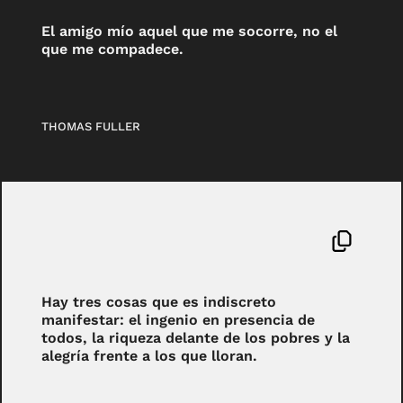
El amigo mío aquel que me socorre, no el
que me compadece.
THOMAS FULLER
Hay tres cosas que es indiscreto
manifestar: el ingenio en presencia de
todos, la riqueza delante de los pobres y la
alegría frente a los que lloran.