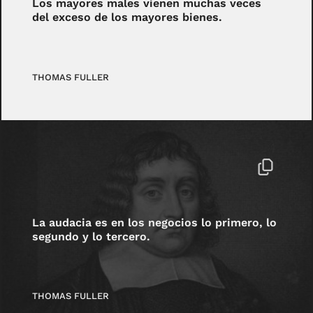
Los mayores males vienen muchas veces
del exceso de los mayores bienes.
THOMAS FULLER
La audacia es en los negocios lo primero, lo
segundo y lo tercero.
THOMAS FULLER