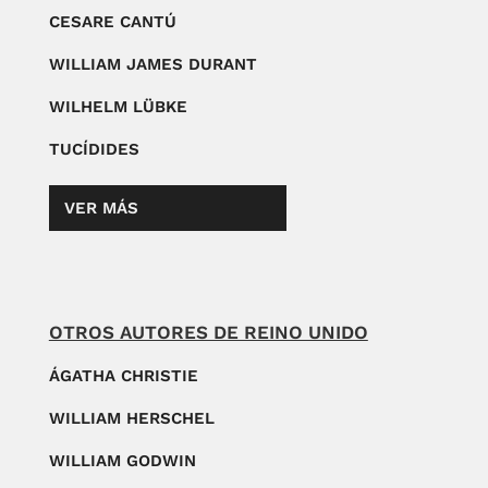
CESARE CANTÚ
WILLIAM JAMES DURANT
WILHELM LÜBKE
TUCÍDIDES
VER MÁS
OTROS AUTORES DE REINO UNIDO
ÁGATHA CHRISTIE
WILLIAM HERSCHEL
WILLIAM GODWIN