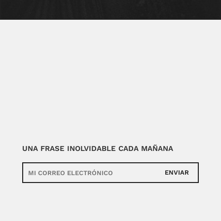
UNA FRASE INOLVIDABLE CADA MAÑANA
ENVIAR