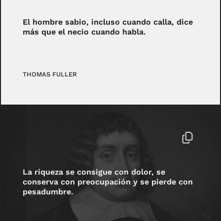
El hombre sabio, incluso cuando calla, dice
más que el necio cuando habla.
THOMAS FULLER
La riqueza se consigue con dolor, se
conserva con preocupación y se pierde con
pesadumbre.