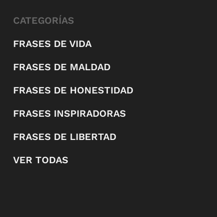
CATEGORÍAS
FRASES DE VIDA
FRASES DE MALDAD
FRASES DE HONESTIDAD
FRASES INSPIRADORAS
FRASES DE LIBERTAD
VER TODAS