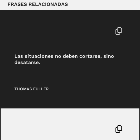
FRASES RELACIONADAS
Las situaciones no deben cortarse, sino
desatarse.
THOMAS FULLER