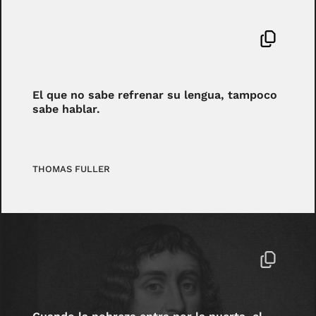
El que no sabe refrenar su lengua, tampoco
sabe hablar.
THOMAS FULLER