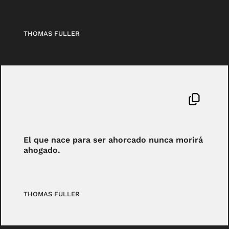
THOMAS FULLER
El que nace para ser ahorcado nunca morirá
ahogado.
THOMAS FULLER