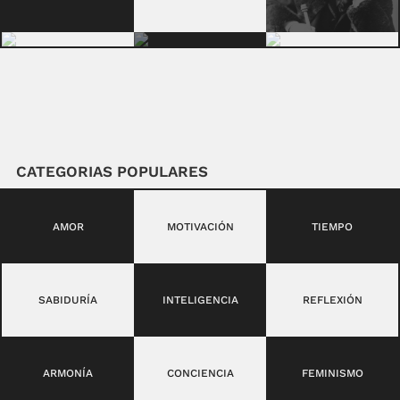
CATEGORIAS POPULARES
AMOR
MOTIVACIÓN
TIEMPO
SABIDURÍA
INTELIGENCIA
REFLEXIÓN
ARMONÍA
CONCIENCIA
FEMINISMO