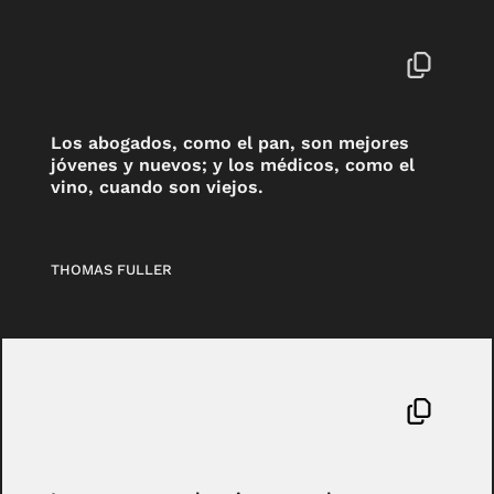
Los abogados, como el pan, son mejores
jóvenes y nuevos; y los médicos, como el
vino, cuando son viejos.
THOMAS FULLER