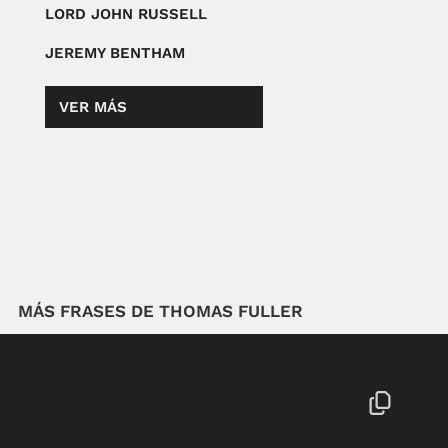
LORD JOHN RUSSELL
JEREMY BENTHAM
VER MÁS
MÁS FRASES DE THOMAS FULLER