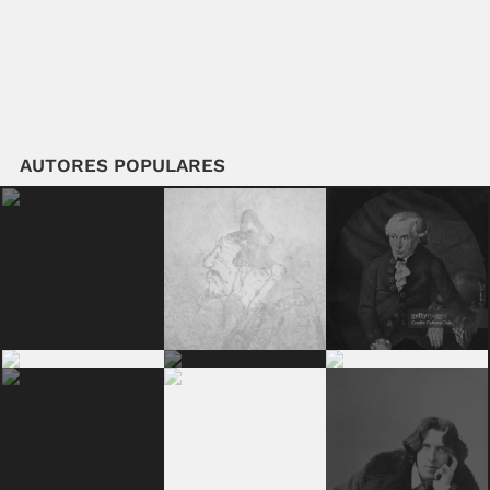
AUTORES POPULARES