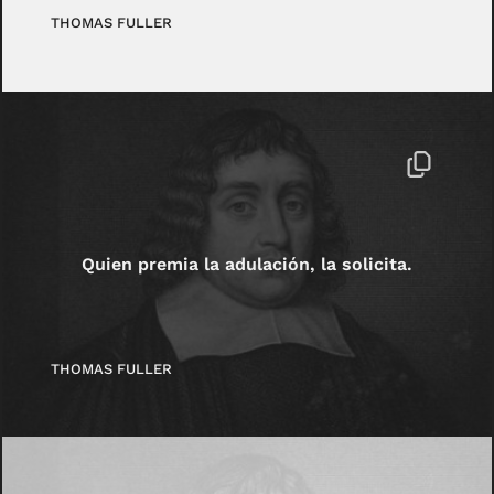
THOMAS FULLER
Quien premia la adulación, la solicita.
THOMAS FULLER