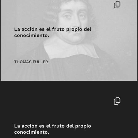
La acción es el fruto propio del
conocimiento.
THOMAS FULLER
La acción es el fruto del propio
conocimiento.