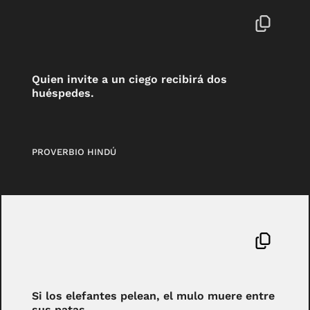
Quien invite a un ciego recibirá dos
huéspedes.
PROVERBIO HINDÚ
Si los elefantes pelean, el mulo muere entre
sus patas.