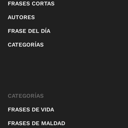
FRASES CORTAS
AUTORES
FRASE DEL DÍA
CATEGORÍAS
CATEGORÍAS
FRASES DE VIDA
FRASES DE MALDAD