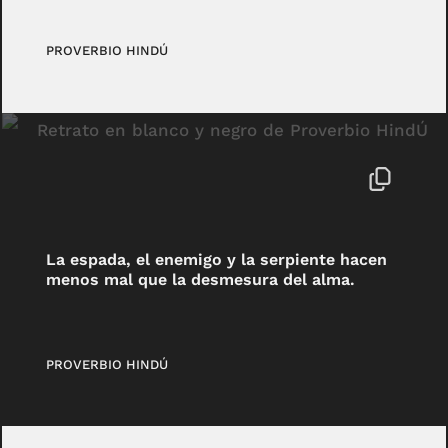
PROVERBIO HINDÚ
La espada, el enemigo y la serpiente hacen
menos mal que la desmesura del alma.
PROVERBIO HINDÚ