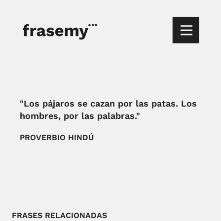
"Los pájaros se cazan por las patas. Los
hombres, por las palabras."
PROVERBIO HINDÚ
FRASES RELACIONADAS