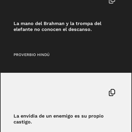
La mano del Brahman y la trompa del
elefante no conocen el descanso.
PROVERBIO HINDÚ
La envidia de un enemigo es su propio
castigo.