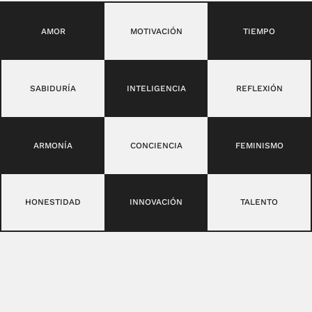
AMOR
MOTIVACIÓN
TIEMPO
SABIDURÍA
INTELIGENCIA
REFLEXIÓN
ARMONÍA
CONCIENCIA
FEMINISMO
HONESTIDAD
INNOVACIÓN
TALENTO