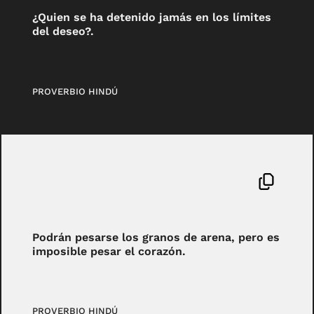
¿Quien se ha detenido jamás en los límites
del deseo?.
PROVERBIO HINDÚ
Podrán pesarse los granos de arena, pero es
imposible pesar el corazón.
PROVERBIO HINDÚ