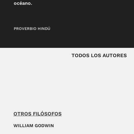
océano.
PROVERBIO HINDÚ
TODOS LOS AUTORES
OTROS FILÓSOFOS
WILLIAM GODWIN