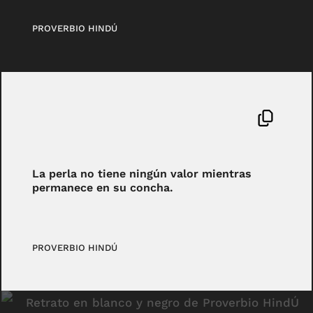
PROVERBIO HINDÚ
La perla no tiene ningún valor mientras
permanece en su concha.
PROVERBIO HINDÚ