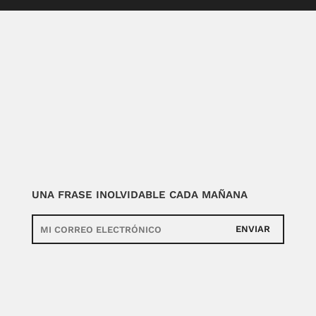
UNA FRASE INOLVIDABLE CADA MAÑANA
ENVIAR