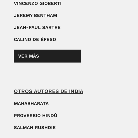
VINCENZO GIOBERTI
JEREMY BENTHAM
JEAN-PAUL SARTRE
CALINO DE ÉFESO
VER MÁS
OTROS AUTORES DE INDIA
MAHABHARATA
PROVERBIO HINDÚ
SALMAN RUSHDIE