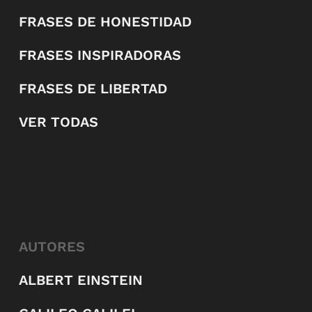
FRASES DE HONESTIDAD
FRASES INSPIRADORAS
FRASES DE LIBERTAD
VER TODAS
AUTORES
ALBERT EINSTEIN