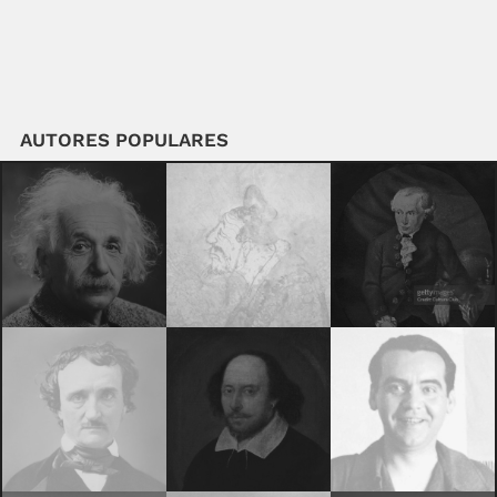
AUTORES POPULARES