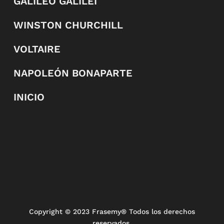
GALILEO GALILEI
WINSTON CHURCHILL
VOLTAIRE
NAPOLEÓN BONAPARTE
INICIO
Copyright
© 2023 Frasemy® Todos los derechos
reservados.