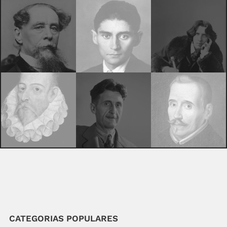
CATEGORIAS POPULARES