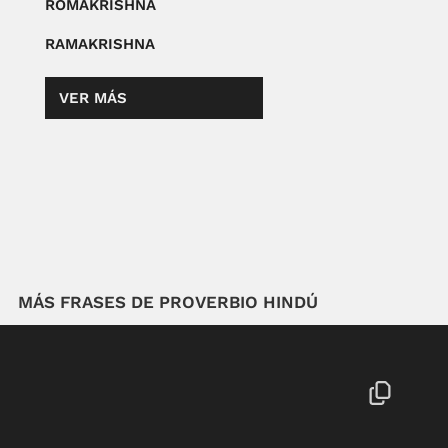
ROMAKRISHNA
RAMAKRISHNA
VER MÁS
MÁS FRASES DE PROVERBIO HINDÚ