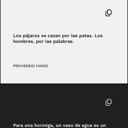
Los pájaros se cazan por las patas. Los
hombres, por las palabras.
PROVERBIO HINDÚ
Para una hormiga, un vaso de agua es un