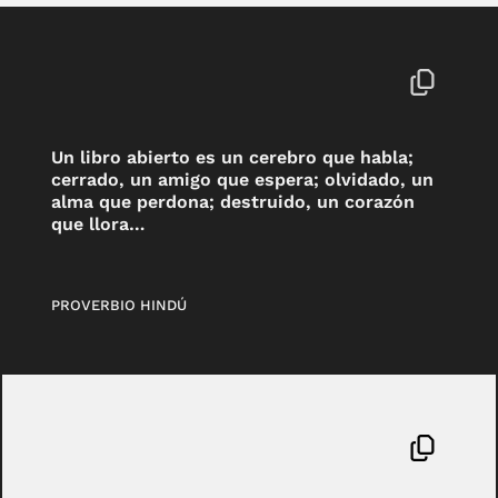
Un libro abierto es un cerebro que habla;
cerrado, un amigo que espera; olvidado, un
alma que perdona; destruido, un corazón
que llora…
PROVERBIO HINDÚ