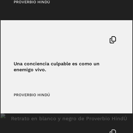
PROVERBIO HINDÚ
Una conciencia culpable es como un
enemigo vivo.
PROVERBIO HINDÚ