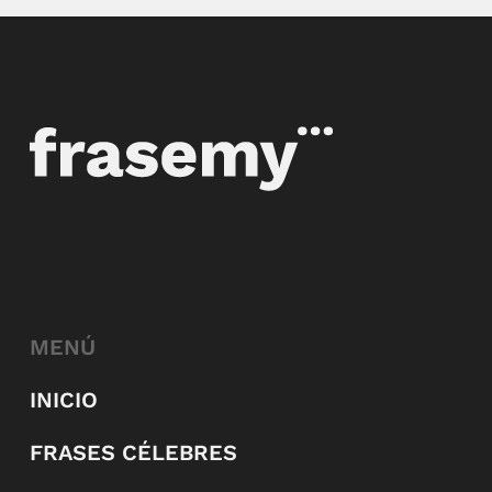
MENÚ
INICIO
FRASES CÉLEBRES