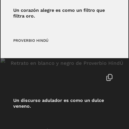
Un corazón alegre es como un filtro que
filtra oro.
PROVERBIO HINDÚ
Un discurso adulador es como un dulce
veneno.