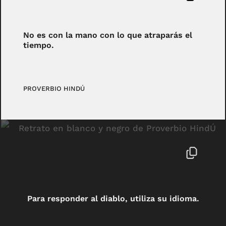
No es con la mano con lo que atraparás el
tiempo.
PROVERBIO HINDÚ
Para responder al diablo, utiliza su idioma.