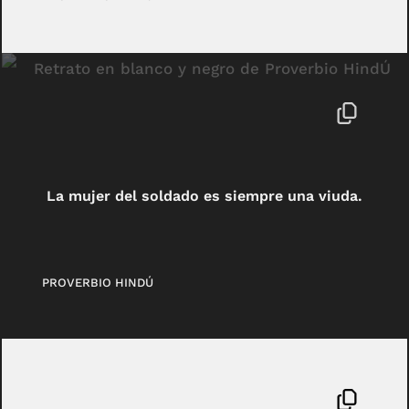
La mujer del soldado es siempre una viuda.
PROVERBIO HINDÚ