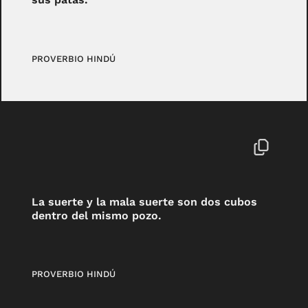
PROVERBIO HINDÚ
La suerte y la mala suerte son dos cubos
dentro del mismo pozo.
PROVERBIO HINDÚ