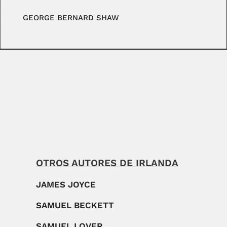
GEORGE BERNARD SHAW
OTROS AUTORES DE IRLANDA
JAMES JOYCE
SAMUEL BECKETT
SAMUEL LOVER