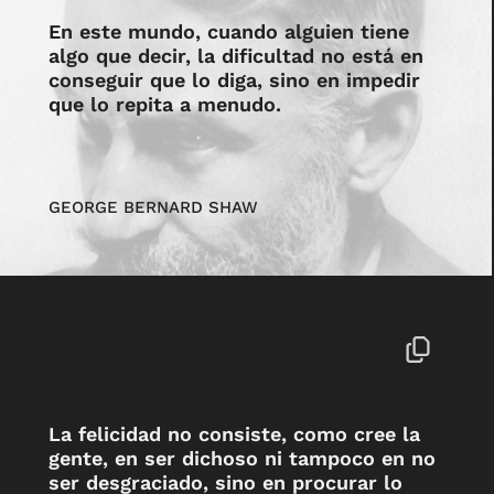
En este mundo, cuando alguien tiene
algo que decir, la dificultad no está en
conseguir que lo diga, sino en impedir
que lo repita a menudo.
GEORGE BERNARD SHAW
La felicidad no consiste, como cree la
gente, en ser dichoso ni tampoco en no
ser desgraciado, sino en procurar lo