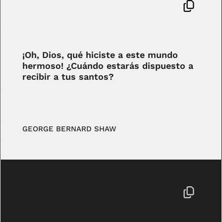
¡Oh, Dios, qué hiciste a este mundo
hermoso! ¿Cuándo estarás dispuesto a
recibir a tus santos?
GEORGE BERNARD SHAW