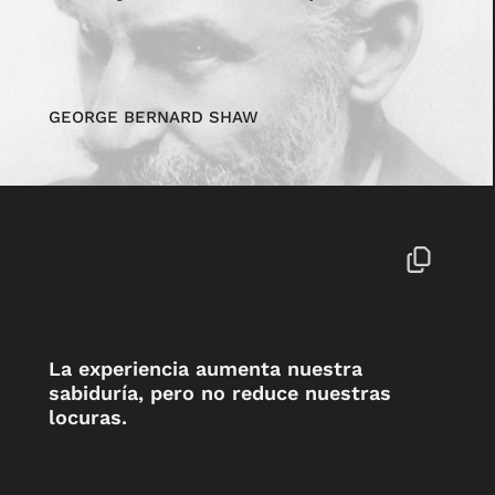
GEORGE BERNARD SHAW
La experiencia aumenta nuestra
sabiduría, pero no reduce nuestras
locuras.