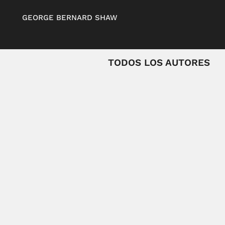
GEORGE BERNARD SHAW
TODOS LOS AUTORES