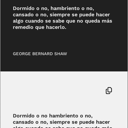
Dormido o no, hambriento o no,
cansado o no, siempre se puede hacer
algo cuando se sabe que no queda más
remedio que hacerlo.
GEORGE BERNARD SHAW
Dormido o no hambriento o no,
cansado o no, siempre se puede hacer