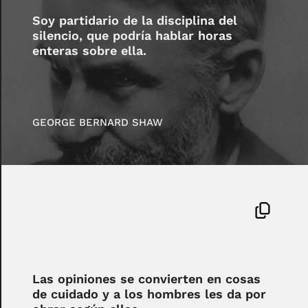
Soy partidario de la disciplina del
silencio, que podría hablar horas
enteras sobre ella.
GEORGE BERNARD SHAW
Las opiniones se convierten en cosas
de cuidado y a los hombres les da por