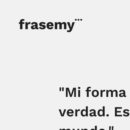
"Mi forma 
verdad. Es