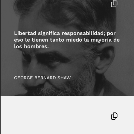
Libertad significa responsabilidad; por
eso le tienen tanto miedo la mayoría de
los hombres.
GEORGE BERNARD SHAW