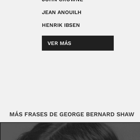
JEAN ANOUILH
HENRIK IBSEN
VER MÁS
MÁS FRASES DE GEORGE BERNARD SHAW