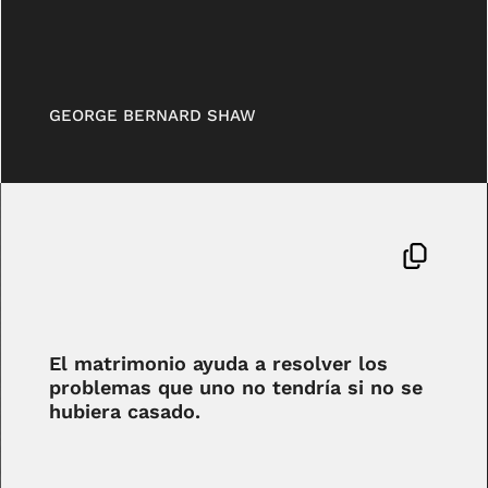
GEORGE BERNARD SHAW
El matrimonio ayuda a resolver los
problemas que uno no tendría si no se
hubiera casado.