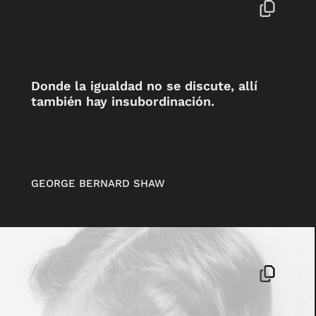
Donde la igualdad no se discute, allí
también hay insubordinación.
GEORGE BERNARD SHAW