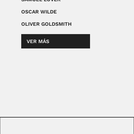
OSCAR WILDE
OLIVER GOLDSMITH
VER MÁS