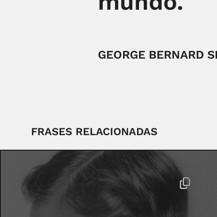
mundo."
GEORGE BERNARD 
FRASES RELACIONADAS