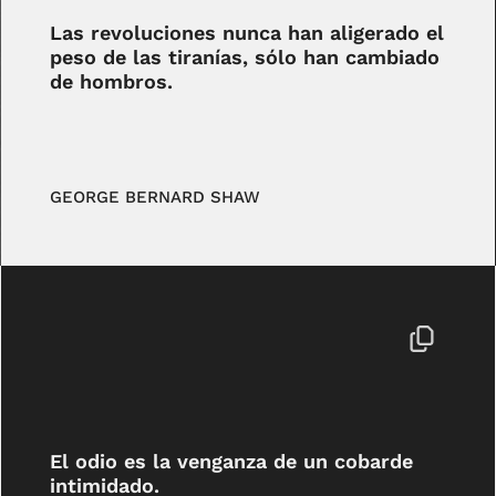
Las revoluciones nunca han aligerado el
peso de las tiranías, sólo han cambiado
de hombros.
GEORGE BERNARD SHAW
El odio es la venganza de un cobarde
intimidado.