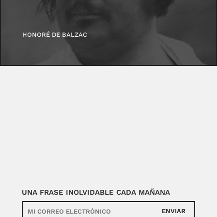
HONORÉ DE BALZAC
UNA FRASE INOLVIDABLE CADA MAÑANA
ENVIAR