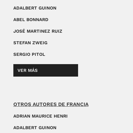
ADALBERT GUINON
ABEL BONNARD
JOSÉ MARTINEZ RUIZ
STEFAN ZWEIG
SERGIO PITOL
VER MÁS
OTROS AUTORES DE FRANCIA
ADRIAN MAURICE HENRI
ADALBERT GUINON