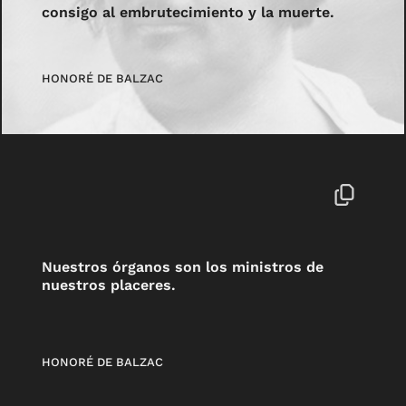
consigo al embrutecimiento y la muerte.
HONORÉ DE BALZAC
Nuestros órganos son los ministros de
nuestros placeres.
HONORÉ DE BALZAC