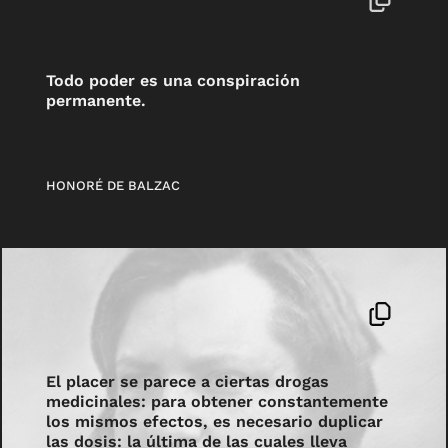
Todo poder es una conspiración
permanente.
HONORÉ DE BALZAC
El placer se parece a ciertas drogas
medicinales: para obtener constantemente
los mismos efectos, es necesario duplicar
las dosis: la última de las cuales lleva