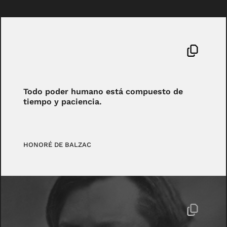
Todo poder humano está compuesto de
tiempo y paciencia.
HONORÉ DE BALZAC