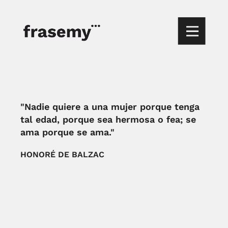
"Nadie quiere a una mujer porque tenga
tal edad, porque sea hermosa o fea; se
ama porque se ama."
HONORÉ DE BALZAC