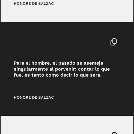
HONORÉ DE BALZAC
Para el hombre, el pasado se asemeja
singularmente al porvenir; contar lo que
fue, es tanto como decir lo que será.
HONORÉ DE BALZAC