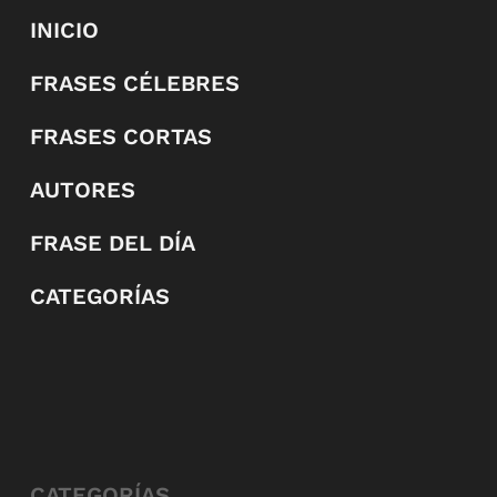
INICIO
FRASES CÉLEBRES
FRASES CORTAS
AUTORES
FRASE DEL DÍA
CATEGORÍAS
CATEGORÍAS