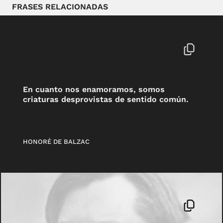
FRASES RELACIONADAS
En cuanto nos enamoramos, somos
criaturas desprovistas de sentido común.
HONORÉ DE BALZAC