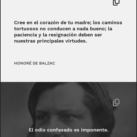
Cree en el corazón de tu madre; los caminos
tortuosos no conducen a nada bueno; la
paciencia y la resignación deben ser
nuestras principales virtudes.
HONORÉ DE BALZAC
El odio confesado es imponente.