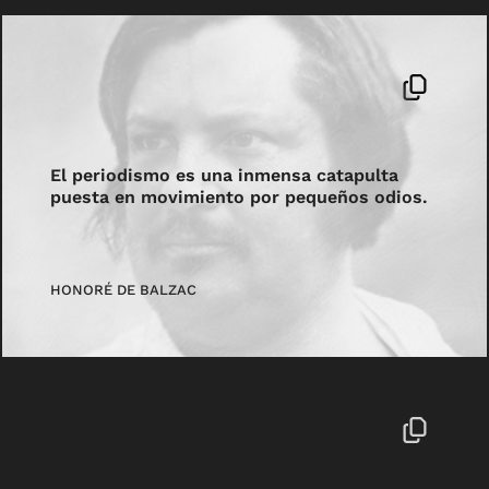
El periodismo es una inmensa catapulta
puesta en movimiento por pequeños odios.
HONORÉ DE BALZAC