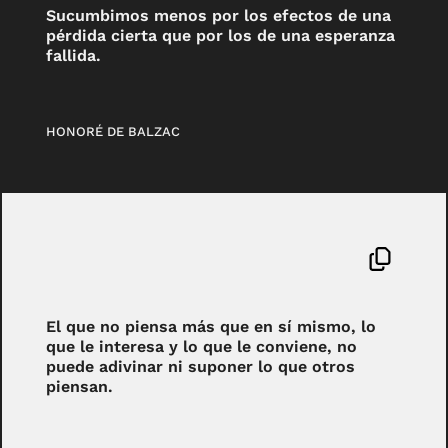
Sucumbimos menos por los efectos de una
pérdida cierta que por los de una esperanza
fallida.
HONORÉ DE BALZAC
El que no piensa más que en sí mismo, lo
que le interesa y lo que le conviene, no
puede adivinar ni suponer lo que otros
piensan.