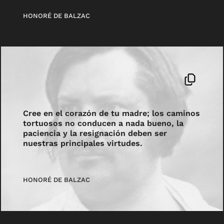
HONORÉ DE BALZAC
Cree en el corazón de tu madre; los caminos
tortuosos no conducen a nada bueno, la
paciencia y la resignación deben ser
nuestras principales virtudes.
HONORÉ DE BALZAC