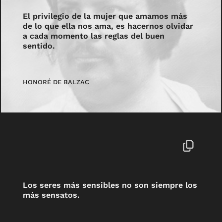
El privilegio de la mujer que amamos más
de lo que ella nos ama, es hacernos olvidar
a cada momento las reglas del buen
sentido.
HONORÉ DE BALZAC
Los seres más sensibles no son siempre los
más sensatos.