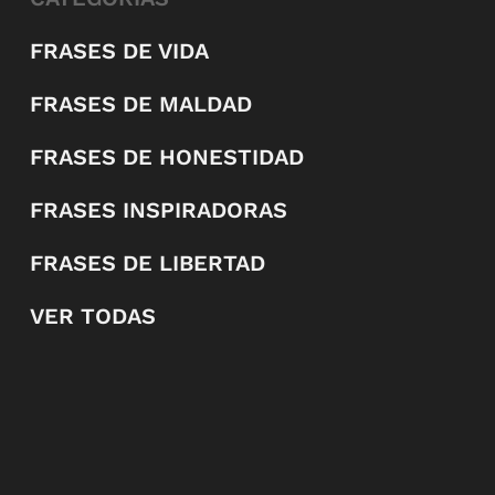
FRASES DE VIDA
FRASES DE MALDAD
FRASES DE HONESTIDAD
FRASES INSPIRADORAS
FRASES DE LIBERTAD
VER TODAS