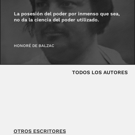
La posesión del poder por inmenso que sea,
no da la ciencia del poder utilizado.
HONORÉ DE BALZAC
TODOS LOS AUTORES
OTROS ESCRITORES