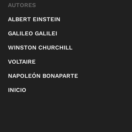
AUTORES
ALBERT EINSTEIN
GALILEO GALILEI
WINSTON CHURCHILL
VOLTAIRE
NAPOLEÓN BONAPARTE
INICIO