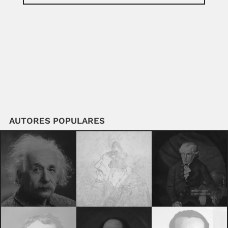
AUTORES POPULARES