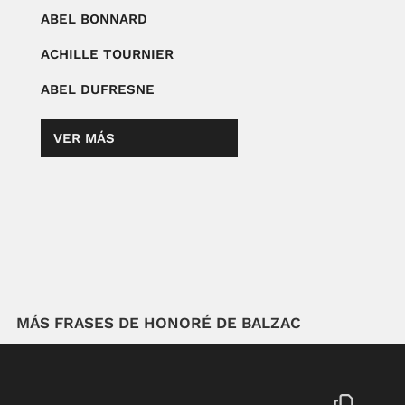
ABEL BONNARD
ACHILLE TOURNIER
ABEL DUFRESNE
VER MÁS
MÁS FRASES DE HONORÉ DE BALZAC