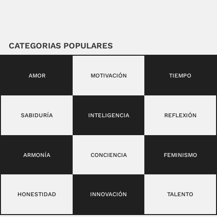
CATEGORIAS POPULARES
AMOR
MOTIVACIÓN
TIEMPO
SABIDURÍA
INTELIGENCIA
REFLEXIÓN
ARMONÍA
CONCIENCIA
FEMINISMO
HONESTIDAD
INNOVACIÓN
TALENTO