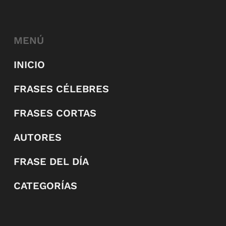
MENÚ
INICIO
FRASES CÉLEBRES
FRASES CORTAS
AUTORES
FRASE DEL DÍA
CATEGORÍAS