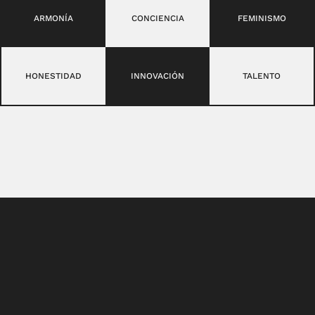
ARMONÍA
CONCIENCIA
FEMINISMO
HONESTIDAD
INNOVACIÓN
TALENTO