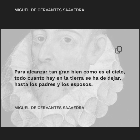
MIGUEL DE CERVANTES SAAVEDRA
Para alcanzar tan gran bien como es el cielo,
todo cuanto hay en la tierra se ha de dejar,
hasta los padres y los esposos.
MIGUEL DE CERVANTES SAAVEDRA