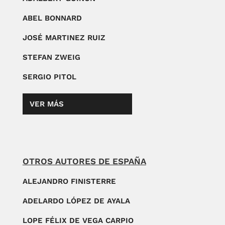
ABEL BONNARD
JOSÉ MARTINEZ RUIZ
STEFAN ZWEIG
SERGIO PITOL
VER MÁS
OTROS AUTORES DE ESPAÑA
ALEJANDRO FINISTERRE
ADELARDO LÓPEZ DE AYALA
LOPE FÉLIX DE VEGA CARPIO