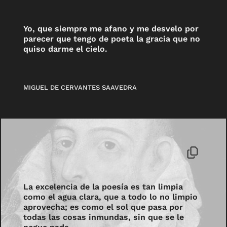
Yo, que siempre me afano y me desvelo por
parecer que tengo de poeta la gracia que no
quiso darme el cielo.
MIGUEL DE CERVANTES SAAVEDRA
La excelencia de la poesía es tan limpia
como el agua clara, que a todo lo no limpio
aprovecha; es como el sol que pasa por
todas las cosas inmundas, sin que se le