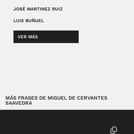
JOSÉ MARTINEZ RUIZ
LUIS BUÑUEL
VER MÁS
MÁS FRASES DE MIGUEL DE CERVANTES
SAAVEDRA