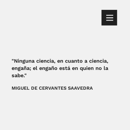
"Ninguna ciencia, en cuanto a ciencia,
engaña; el engaño está en quien no la
sabe."
MIGUEL DE CERVANTES SAAVEDRA