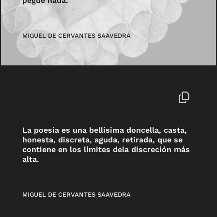
pegue nada.
MIGUEL DE CERVANTES SAAVEDRA
La poesía es una bellísima doncella, casta,
honesta, discreta, aguda, retirada, que se
contiene en los límites dela discreción más
alta.
MIGUEL DE CERVANTES SAAVEDRA