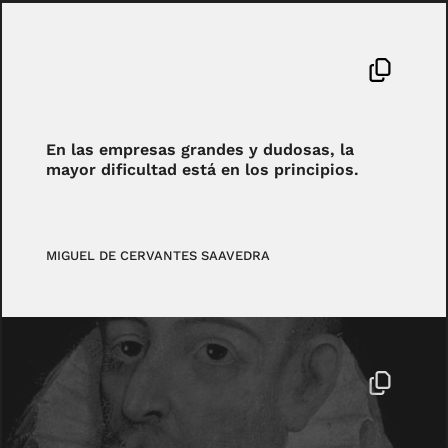
En las empresas grandes y dudosas, la
mayor dificultad está en los principios.
MIGUEL DE CERVANTES SAAVEDRA