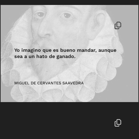
Yo imagino que es bueno mandar, aunque
sea a un hato de ganado.
MIGUEL DE CERVANTES SAAVEDRA