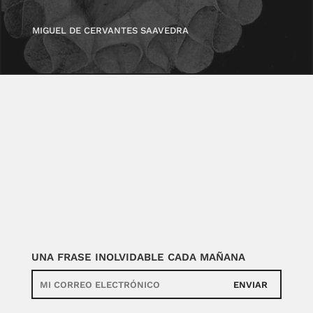
MIGUEL DE CERVANTES SAAVEDRA
UNA FRASE INOLVIDABLE CADA MAÑANA
ENVIAR