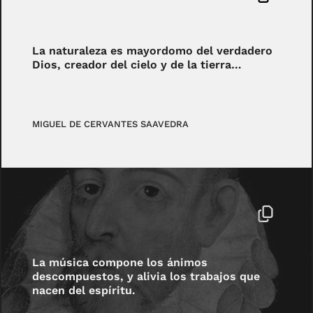
La naturaleza es mayordomo del verdadero
Dios, creador del cielo y de la tierra…
MIGUEL DE CERVANTES SAAVEDRA
La música compone los ánimos
descompuestos, y alivia los trabajos que
nacen del espíritu.