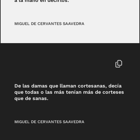
a la mano en decirlos.
MIGUEL DE CERVANTES SAAVEDRA
De las damas que llaman cortesanas, decía
que todas o las más tenían más de corteses
que de sanas.
MIGUEL DE CERVANTES SAAVEDRA