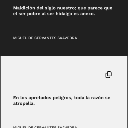
Maldición del siglo nuestro; que parece que
el ser pobre al ser hidalgo es anexo.
MIGUEL DE CERVANTES SAAVEDRA
En los apretados peligros, toda la razón se
atropella.
MIGUEL DE CERVANTES SAAVEDRA