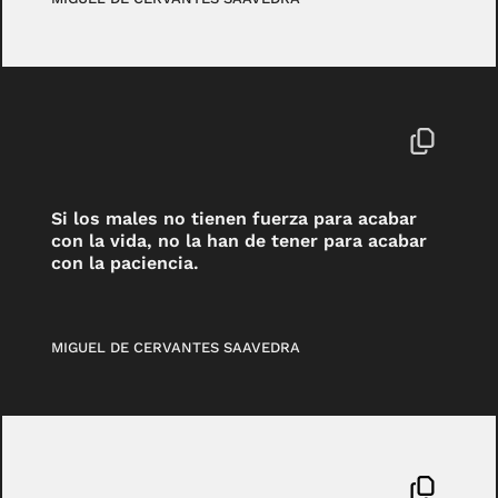
Si los males no tienen fuerza para acabar
con la vida, no la han de tener para acabar
con la paciencia.
MIGUEL DE CERVANTES SAAVEDRA