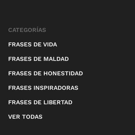
CATEGORÍAS
FRASES DE VIDA
FRASES DE MALDAD
FRASES DE HONESTIDAD
FRASES INSPIRADORAS
FRASES DE LIBERTAD
VER TODAS