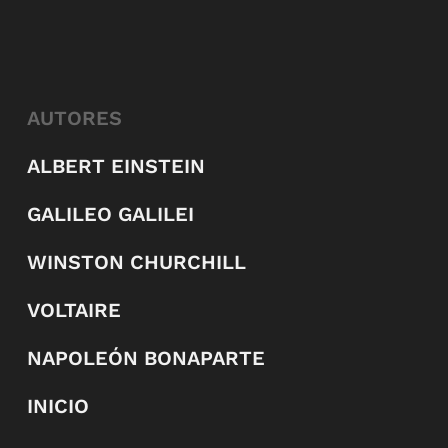
AUTORES
ALBERT EINSTEIN
GALILEO GALILEI
WINSTON CHURCHILL
VOLTAIRE
NAPOLEÓN BONAPARTE
INICIO