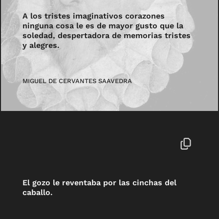
A los tristes imaginativos corazones
ninguna cosa le es de mayor gusto que la
soledad, despertadora de memorias tristes
y alegres.
MIGUEL DE CERVANTES SAAVEDRA
El gozo le reventaba por las cinchas del
caballo.