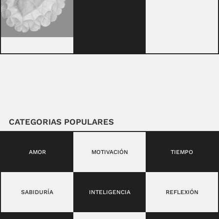
CATEGORIAS POPULARES
AMOR
MOTIVACIÓN
TIEMPO
SABIDURÍA
INTELIGENCIA
REFLEXIÓN