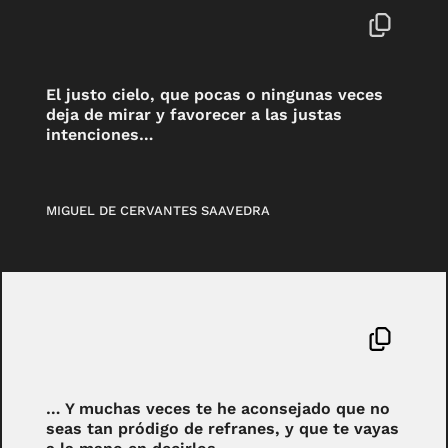
El justo cielo, que pocas o ningunas veces
deja de mirar y favorecer a las justas
intenciones…
MIGUEL DE CERVANTES SAAVEDRA
… Y muchas veces te he aconsejado que no
seas tan pródigo de refranes, y que te vayas