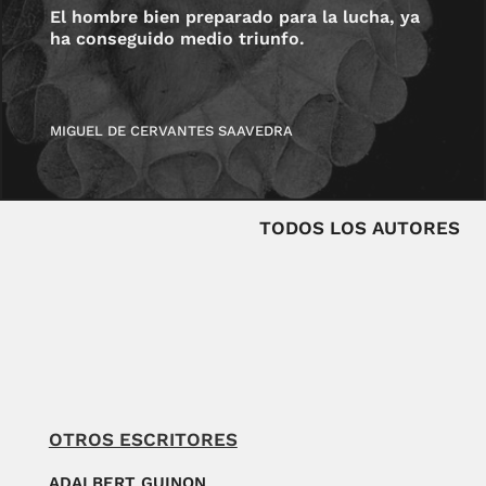
El hombre bien preparado para la lucha, ya
ha conseguido medio triunfo.
MIGUEL DE CERVANTES SAAVEDRA
TODOS LOS AUTORES
OTROS ESCRITORES
ADALBERT GUINON