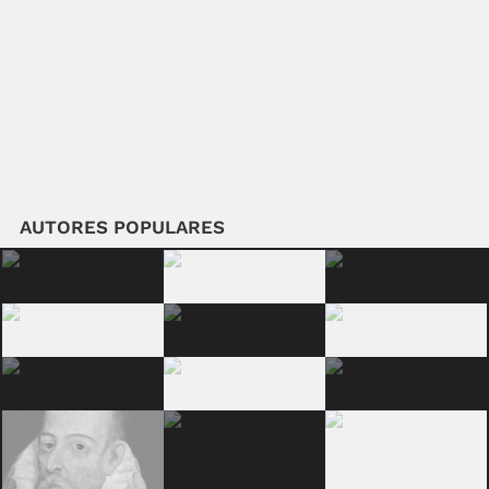
AUTORES POPULARES