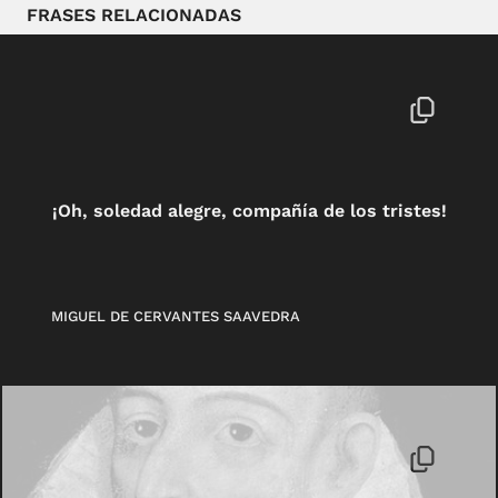
FRASES RELACIONADAS
¡Oh, soledad alegre, compañía de los tristes!
MIGUEL DE CERVANTES SAAVEDRA