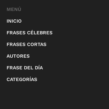
MENÚ
INICIO
FRASES CÉLEBRES
FRASES CORTAS
AUTORES
FRASE DEL DÍA
CATEGORÍAS