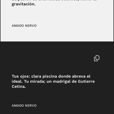
gravitación.
AMADO NERVO
Tus ojos: clara piscina donde abreva el
ideal. Tu mirada; un madrigal de Gutierre
Cetina.
AMADO NERVO