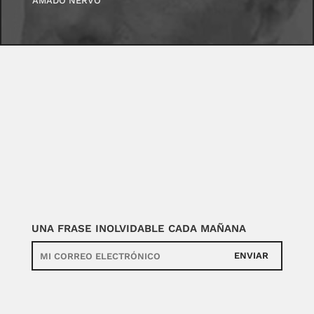
AMADO NERVO
UNA FRASE INOLVIDABLE CADA MAÑANA
ENVIAR