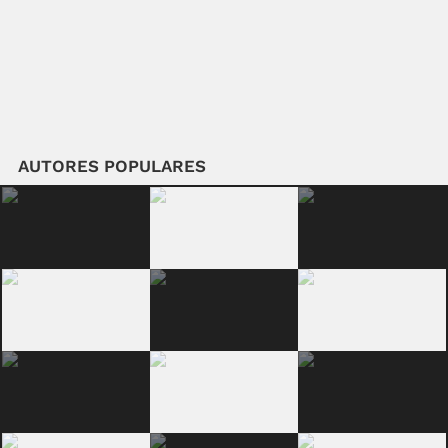
AUTORES POPULARES