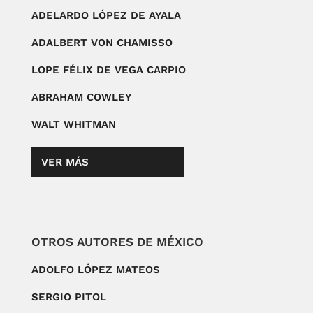
ADELARDO LÓPEZ DE AYALA
ADALBERT VON CHAMISSO
LOPE FÉLIX DE VEGA CARPIO
ABRAHAM COWLEY
WALT WHITMAN
VER MÁS
OTROS AUTORES DE MÉXICO
ADOLFO LÓPEZ MATEOS
SERGIO PITOL