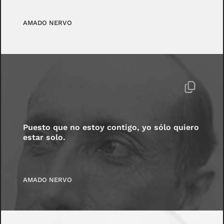
AMADO NERVO
Puesto que no estoy contigo, yo sólo quiero
estar solo.
AMADO NERVO