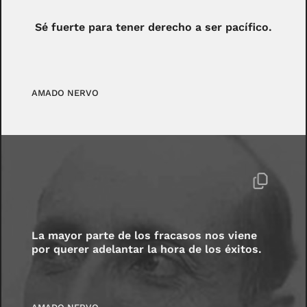
Sé fuerte para tener derecho a ser pacífico.
AMADO NERVO
La mayor parte de los fracasos nos viene
por querer adelantar la hora de los éxitos.