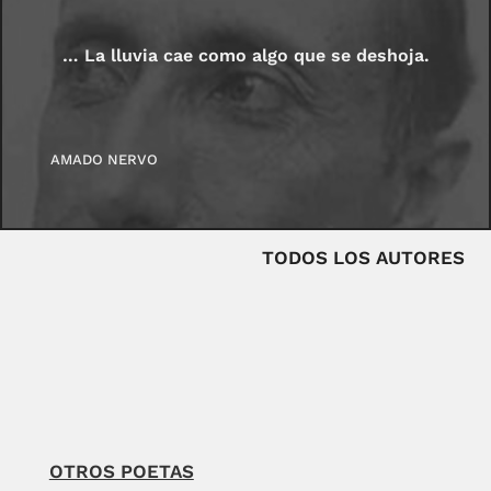
… La lluvia cae como algo que se deshoja.
AMADO NERVO
TODOS LOS AUTORES
OTROS POETAS