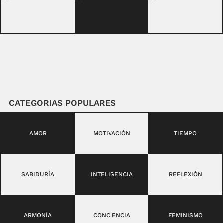
CATEGORIAS POPULARES
AMOR
MOTIVACIÓN
TIEMPO
SABIDURÍA
INTELIGENCIA
REFLEXIÓN
ARMONÍA
CONCIENCIA
FEMINISMO