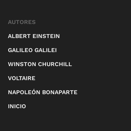
AUTORES
ALBERT EINSTEIN
GALILEO GALILEI
WINSTON CHURCHILL
VOLTAIRE
NAPOLEÓN BONAPARTE
INICIO