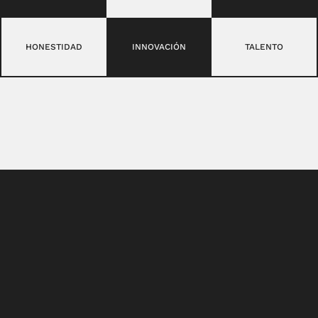
HONESTIDAD
INNOVACIÓN
TALENTO