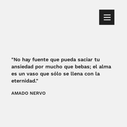
"No hay fuente que pueda saciar tu
ansiedad por mucho que bebas; el alma
es un vaso que sólo se llena con la
eternidad."
AMADO NERVO