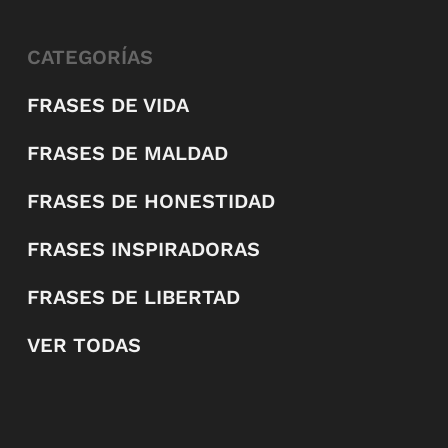
CATEGORÍAS
FRASES DE VIDA
FRASES DE MALDAD
FRASES DE HONESTIDAD
FRASES INSPIRADORAS
FRASES DE LIBERTAD
VER TODAS