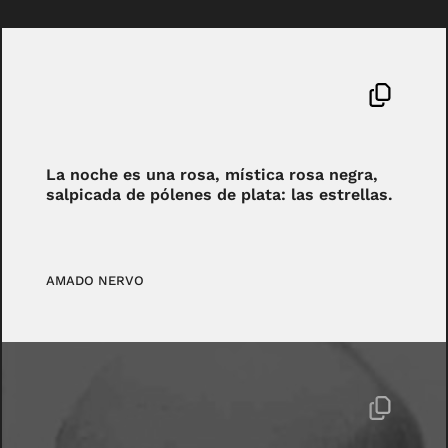
La noche es una rosa, mística rosa negra,
salpicada de pólenes de plata: las estrellas.
AMADO NERVO