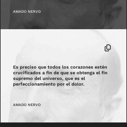
AMADO NERVO
Es preciso que todos los corazones estén
crucificados a fin de que se obtenga el fin
supremo del universo, que es el
perfeccionamiento por el dolor.
AMADO NERVO