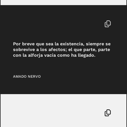
Por breve que sea la existencia, siempre se
sobrevive a los afectos; el que parte, parte
con la alforja vacía como ha llegado.
AMADO NERVO