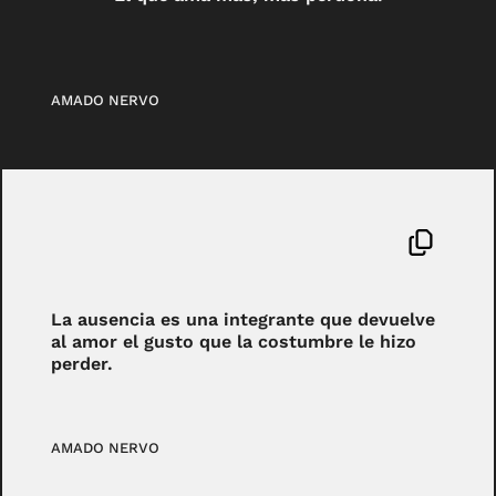
AMADO NERVO
La ausencia es una integrante que devuelve
al amor el gusto que la costumbre le hizo
perder.
AMADO NERVO