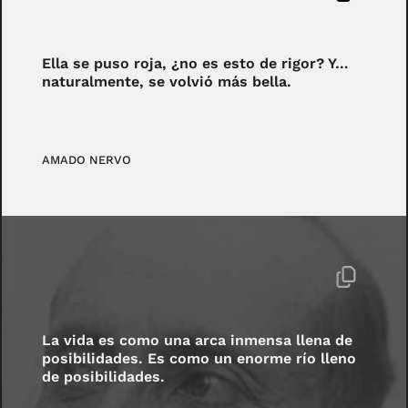
Ella se puso roja, ¿no es esto de rigor? Y…
naturalmente, se volvió más bella.
AMADO NERVO
La vida es como una arca inmensa llena de
posibilidades. Es como un enorme río lleno
de posibilidades.