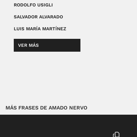
RODOLFO USIGLI
SALVADOR ALVARADO
LUIS MARÍA MARTÍNEZ
VER MÁS
MÁS FRASES DE AMADO NERVO