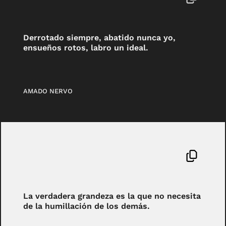
Derrotado siempre, abatido nunca yo,
ensueños rotos, labro un ideal.
AMADO NERVO
La verdadera grandeza es la que no necesita
de la humillación de los demás.