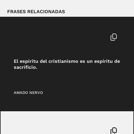
FRASES RELACIONADAS
El espíritu del cristianismo es un espíritu de
sacrificio.
AMADO NERVO