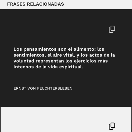
FRASES RELACIONADAS
Los pensamientos son el alimento; los
sentimientos, el aire vital, y los actos de la
voluntad representan los ejercicios más
intensos de la vida espiritual.
ERNST VON FEUCHTERSLEBEN