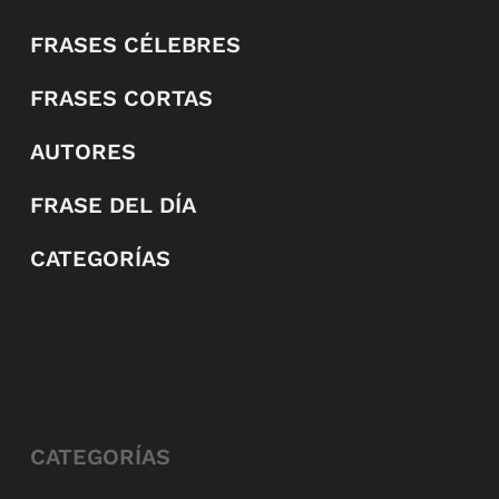
FRASES CÉLEBRES
FRASES CORTAS
AUTORES
FRASE DEL DÍA
CATEGORÍAS
CATEGORÍAS