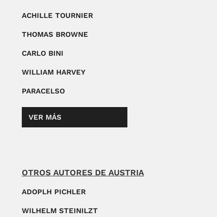
ACHILLE TOURNIER
THOMAS BROWNE
CARLO BINI
WILLIAM HARVEY
PARACELSO
VER MÁS
OTROS AUTORES DE AUSTRIA
ADOPLH PICHLER
WILHELM STEINILZT