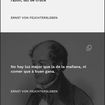
razón, luz de cruce
ERNST VON FEUCHTERSLEBEN
No hay luz mejor que la de la mañana, ni
comer que á buen gana.
ERNST VON FEUCHTERSLEBEN