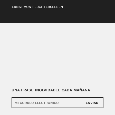
ERNST VON FEUCHTERSLEBEN
UNA FRASE INOLVIDABLE CADA MAÑANA
ENVIAR