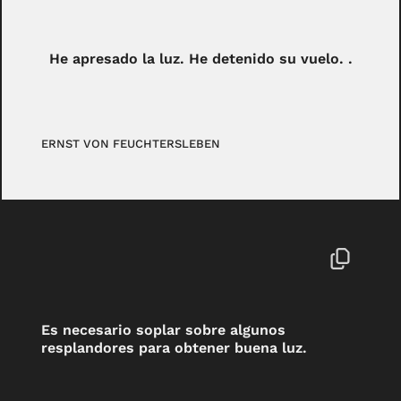
He apresado la luz. He detenido su vuelo. .
ERNST VON FEUCHTERSLEBEN
Es necesario soplar sobre algunos
resplandores para obtener buena luz.