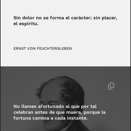
Sin dolor no se forma el carácter; sin placer,
el espíritu.
ERNST VON FEUCHTERSLEBEN
No llames afortunado al que por tal
celebran antes de que muera, porque la
fortuna cambia a cada instante.