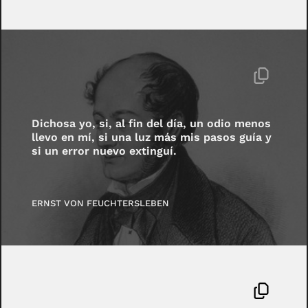
Dichosa yo, si, al fin del día, un odio menos
llevo en mí, si una luz más mis pasos guía y
si un error nuevo extinguí.
ERNST VON FEUCHTERSLEBEN