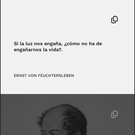
Si la luz nos engaña, ¿cómo no ha de
engañarnos la vida?.
ERNST VON FEUCHTERSLEBEN