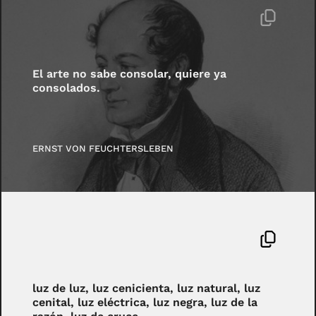
El arte no sabe consolar, quiere ya
consolados.
ERNST VON FEUCHTERSLEBEN
luz de luz, luz cenicienta, luz natural, luz
cenital, luz eléctrica, luz negra, luz de la