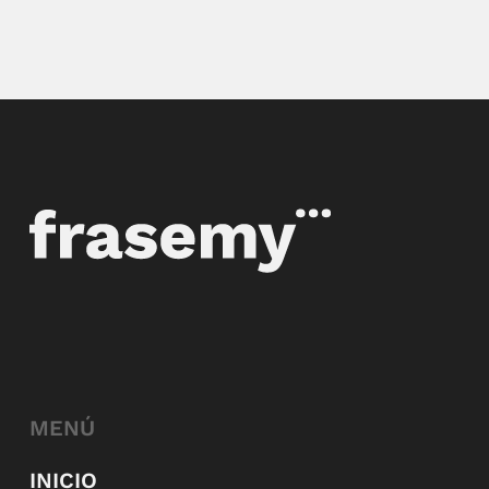
MENÚ
INICIO