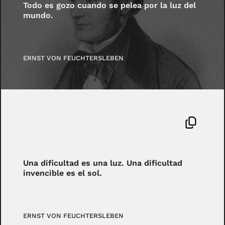
Todo es gozo cuando se pelea por la luz del
mundo.
ERNST VON FEUCHTERSLEBEN
Una dificultad es una luz. Una dificultad
invencible es el sol.
ERNST VON FEUCHTERSLEBEN