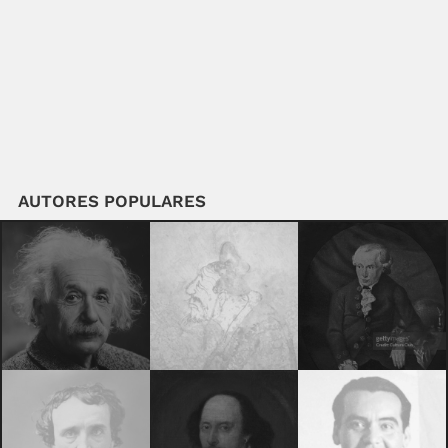
AUTORES POPULARES