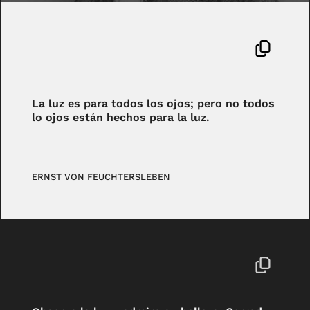
La luz es para todos los ojos; pero no todos
lo ojos están hechos para la luz.
ERNST VON FEUCHTERSLEBEN