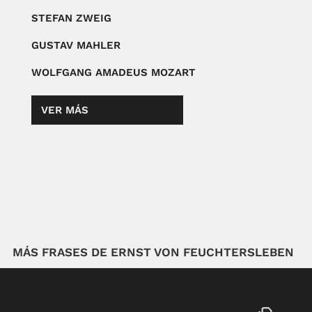
STEFAN ZWEIG
GUSTAV MAHLER
WOLFGANG AMADEUS MOZART
VER MÁS
MÁS FRASES DE ERNST VON FEUCHTERSLEBEN