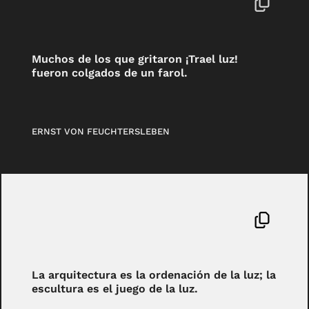
Muchos de los que gritaron ¡Trael luz!
fueron colgados de un farol.
ERNST VON FEUCHTERSLEBEN
La arquitectura es la ordenación de la luz; la
escultura es el juego de la luz.