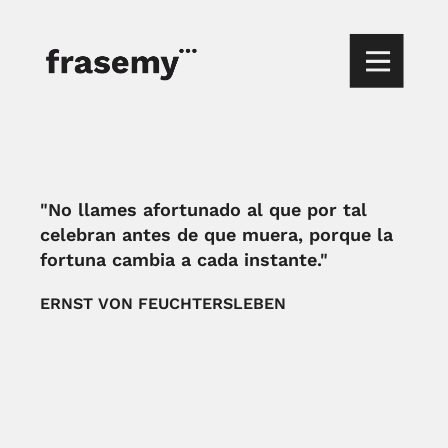
"No llames afortunado al que por tal
celebran antes de que muera, porque la
fortuna cambia a cada instante."
ERNST VON FEUCHTERSLEBEN