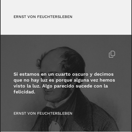
ERNST VON FEUCHTERSLEBEN
Si estamos en un cuarto oscuro y decimos
que no hay luz es porque alguna vez hemos
visto la luz. Algo parecido sucede con la
felicidad.
ERNST VON FEUCHTERSLEBEN