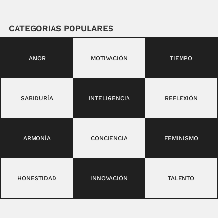
CATEGORIAS POPULARES
AMOR
MOTIVACIÓN
TIEMPO
SABIDURÍA
INTELIGENCIA
REFLEXIÓN
ARMONÍA
CONCIENCIA
FEMINISMO
HONESTIDAD
INNOVACIÓN
TALENTO