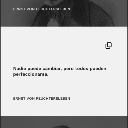
ERNST VON FEUCHTERSLEBEN
Nadie puede cambiar, pero todos pueden
perfeccionarse.
ERNST VON FEUCHTERSLEBEN