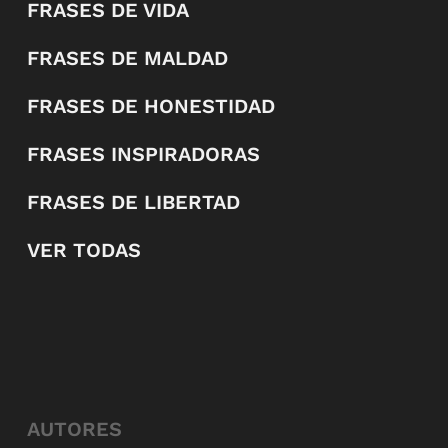
FRASES DE VIDA
FRASES DE MALDAD
FRASES DE HONESTIDAD
FRASES INSPIRADORAS
FRASES DE LIBERTAD
VER TODAS
AUTORES