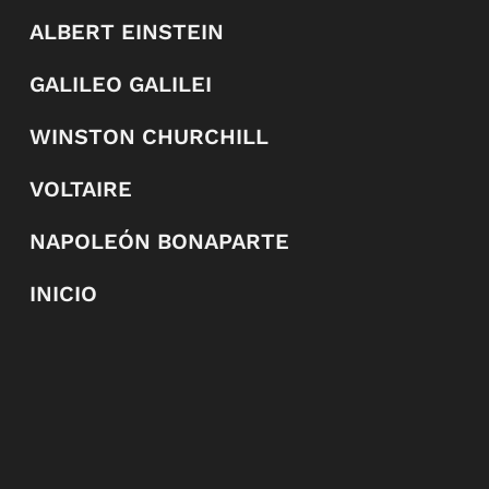
ALBERT EINSTEIN
GALILEO GALILEI
WINSTON CHURCHILL
VOLTAIRE
NAPOLEÓN BONAPARTE
INICIO