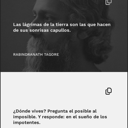
Las lágrimas de la tierra son las que hacen
de sus sonrisas capullos.
RABINDRANATH TAGORE
¿Dónde vives? Pregunta el posible al
imposible. Y responde: en el sueño de los
impotentes.