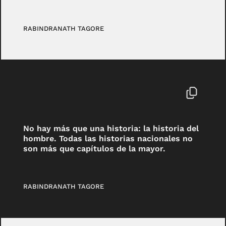
RABINDRANATH TAGORE
No hay más que una historia: la historia del
hombre. Todas las historias nacionales no
son más que capítulos de la mayor.
RABINDRANATH TAGORE