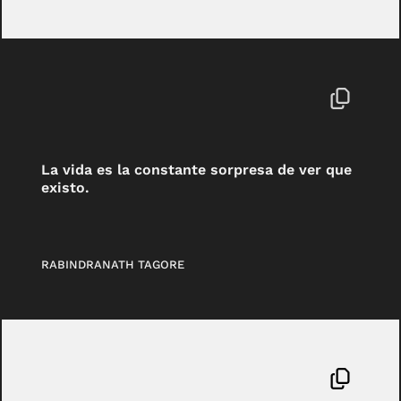
La vida es la constante sorpresa de ver que
existo.
RABINDRANATH TAGORE