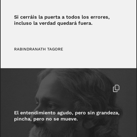
Si cerráis la puerta a todos los errores,
incluso la verdad quedará fuera.
RABINDRANATH TAGORE
El entendimiento agudo, pero sin grandeza,
pincha, pero no se mueve.