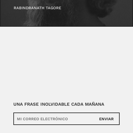
RABINDRANATH TAGORE
UNA FRASE INOLVIDABLE CADA MAÑANA
ENVIAR