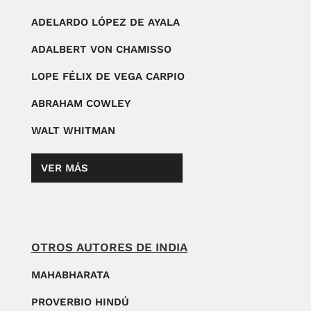
ADELARDO LÓPEZ DE AYALA
ADALBERT VON CHAMISSO
LOPE FÉLIX DE VEGA CARPIO
ABRAHAM COWLEY
WALT WHITMAN
VER MÁS
OTROS AUTORES DE INDIA
MAHABHARATA
PROVERBIO HINDÚ