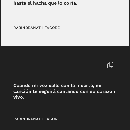
hasta el hacha que lo corta.
RABINDRANATH TAGORE
Cuando mi voz calle con la muerte, mi
canción te seguirá cantando con su corazón
vivo.
RABINDRANATH TAGORE