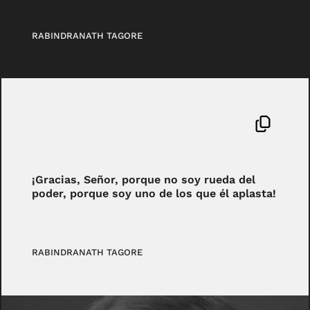
RABINDRANATH TAGORE
¡Gracias, Señor, porque no soy rueda del
poder, porque soy uno de los que él aplasta!
RABINDRANATH TAGORE