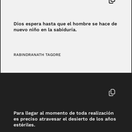
Dios espera hasta que el hombre se hace de
nuevo niño en la sabiduría.
RABINDRANATH TAGORE
Para llegar al momento de toda realización
es preciso atravesar el desierto de los años
estériles.