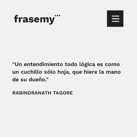
"Un entendimiento todo lógica es como
un cuchillo sólo hoja, que hiere la mano
de su dueño."
RABINDRANATH TAGORE