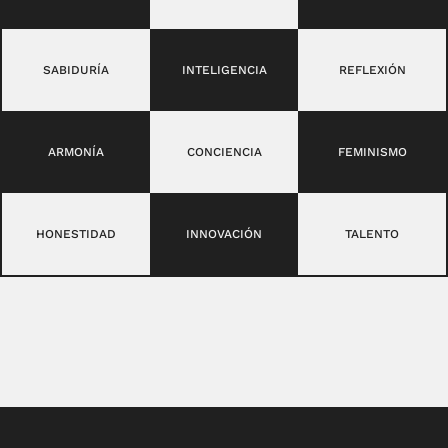
SABIDURÍA
INTELIGENCIA
REFLEXIÓN
ARMONÍA
CONCIENCIA
FEMINISMO
HONESTIDAD
INNOVACIÓN
TALENTO