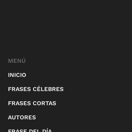
MENÚ
INICIO
FRASES CÉLEBRES
FRASES CORTAS
AUTORES
FRASE DEL DÍA