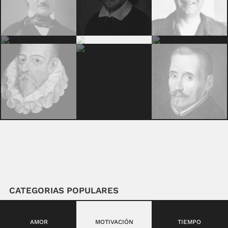
CATEGORIAS POPULARES
AMOR
MOTIVACIÓN
TIEMPO