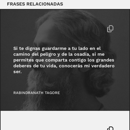
FRASES RELACIONADAS
Si te dignas guardarme a tu lado en el
camino del peligro y de la osadía, si me
permites que comparta contigo los grandes
deberes de tu vida, conocerás mi verdadero
ser.
RABINDRANATH TAGORE