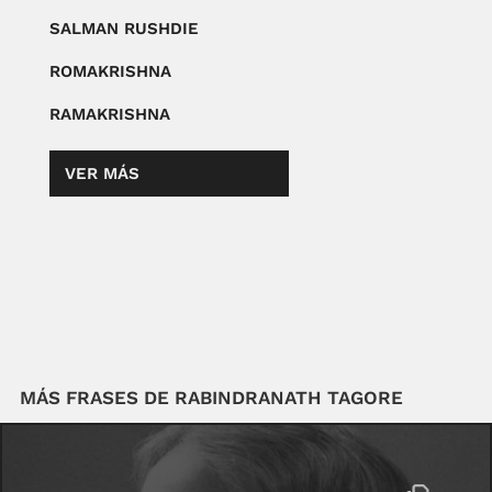
SALMAN RUSHDIE
ROMAKRISHNA
RAMAKRISHNA
VER MÁS
MÁS FRASES DE RABINDRANATH TAGORE