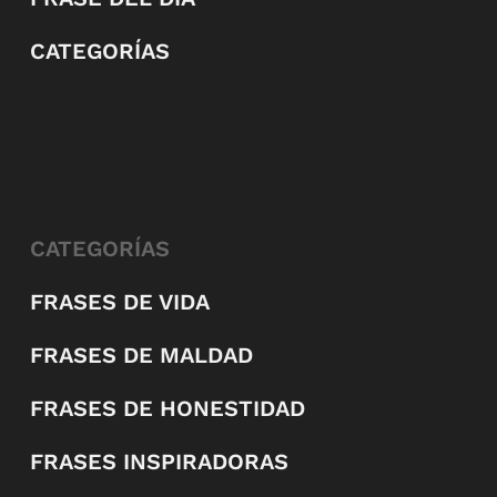
CATEGORÍAS
CATEGORÍAS
FRASES DE VIDA
FRASES DE MALDAD
FRASES DE HONESTIDAD
FRASES INSPIRADORAS