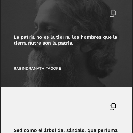
La patria no es la tierra, los hombres que la
tierra nutre son la patria.
RABINDRANATH TAGORE
Sed como el árbol del sándalo, que perfuma