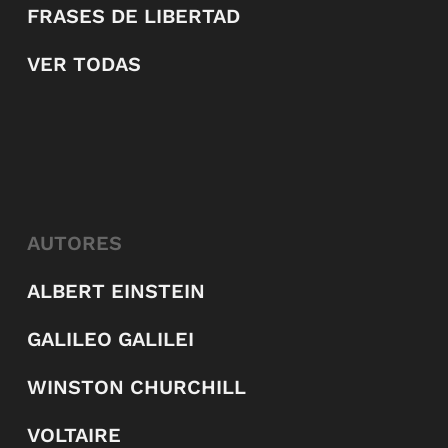
FRASES DE LIBERTAD
VER TODAS
AUTORES
ALBERT EINSTEIN
GALILEO GALILEI
WINSTON CHURCHILL
VOLTAIRE