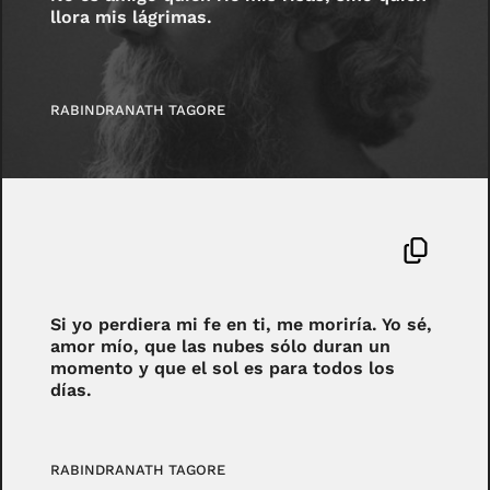
llora mis lágrimas.
RABINDRANATH TAGORE
Si yo perdiera mi fe en ti, me moriría. Yo sé,
amor mío, que las nubes sólo duran un
momento y que el sol es para todos los
días.
RABINDRANATH TAGORE