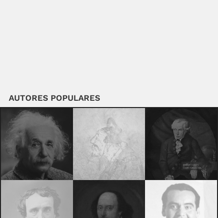
AUTORES POPULARES