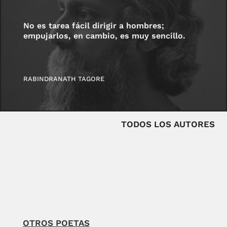
No es tarea fácil dirigir a hombres;
empujarlos, en cambio, es muy sencillo.
RABINDRANATH TAGORE
TODOS LOS AUTORES
OTROS POETAS