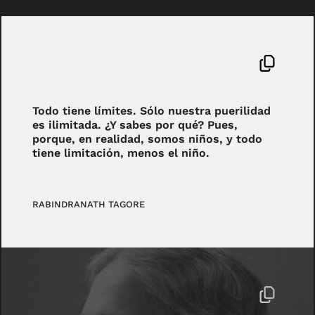
Todo tiene límites. Sólo nuestra puerilidad
es ilimitada. ¿Y sabes por qué? Pues,
porque, en realidad, somos niños, y todo
tiene limitación, menos el niño.
RABINDRANATH TAGORE