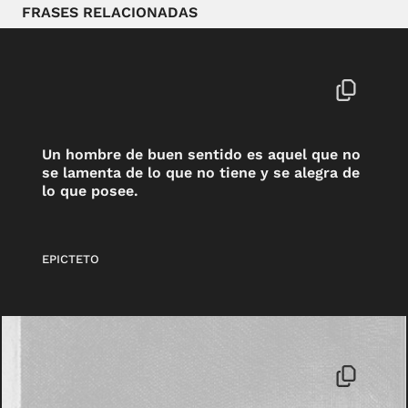
FRASES RELACIONADAS
Un hombre de buen sentido es aquel que no
se lamenta de lo que no tiene y se alegra de
lo que posee.
EPICTETO