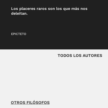
Los placeres raros son los que más nos
deleitan.
EPICTETO
TODOS LOS AUTORES
OTROS FILÓSOFOS