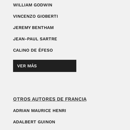
WILLIAM GODWIN
VINCENZO GIOBERTI
JEREMY BENTHAM
JEAN-PAUL SARTRE
CALINO DE ÉFESO
VER MÁS
OTROS AUTORES DE FRANCIA
ADRIAN MAURICE HENRI
ADALBERT GUINON