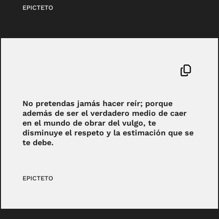
EPICTETO
No pretendas jamás hacer reír; porque
además de ser el verdadero medio de caer
en el mundo de obrar del vulgo, te
disminuye el respeto y la estimación que se
te debe.
EPICTETO