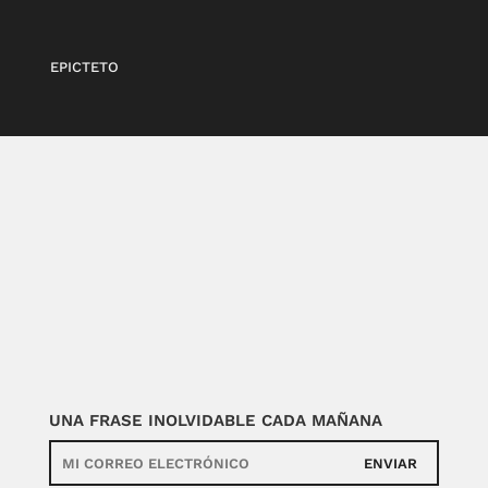
EPICTETO
UNA FRASE INOLVIDABLE CADA MAÑANA
ENVIAR