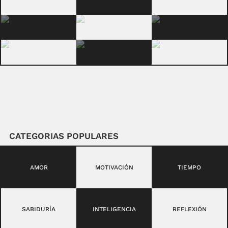
CATEGORIAS POPULARES
AMOR
MOTIVACIÓN
TIEMPO
SABIDURÍA
INTELIGENCIA
REFLEXIÓN