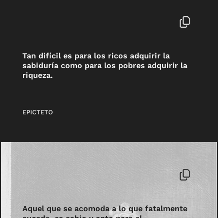
Tan difícil es para los ricos adquirir la
sabiduría como para los pobres adquirir la
riqueza.
EPICTETO
Aquel que se acomoda a lo que fatalmente