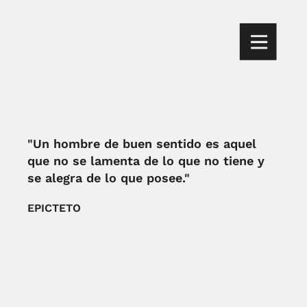
"Un hombre de buen sentido es aquel
que no se lamenta de lo que no tiene y
se alegra de lo que posee."
EPICTETO