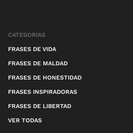
CATEGORÍAS
FRASES DE VIDA
FRASES DE MALDAD
FRASES DE HONESTIDAD
FRASES INSPIRADORAS
FRASES DE LIBERTAD
VER TODAS