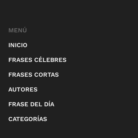
MENÚ
INICIO
FRASES CÉLEBRES
FRASES CORTAS
AUTORES
FRASE DEL DÍA
CATEGORÍAS