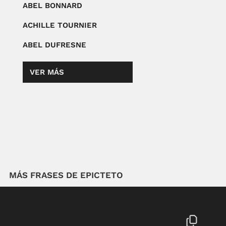
ABEL BONNARD
ACHILLE TOURNIER
ABEL DUFRESNE
VER MÁS
MÁS FRASES DE EPICTETO