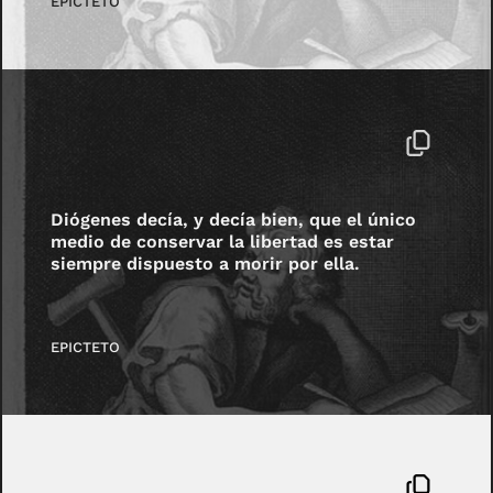
EPICTETO
Diógenes decía, y decía bien, que el único
medio de conservar la libertad es estar
siempre dispuesto a morir por ella.
EPICTETO