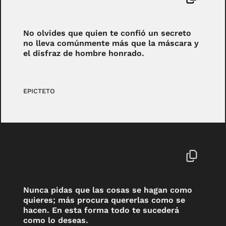
No olvides que quien te confió un secreto
no lleva comúnmente más que la máscara y
el disfraz de hombre honrado.
EPICTETO
Nunca pidas que las cosas se hagan como
quieres; más procura quererlas como se
hacen. En esta forma todo te sucederá
como lo deseas.