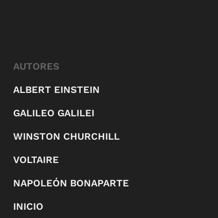
AUTORES
ALBERT EINSTEIN
GALILEO GALILEI
WINSTON CHURCHILL
VOLTAIRE
NAPOLEÓN BONAPARTE
INICIO