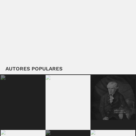
AUTORES POPULARES