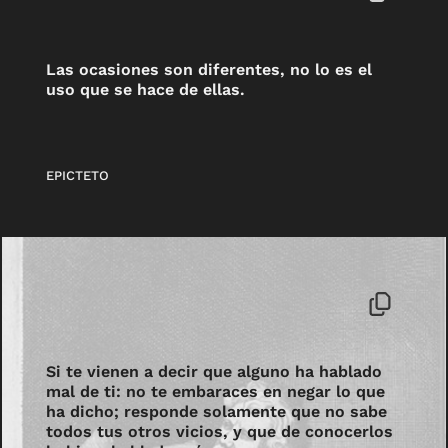
Las ocasiones son diferentes, no lo es el
uso que se hace de ellas.
EPICTETO
Si te vienen a decir que alguno ha hablado
mal de ti: no te embaraces en negar lo que
ha dicho; responde solamente que no sabe
todos tus otros vicios, y que de conocerlos