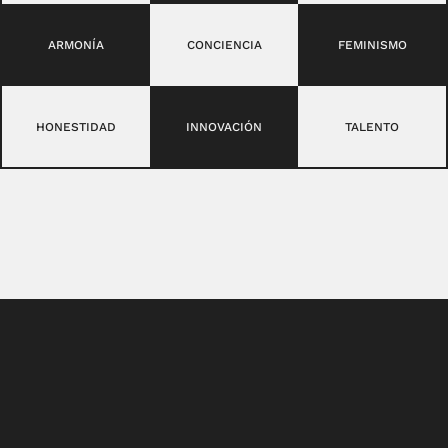
ARMONÍA
CONCIENCIA
FEMINISMO
HONESTIDAD
INNOVACIÓN
TALENTO