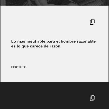
Lo más insufrible para el hombre razonable
es lo que carece de razón.
EPICTETO