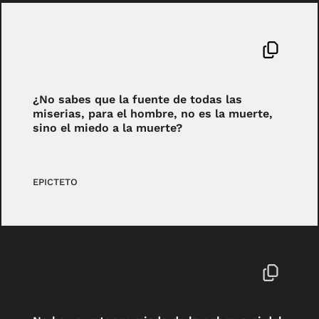
¿No sabes que la fuente de todas las
miserias, para el hombre, no es la muerte,
sino el miedo a la muerte?
EPICTETO