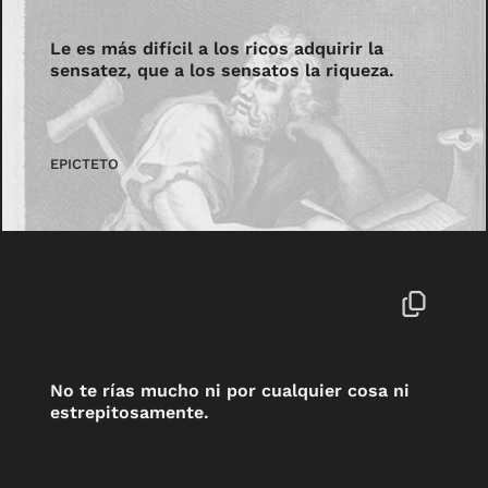
Le es más difícil a los ricos adquirir la
sensatez, que a los sensatos la riqueza.
EPICTETO
No te rías mucho ni por cualquier cosa ni
estrepitosamente.