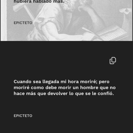
hubiera hablado más.
EPICTETO
Cuando sea llegada mi hora moriré; pero
moriré como debe morir un hombre que no
hace más que devolver lo que se le confió.
EPICTETO