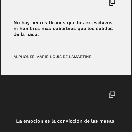
No hay peores tiranos que los ex esclavos,
ni hombres más soberbios que los salidos
de la nada.
ALPHONSE-MARIE-LOUIS DE LAMARTINE
La emoción es la convicción de las masas.