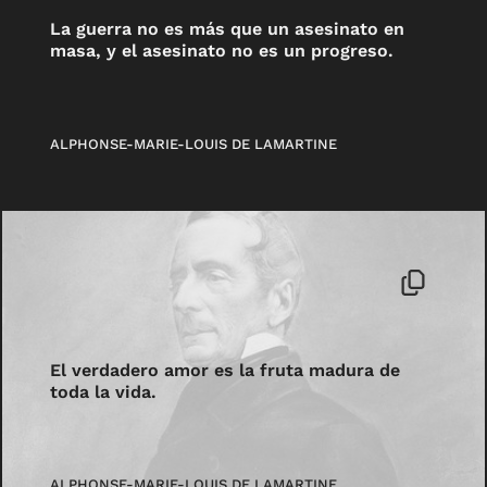
La guerra no es más que un asesinato en
masa, y el asesinato no es un progreso.
ALPHONSE-MARIE-LOUIS DE LAMARTINE
El verdadero amor es la fruta madura de
toda la vida.
ALPHONSE-MARIE-LOUIS DE LAMARTINE