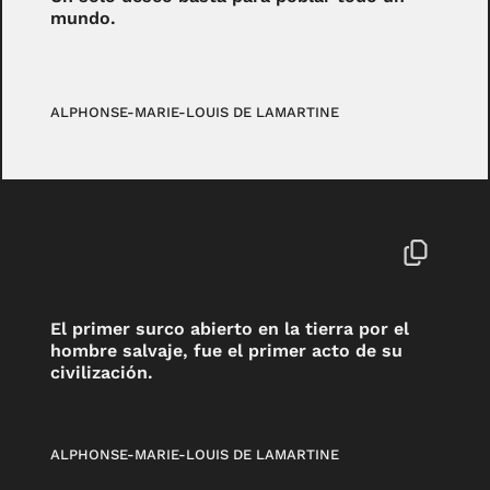
mundo.
ALPHONSE-MARIE-LOUIS DE LAMARTINE
El primer surco abierto en la tierra por el
hombre salvaje, fue el primer acto de su
civilización.
ALPHONSE-MARIE-LOUIS DE LAMARTINE