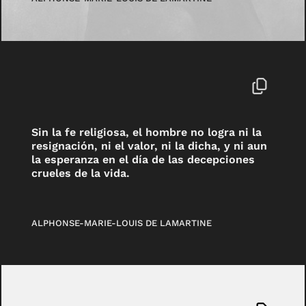
Sin la fe religiosa, el hombre no logra ni la
resignación, ni el valor, ni la dicha, y ni aun
la esperanza en el día de las decepciones
crueles de la vida.
ALPHONSE-MARIE-LOUIS DE LAMARTINE