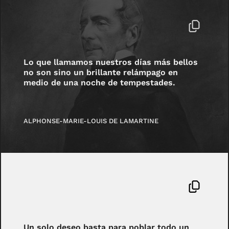
Lo que llamamos nuestros días más bellos
no son sino un brillante relámpago en
medio de una noche de tempestades.
ALPHONSE-MARIE-LOUIS DE LAMARTINE
Un solo deseo basta para poblar todo un