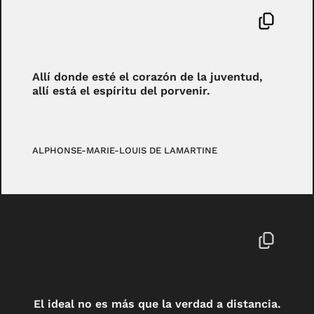
Allí donde esté el corazón de la juventud,
allí está el espíritu del porvenir.
ALPHONSE-MARIE-LOUIS DE LAMARTINE
El ideal no es más que la verdad a distancia.