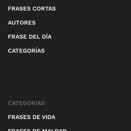
FRASES CORTAS
AUTORES
FRASE DEL DÍA
CATEGORÍAS
CATEGORÍAS
FRASES DE VIDA
FRASES DE MALDAD