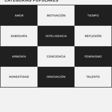
AMOR
MOTIVACIÓN
TIEMPO
SABIDURÍA
INTELIGENCIA
REFLEXIÓN
ARMONÍA
CONCIENCIA
FEMINISMO
HONESTIDAD
INNOVACIÓN
TALENTO