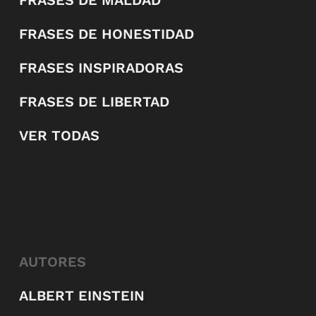
FRASES DE HONESTIDAD
FRASES INSPIRADORAS
FRASES DE LIBERTAD
VER TODAS
AUTORES
ALBERT EINSTEIN