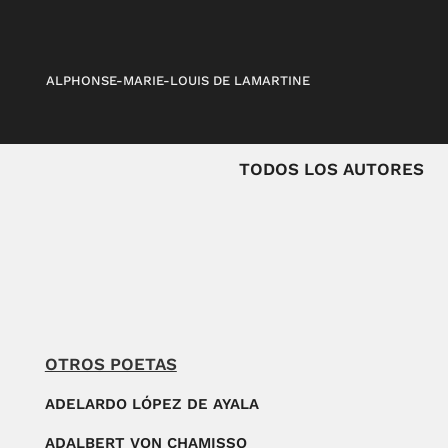
ALPHONSE-MARIE-LOUIS DE LAMARTINE
TODOS LOS AUTORES
OTROS POETAS
ADELARDO LÓPEZ DE AYALA
ADALBERT VON CHAMISSO