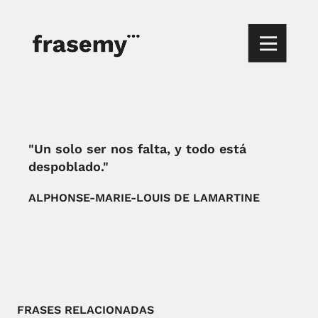
"Un solo ser nos falta, y todo está
despoblado."
ALPHONSE-MARIE-LOUIS DE LAMARTINE
FRASES RELACIONADAS