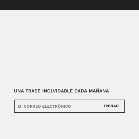
UNA FRASE INOLVIDABLE CADA MAÑANA
ENVIAR