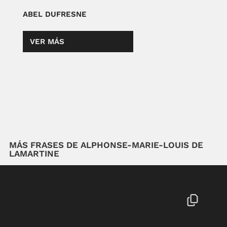
ABEL DUFRESNE
VER MÁS
MÁS FRASES DE ALPHONSE-MARIE-LOUIS DE
LAMARTINE