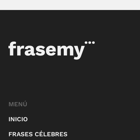
MENÚ
INICIO
FRASES CÉLEBRES