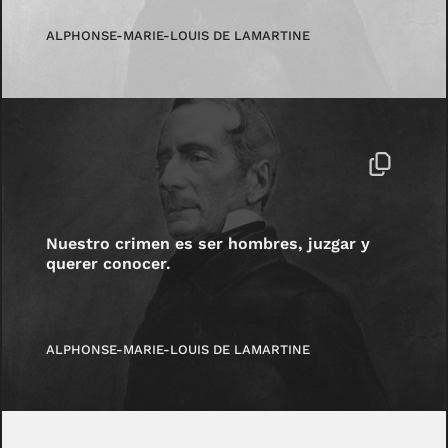
ALPHONSE-MARIE-LOUIS DE LAMARTINE
Nuestro crimen es ser hombres, juzgar y
querer conocer.
ALPHONSE-MARIE-LOUIS DE LAMARTINE