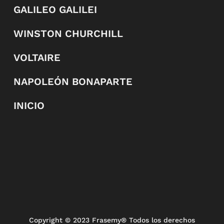
GALILEO GALILEI
WINSTON CHURCHILL
VOLTAIRE
NAPOLEÓN BONAPARTE
INICIO
Copyright
© 2023 Frasemy® Todos los derechos