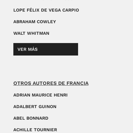
LOPE FÉLIX DE VEGA CARPIO
ABRAHAM COWLEY
WALT WHITMAN
VER MÁS
OTROS AUTORES DE FRANCIA
ADRIAN MAURICE HENRI
ADALBERT GUINON
ABEL BONNARD
ACHILLE TOURNIER