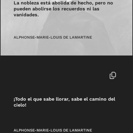
La nobleza está abolida de hecho, pero no
pueden abolirse los recuerdos ni las
vanidades.
ALPHONSE-MARIE-LOUIS DE LAMARTINE
¡Todo el que sabe llorar, sabe el camino del
cielo!
ALPHONSE-MARIE-LOUIS DE LAMARTINE