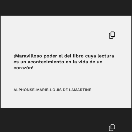
¡Maravilloso poder el del libro cuya lectura
es un acontecimiento en la vida de un
corazón!
ALPHONSE-MARIE-LOUIS DE LAMARTINE