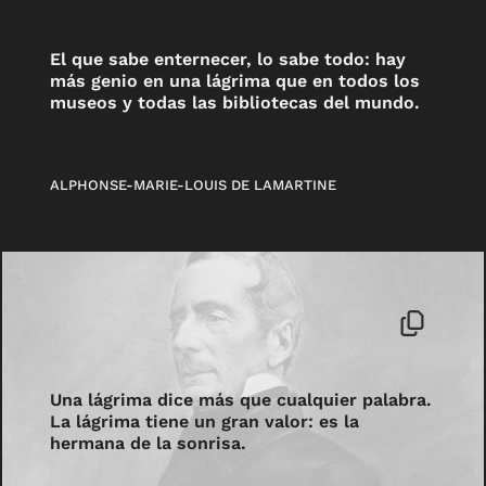
El que sabe enternecer, lo sabe todo: hay
más genio en una lágrima que en todos los
museos y todas las bibliotecas del mundo.
ALPHONSE-MARIE-LOUIS DE LAMARTINE
Una lágrima dice más que cualquier palabra.
La lágrima tiene un gran valor: es la
hermana de la sonrisa.