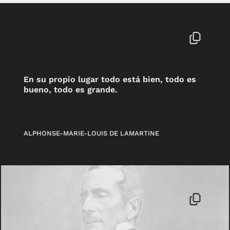
En su propio lugar todo está bien, todo es
bueno, todo es grande.
ALPHONSE-MARIE-LOUIS DE LAMARTINE