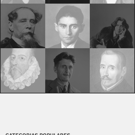
CATEGORIAS POPULARES