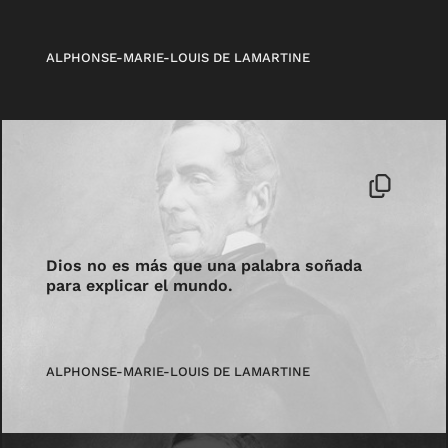
ALPHONSE-MARIE-LOUIS DE LAMARTINE
Dios no es más que una palabra soñada
para explicar el mundo.
ALPHONSE-MARIE-LOUIS DE LAMARTINE