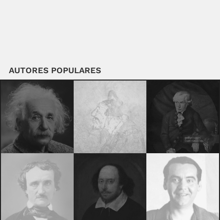
AUTORES POPULARES