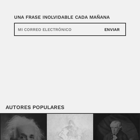
UNA FRASE INOLVIDABLE CADA MAÑANA
ENVIAR
AUTORES POPULARES