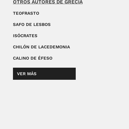
OTROS AUTORES DE GRECIA
TEOFRASTO
SAFO DE LESBOS
ISÓCRATES
CHILÓN DE LACEDEMONIA
CALINO DE ÉFESO
VER MÁS