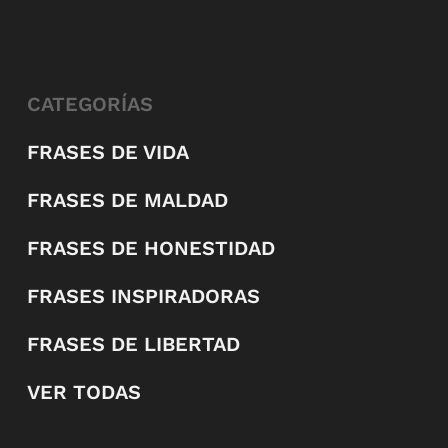
CATEGORÍAS
FRASES DE VIDA
FRASES DE MALDAD
FRASES DE HONESTIDAD
FRASES INSPIRADORAS
FRASES DE LIBERTAD
VER TODAS