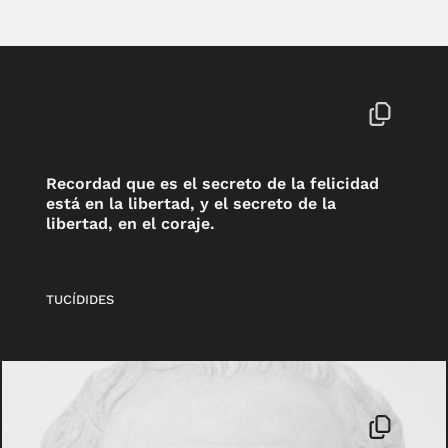
Recordad que es el secreto de la felicidad
está en la libertad, y el secreto de la
libertad, en el coraje.
TUCÍDIDES