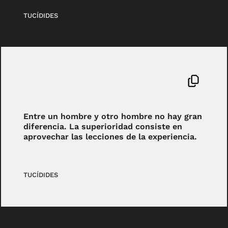
TUCÍDIDES
Entre un hombre y otro hombre no hay gran
diferencia. La superioridad consiste en
aprovechar las lecciones de la experiencia.
TUCÍDIDES