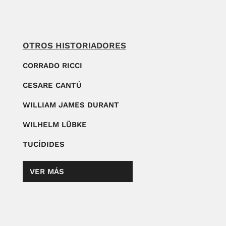
OTROS HISTORIADORES
CORRADO RICCI
CESARE CANTÚ
WILLIAM JAMES DURANT
WILHELM LÜBKE
TUCÍDIDES
VER MÁS