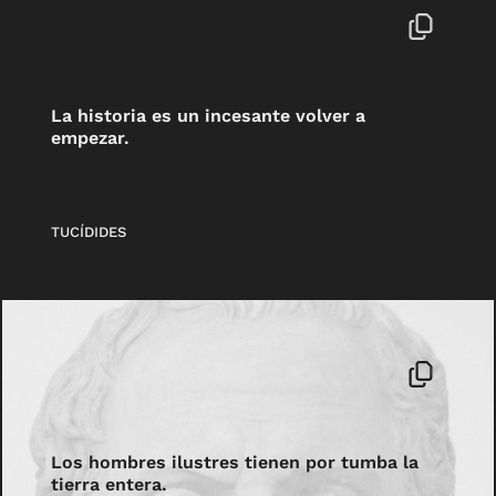
La historia es un incesante volver a
empezar.
TUCÍDIDES
Los hombres ilustres tienen por tumba la
tierra entera.