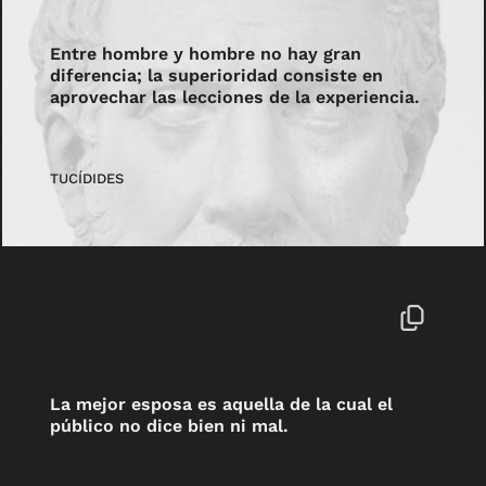
Entre hombre y hombre no hay gran
diferencia; la superioridad consiste en
aprovechar las lecciones de la experiencia.
TUCÍDIDES
La mejor esposa es aquella de la cual el
público no dice bien ni mal.