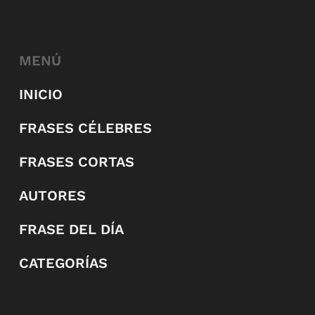
MENÚ
INICIO
FRASES CÉLEBRES
FRASES CORTAS
AUTORES
FRASE DEL DÍA
CATEGORÍAS