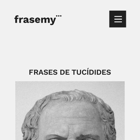
FRASES DE TUCÍDIDES