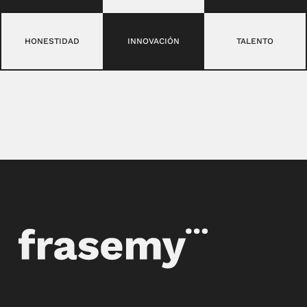
HONESTIDAD
INNOVACIÓN
TALENTO