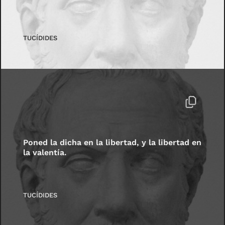
TUCÍDIDES
Poned la dicha en la libertad, y la libertad en
la valentía.
TUCÍDIDES