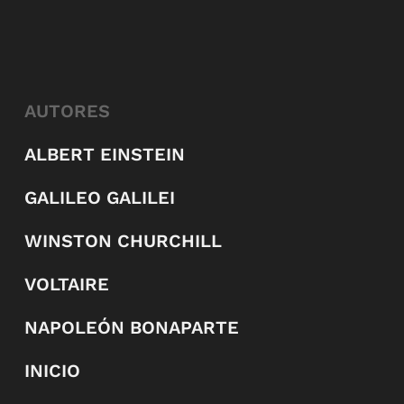
AUTORES
ALBERT EINSTEIN
GALILEO GALILEI
WINSTON CHURCHILL
VOLTAIRE
NAPOLEÓN BONAPARTE
INICIO