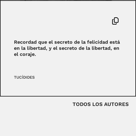
Recordad que el secreto de la felicidad está
en la libertad, y el secreto de la libertad, en
el coraje.
TUCÍDIDES
TODOS LOS AUTORES