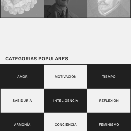
CATEGORIAS POPULARES
AMOR
MOTIVACIÓN
TIEMPO
SABIDURÍA
INTELIGENCIA
REFLEXIÓN
ARMONÍA
CONCIENCIA
FEMINISMO