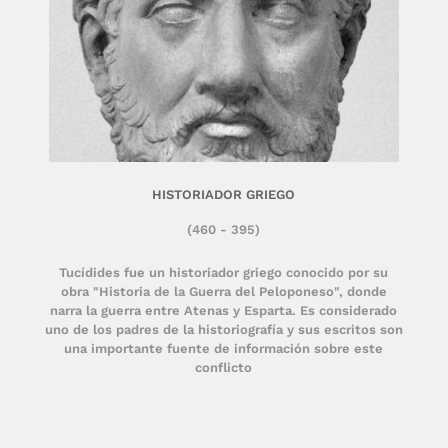
HISTORIADOR GRIEGO
(460 - 395)
Tucídides fue un historiador griego conocido por su
obra "Historia de la Guerra del Peloponeso", donde
narra la guerra entre Atenas y Esparta. Es considerado
uno de los padres de la historiografía y sus escritos son
una importante fuente de información sobre este
conflicto