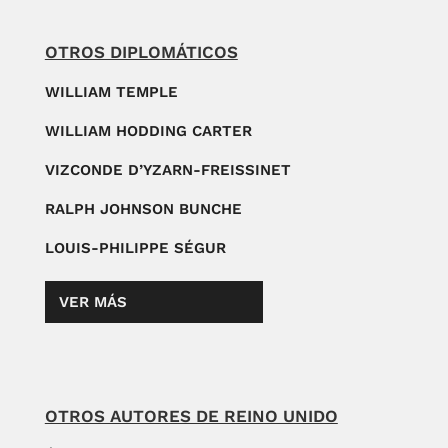
OTROS DIPLOMÁTICOS
WILLIAM TEMPLE
WILLIAM HODDING CARTER
VIZCONDE D’YZARN-FREISSINET
RALPH JOHNSON BUNCHE
LOUIS-PHILIPPE SÉGUR
VER MÁS
OTROS AUTORES DE REINO UNIDO