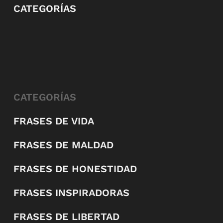
CATEGORÍAS
CATEGORÍAS
FRASES DE VIDA
FRASES DE MALDAD
FRASES DE HONESTIDAD
FRASES INSPIRADORAS
FRASES DE LIBERTAD