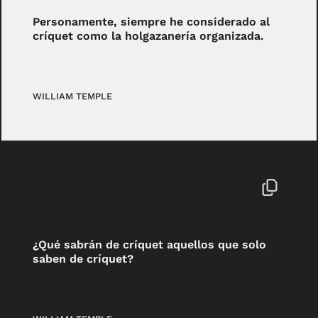
Personamente, siempre he considerado al
críquet como la holgazanería organizada.
WILLIAM TEMPLE
¿Qué sabrán de críquet aquellos que solo
saben de críquet?