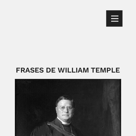
FRASES DE WILLIAM TEMPLE