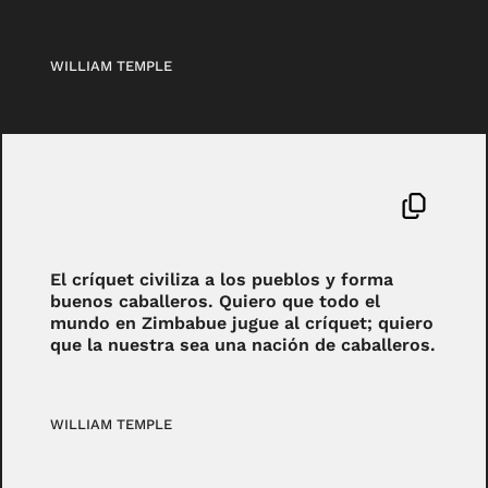
WILLIAM TEMPLE
El críquet civiliza a los pueblos y forma
buenos caballeros. Quiero que todo el
mundo en Zimbabue jugue al críquet; quiero
que la nuestra sea una nación de caballeros.
WILLIAM TEMPLE