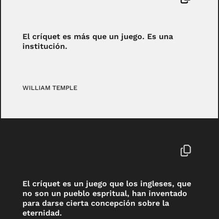
El críquet es más que un juego. Es una
institución.
WILLIAM TEMPLE
El críquet es un juego que los ingleses, que
no son un pueblo espritual, han inventado
para darse cierta concepción sobre la
eternidad.