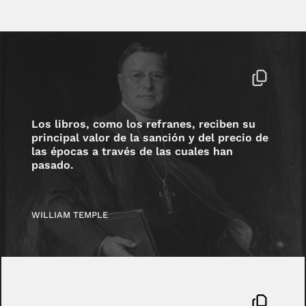
Los libros, como los refranes, reciben su
principal valor de la sanción y del precio de
las épocas a través de las cuales han
pasado.
WILLIAM TEMPLE