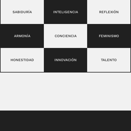
SABIDURÍA
INTELIGENCIA
REFLEXIÓN
ARMONÍA
CONCIENCIA
FEMINISMO
HONESTIDAD
INNOVACIÓN
TALENTO