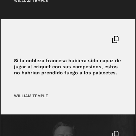
WILLIAM TEMPLE
Si la nobleza francesa hubiera sido capaz de
jugar al críquet con sus campesinos, estos
no habrían prendido fuego a los palacetes.
WILLIAM TEMPLE