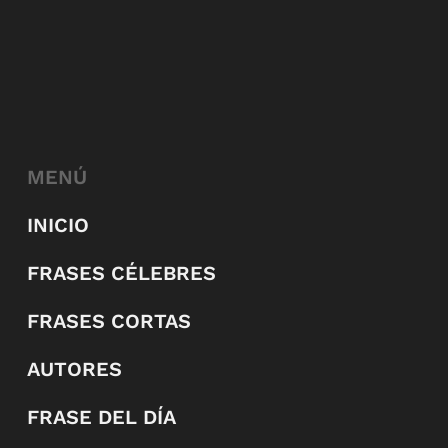
MENÚ
INICIO
FRASES CÉLEBRES
FRASES CORTAS
AUTORES
FRASE DEL DÍA