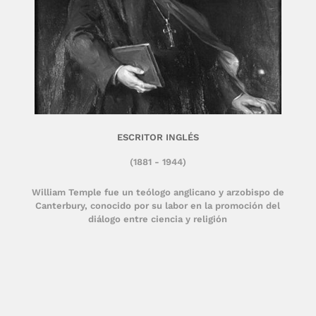
ESCRITOR INGLÉS
(1881 - 1944)
William Temple fue un teólogo anglicano y arzobispo de
Canterbury, conocido por su labor en la promoción del
diálogo entre ciencia y religión