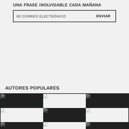
UNA FRASE INOLVIDABLE CADA MAÑANA
ENVIAR
AUTORES POPULARES