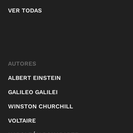
VER TODAS
AUTORES
ALBERT EINSTEIN
GALILEO GALILEI
WINSTON CHURCHILL
VOLTAIRE