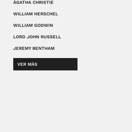
ÁGATHA CHRISTIE
WILLIAM HERSCHEL
WILLIAM GODWIN
LORD JOHN RUSSELL
JEREMY BENTHAM
VER MÁS