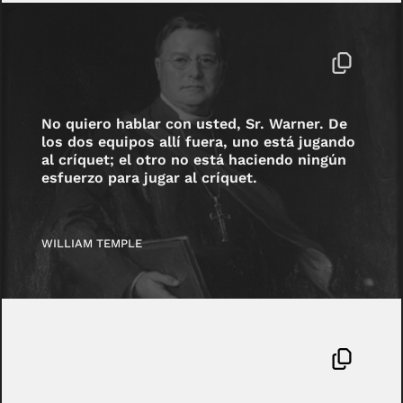
No quiero hablar con usted, Sr. Warner. De
los dos equipos allí fuera, uno está jugando
al críquet; el otro no está haciendo ningún
esfuerzo para jugar al críquet.
WILLIAM TEMPLE