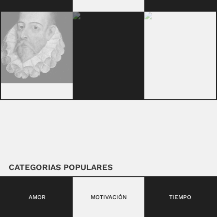
CATEGORIAS POPULARES
AMOR
MOTIVACIÓN
TIEMPO