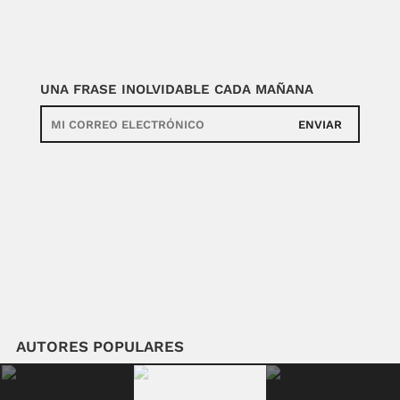
UNA FRASE INOLVIDABLE CADA MAÑANA
ENVIAR
AUTORES POPULARES