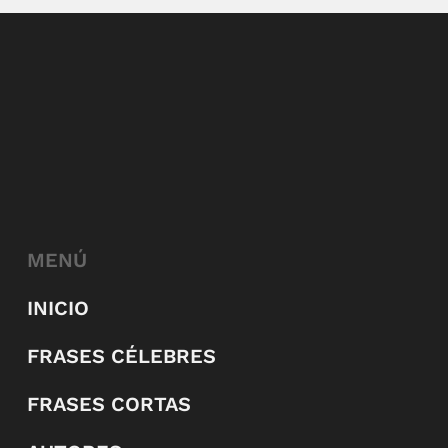
MENÚ
INICIO
FRASES CÉLEBRES
FRASES CORTAS