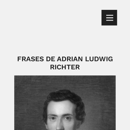
FRASES DE ADRIAN LUDWIG
RICHTER