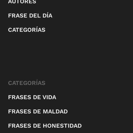
AUTORES
FRASE DEL DÍA
CATEGORÍAS
CATEGORÍAS
FRASES DE VIDA
FRASES DE MALDAD
FRASES DE HONESTIDAD