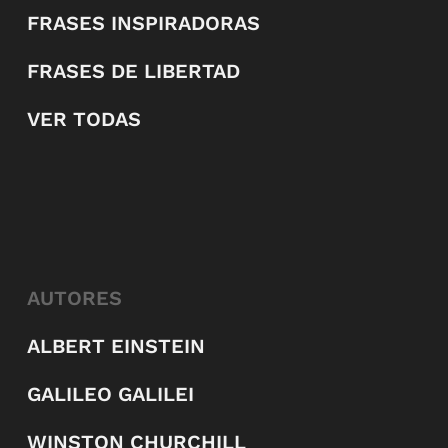
FRASES INSPIRADORAS
FRASES DE LIBERTAD
VER TODAS
AUTORES
ALBERT EINSTEIN
GALILEO GALILEI
WINSTON CHURCHILL