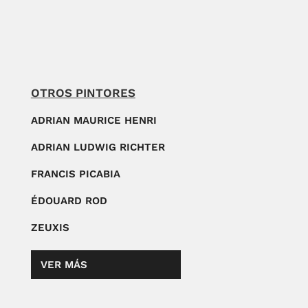
OTROS PINTORES
ADRIAN MAURICE HENRI
ADRIAN LUDWIG RICHTER
FRANCIS PICABIA
ÉDOUARD ROD
ZEUXIS
VER MÁS