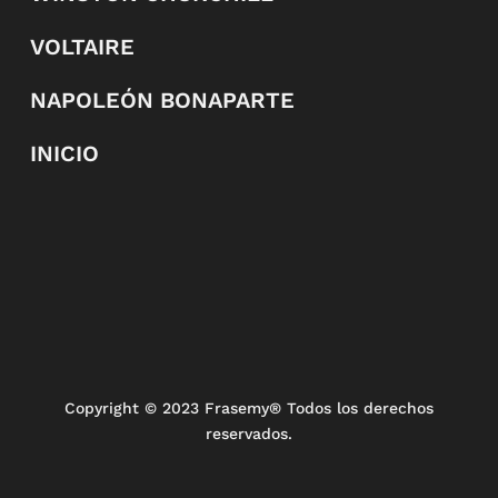
VOLTAIRE
NAPOLEÓN BONAPARTE
INICIO
Copyright
© 2023 Frasemy® Todos los derechos
reservados.