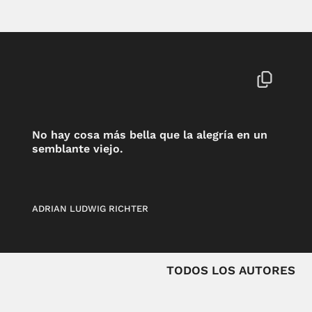
No hay cosa más bella que la alegría en un
semblante viejo.
ADRIAN LUDWIG RICHTER
TODOS LOS AUTORES