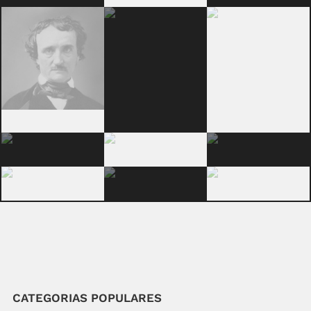
CATEGORIAS POPULARES