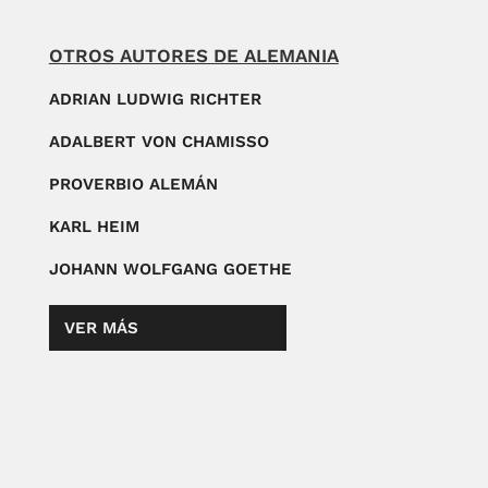
OTROS AUTORES DE ALEMANIA
ADRIAN LUDWIG RICHTER
ADALBERT VON CHAMISSO
PROVERBIO ALEMÁN
KARL HEIM
JOHANN WOLFGANG GOETHE
VER MÁS