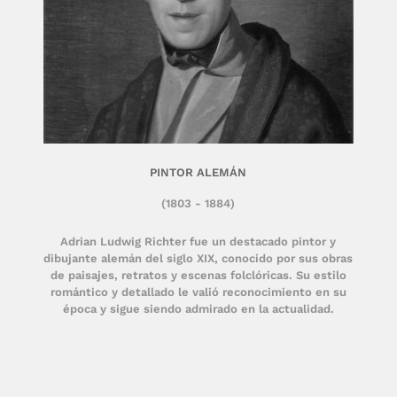
PINTOR ALEMÁN
(1803 - 1884)
Adrian Ludwig Richter fue un destacado pintor y
dibujante alemán del siglo XIX, conocido por sus obras
de paisajes, retratos y escenas folclóricas. Su estilo
romántico y detallado le valió reconocimiento en su
época y sigue siendo admirado en la actualidad.