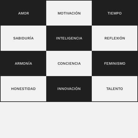
AMOR
MOTIVACIÓN
TIEMPO
SABIDURÍA
INTELIGENCIA
REFLEXIÓN
ARMONÍA
CONCIENCIA
FEMINISMO
HONESTIDAD
INNOVACIÓN
TALENTO