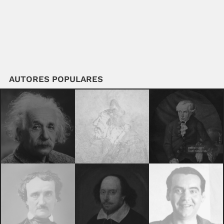
AUTORES POPULARES