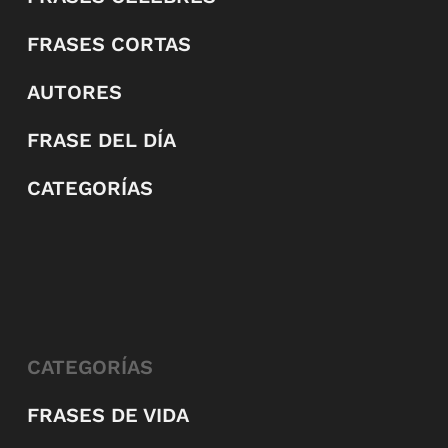
FRASES CORTAS
AUTORES
FRASE DEL DÍA
CATEGORÍAS
CATEGORÍAS
FRASES DE VIDA