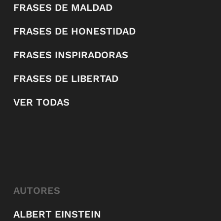
FRASES DE MALDAD
FRASES DE HONESTIDAD
FRASES INSPIRADORAS
FRASES DE LIBERTAD
VER TODAS
AUTORES
ALBERT EINSTEIN