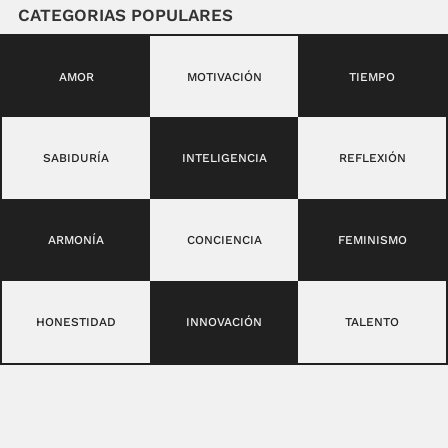
CATEGORIAS POPULARES
AMOR
MOTIVACIÓN
TIEMPO
SABIDURÍA
INTELIGENCIA
REFLEXIÓN
ARMONÍA
CONCIENCIA
FEMINISMO
HONESTIDAD
INNOVACIÓN
TALENTO