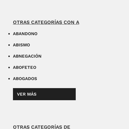
OTRAS CATEGORÍAS CON A
ABANDONO
ABISMO
ABNEGACIÓN
ABOFETEO
ABOGADOS
VER MÁS
OTRAS CATEGORÍAS DE