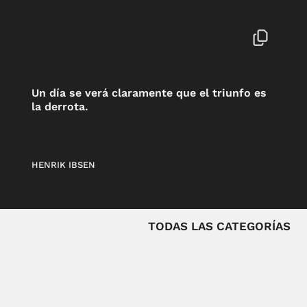
Un día se verá claramente que el triunfo es
la derrota.
HENRIK IBSEN
TODAS LAS CATEGORÍAS