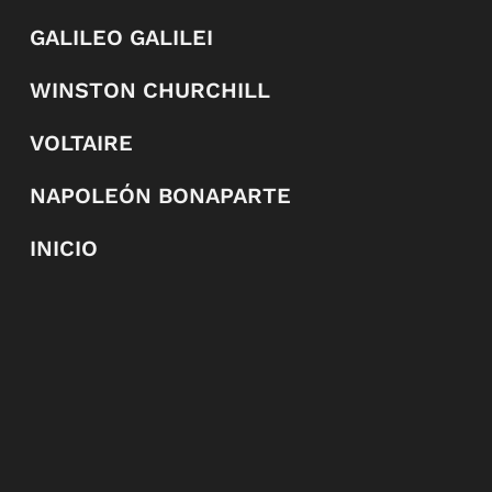
GALILEO GALILEI
WINSTON CHURCHILL
VOLTAIRE
NAPOLEÓN BONAPARTE
INICIO