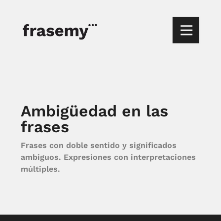
Ambigüedad en las
frases
Frases con doble sentido y significados
ambiguos. Expresiones con interpretaciones
múltiples.