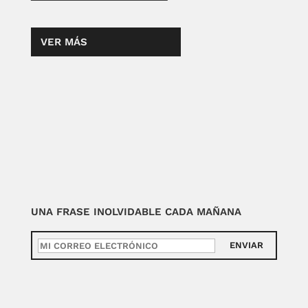
VER MÁS
UNA FRASE INOLVIDABLE CADA MAÑANA
ENVIAR