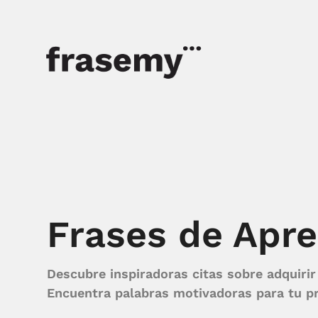
Frases de Apre
Descubre inspiradoras citas sobre adquiri
Encuentra palabras motivadoras para tu pr