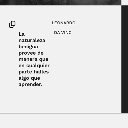
LEONARDO
DA VINCI
La
naturaleza
benigna
provee de
manera que
en cualquier
parte halles
algo que
aprender.