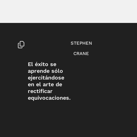
STEPHEN
CRANE
El éxito se
aprende sólo
ejercitándose
en el arte de
rectificar
equivocaciones.