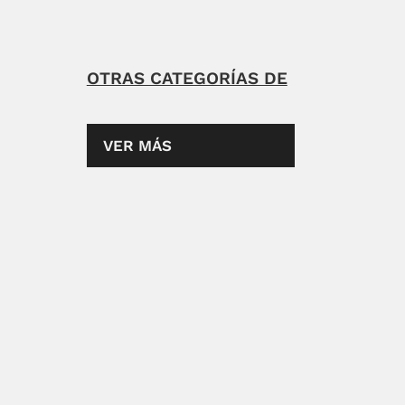
OTRAS CATEGORÍAS DE
VER MÁS