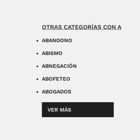
OTRAS CATEGORÍAS CON A
ABANDONO
ABISMO
ABNEGACIÓN
ABOFETEO
ABOGADOS
VER MÁS