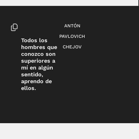
ANTÓN
PAVLOVICH
Todos los
hombres que
CHEJOV
conozco son
superiores a
mí en algún
sentido,
aprendo de
ellos.