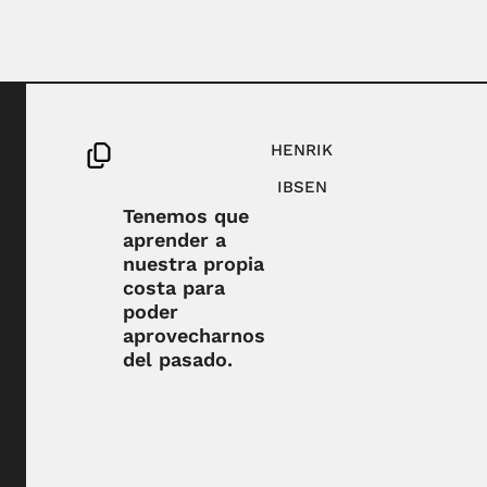
HENRIK
IBSEN
Tenemos que
aprender a
nuestra propia
costa para
poder
aprovecharnos
del pasado.