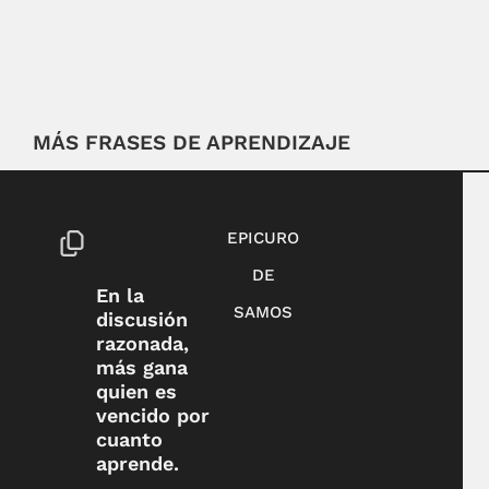
MÁS FRASES DE APRENDIZAJE
EPICURO
DE
En la
SAMOS
discusión
razonada,
más gana
quien es
vencido por
cuanto
aprende.