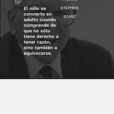
STEPHEN
El niño se
convierte en
SZASZ
adulto cuando
comprende de
que no sólo
tiene derecho a
tener razón,
sino también a
equivocarse.