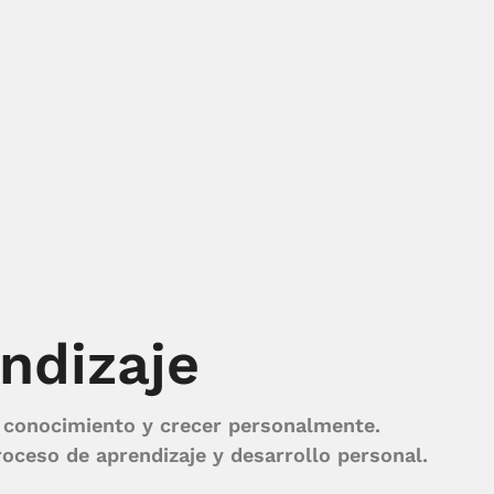
ndizaje
r conocimiento y crecer personalmente.
oceso de aprendizaje y desarrollo personal.