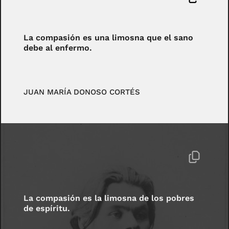
La compasión es una limosna que el sano
debe al enfermo.
JUAN MARÍA DONOSO CORTÉS
La compasión es la limosna de los pobres
de espíritu.