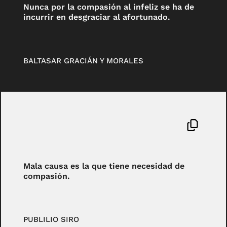
Nunca por la compasión al infeliz se ha de
incurrir en desgraciar al afortunado.
BALTASAR GRACIÁN Y MORALES
Mala causa es la que tiene necesidad de
compasión.
PUBLILIO SIRO