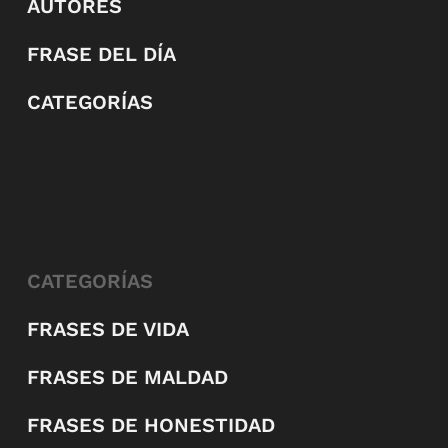
AUTORES
FRASE DEL DÍA
CATEGORÍAS
CATEGORÍAS
FRASES DE VIDA
FRASES DE MALDAD
FRASES DE HONESTIDAD