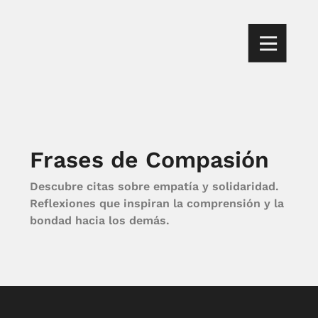
Frases de Compasión
Descubre citas sobre empatía y solidaridad.
Reflexiones que inspiran la comprensión y la
bondad hacia los demás.