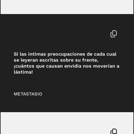
Si las íntimas preocupaciones de cada cual
se leyeran escritas sobre su frente,
¡cuántos que causan envidia nos moverían a
lástima!
METASTASIO