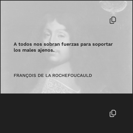
A todos nos sobran fuerzas para soportar
los males ajenos.
FRANÇOIS DE LA ROCHEFOUCAULD