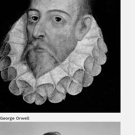
George Orwell