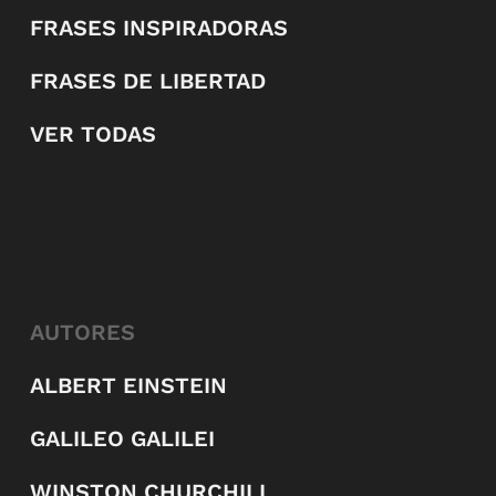
FRASES INSPIRADORAS
FRASES DE LIBERTAD
VER TODAS
AUTORES
ALBERT EINSTEIN
GALILEO GALILEI
WINSTON CHURCHILL