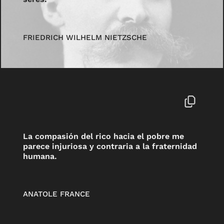
FRIEDRICH WILHELM NIETZSCHE
La compasión del rico hacia el pobre me
parece injuriosa y contraria a la fraternidad
humana.
ANATOLE FRANCE