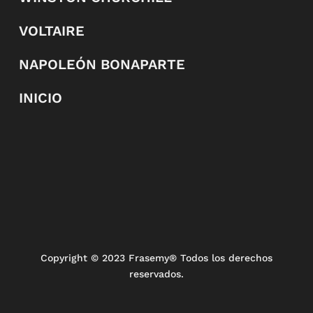
VOLTAIRE
NAPOLEÓN BONAPARTE
INICIO
Copyright
© 2023 Frasemy® Todos los derechos
reservados.