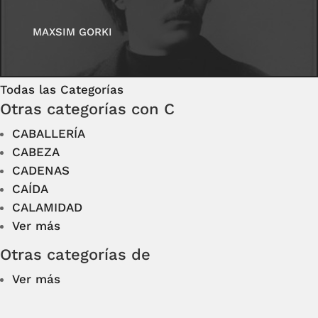
MAXSIM GORKI
Todas las Categorías
Otras categorías con C
CABALLERÍA
CABEZA
CADENAS
CAÍDA
CALAMIDAD
Ver más
Otras categorías de
Ver más