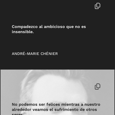
Compadezco al ambicioso que no es
insensible.
ANDRÉ-MARIE CHÉNIER
No podemos ser felices mientras a nuestro
alrededor veamos el sufrimiento de otros
seres.