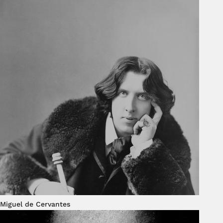
Miguel de Cervantes