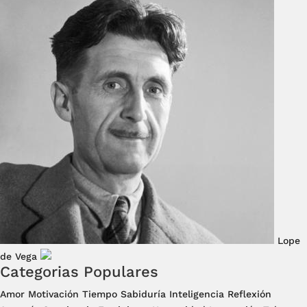
Lope
de Vega
Categorias Populares
Amor
Motivación
Tiempo
Sabiduría
Inteligencia
Reflexión