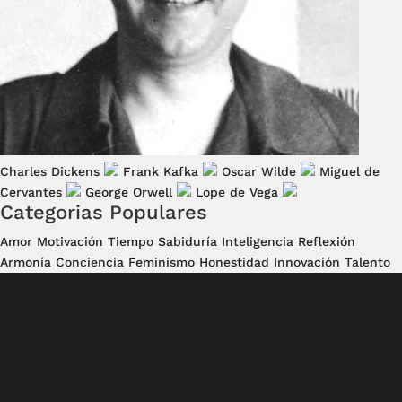
Charles Dickens
Frank Kafka
Oscar Wilde
Miguel de
Cervantes
George Orwell
Lope de Vega
Categorias Populares
Amor
Motivación
Tiempo
Sabiduría
Inteligencia
Reflexión
Armonía
Conciencia
Feminismo
Honestidad
Innovación
Talento