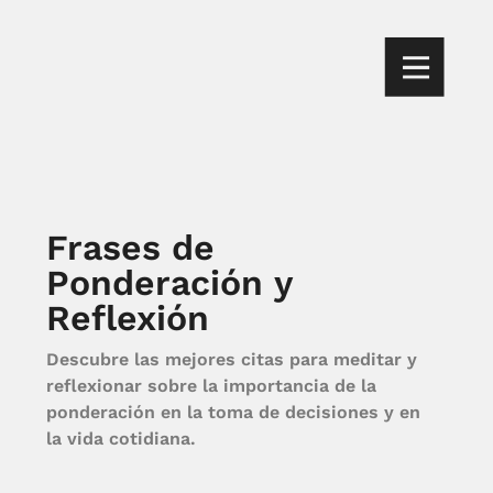
Frases de
Ponderación y
Reflexión
Descubre las mejores citas para meditar y
reflexionar sobre la importancia de la
ponderación en la toma de decisiones y en
la vida cotidiana.