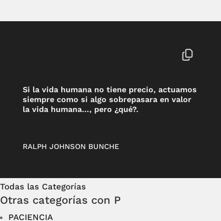
Si la vida humana no tiene precio, actuamos
siempre como si algo sobrepasara en valor
la vida humana…, pero ¿qué?.
RALPH JOHNSON BUNCHE
Todas las Categorías
Otras categorías con P
PACIENCIA