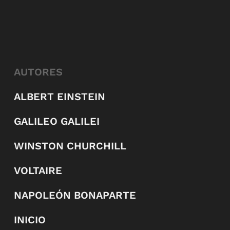
AUTORES
ALBERT EINSTEIN
GALILEO GALILEI
WINSTON CHURCHILL
VOLTAIRE
NAPOLEÓN BONAPARTE
INICIO