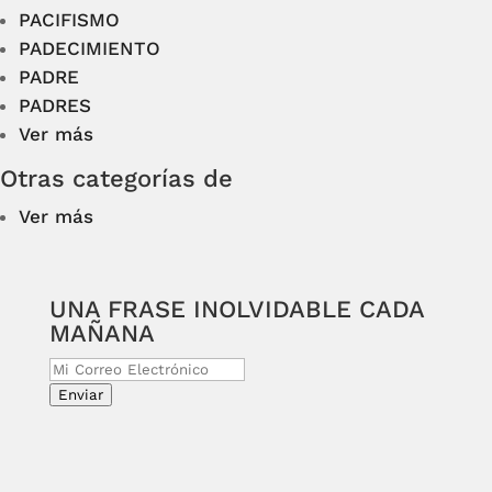
PACIFISMO
PADECIMIENTO
PADRE
PADRES
Ver más
Otras categorías de
Ver más
UNA FRASE INOLVIDABLE CADA
MAÑANA
Enviar