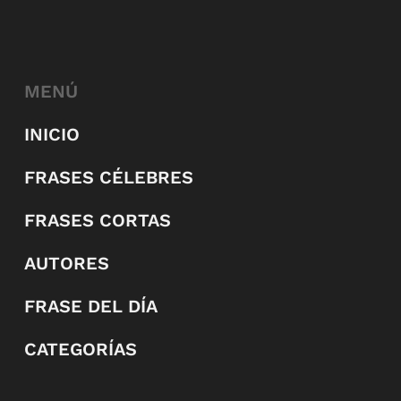
MENÚ
INICIO
FRASES CÉLEBRES
FRASES CORTAS
AUTORES
FRASE DEL DÍA
CATEGORÍAS