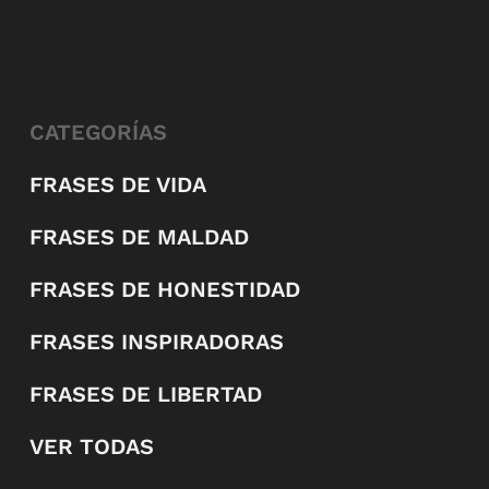
CATEGORÍAS
FRASES DE VIDA
FRASES DE MALDAD
FRASES DE HONESTIDAD
FRASES INSPIRADORAS
FRASES DE LIBERTAD
VER TODAS