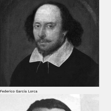
Federico García Lorca