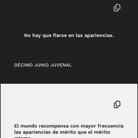
No hay que fiarse en las apariencias.
DÉCIMO JUNIO JUVENAL
El mundo recompensa con mayor frecuencia
las apariencias de mérito que el mérito