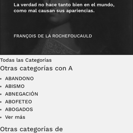
La verdad no hace tanto bien en el mundo,
como mal causan sus apariencias.
FRANÇOIS DE LA ROCHEFOUCAULD
Todas las Categorías
Otras categorías con A
ABANDONO
ABISMO
ABNEGACIÓN
ABOFETEO
ABOGADOS
Ver más
Otras categorías de