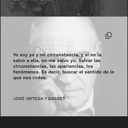
Yo soy yo y mi circunstancia, y si no la
salvo a ella, no me salvo yo. Salvar las
circunstancias, las apariencias, los
fenómenos. Es decir, buscar el sentido de lo
que nos rodea.
JOSÉ ORTEGA Y GASSET