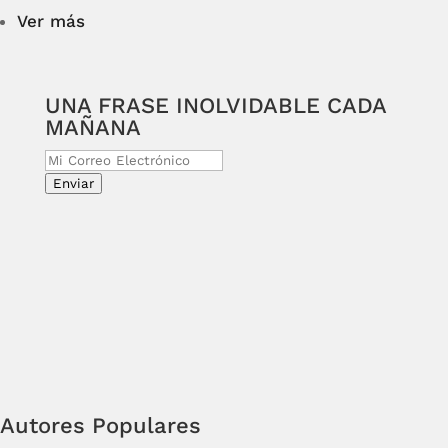
Ver más
UNA FRASE INOLVIDABLE CADA
MAÑANA
Enviar
Autores Populares