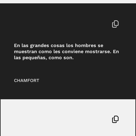
En las grandes cosas los hombres se
muestran como les conviene mostrarse. En
las pequeñas, como son.
CHAMFORT