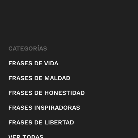
CATEGORÍAS
FRASES DE VIDA
FRASES DE MALDAD
FRASES DE HONESTIDAD
FRASES INSPIRADORAS
FRASES DE LIBERTAD
VER TODAS