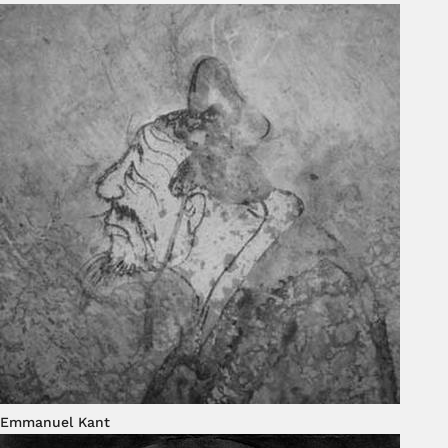
Emmanuel Kant