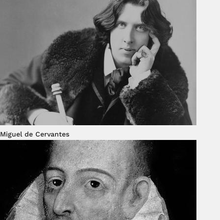
Miguel de Cervantes