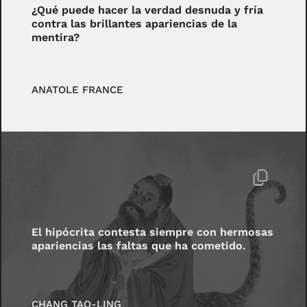
¿Qué puede hacer la verdad desnuda y fría
contra las brillantes apariencias de la
mentira?
ANATOLE FRANCE
El hipócrita contesta siempre con hermosas
apariencias las faltas que ha cometido.
CHANG TAO-LING