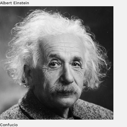
Albert Einstein
Confucio