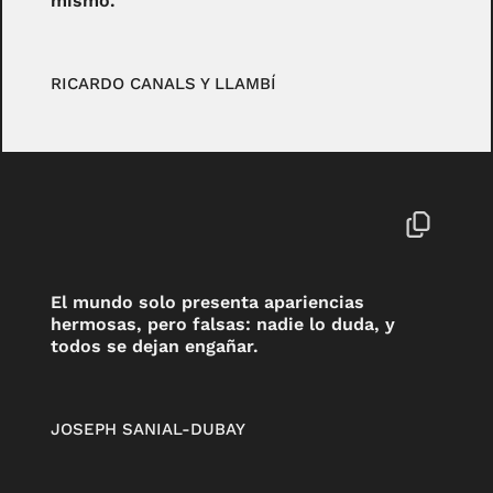
mismo.
RICARDO CANALS Y LLAMBÍ
El mundo solo presenta apariencias
hermosas, pero falsas: nadie lo duda, y
todos se dejan engañar.
JOSEPH SANIAL-DUBAY