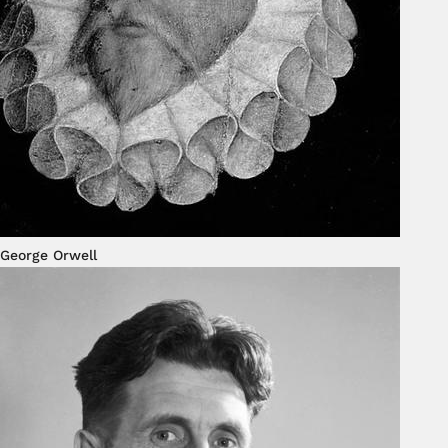
George Orwell