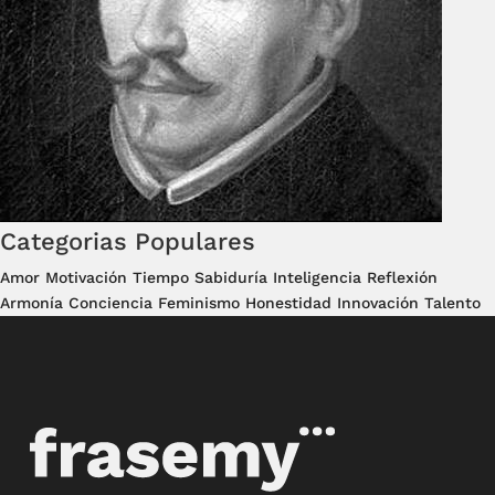
Categorias Populares
Amor
Motivación
Tiempo
Sabiduría
Inteligencia
Reflexión
Armonía
Conciencia
Feminismo
Honestidad
Innovación
Talento