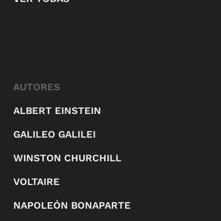
AUTORES
ALBERT EINSTEIN
GALILEO GALILEI
WINSTON CHURCHILL
VOLTAIRE
NAPOLEÓN BONAPARTE