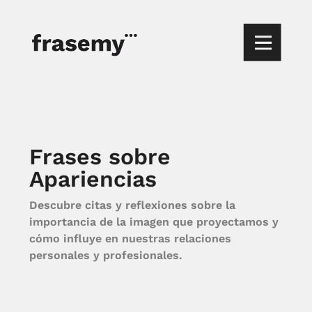
Frases sobre
Apariencias
Descubre citas y reflexiones sobre la
importancia de la imagen que proyectamos y
cómo influye en nuestras relaciones
personales y profesionales.