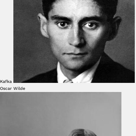
Kafka
Oscar Wilde