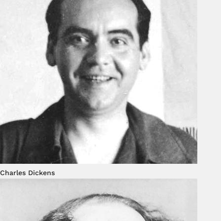
Charles Dickens