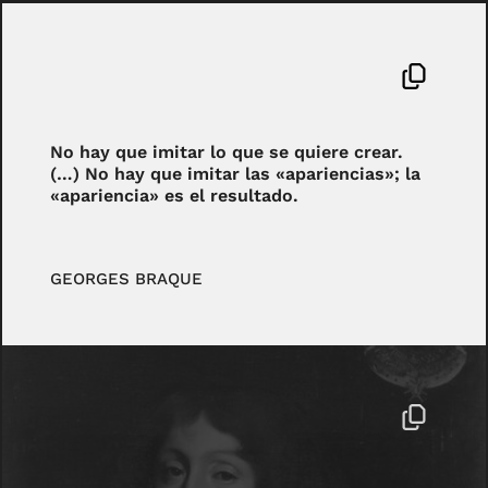
No hay que imitar lo que se quiere crear.
(…) No hay que imitar las «apariencias»; la
«apariencia» es el resultado.
GEORGES BRAQUE