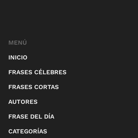
MENÚ
INICIO
FRASES CÉLEBRES
FRASES CORTAS
AUTORES
FRASE DEL DÍA
CATEGORÍAS