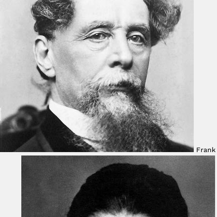
Frank