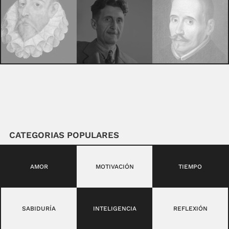
CATEGORIAS POPULARES
AMOR
MOTIVACIÓN
TIEMPO
SABIDURÍA
INTELIGENCIA
REFLEXIÓN