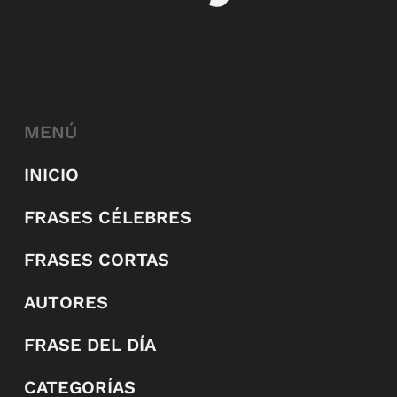
MENÚ
INICIO
FRASES CÉLEBRES
FRASES CORTAS
AUTORES
FRASE DEL DÍA
CATEGORÍAS