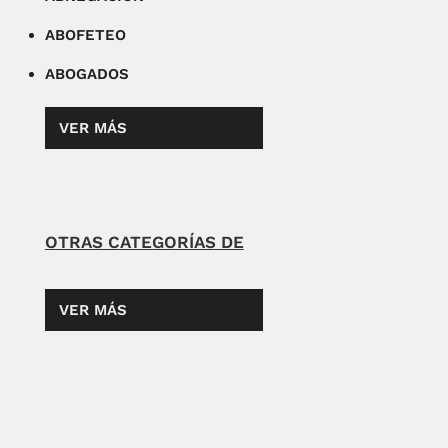
ABOFETEO
ABOGADOS
VER MÁS
OTRAS CATEGORÍAS DE
VER MÁS