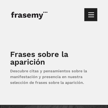
Frases sobre la
aparición
Descubre citas y pensamientos sobre la
manifestación y presencia en nuestra
selección de frases sobre la aparición.