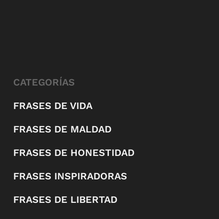
CATEGORÍAS
FRASES DE VIDA
FRASES DE MALDAD
FRASES DE HONESTIDAD
FRASES INSPIRADORAS
FRASES DE LIBERTAD