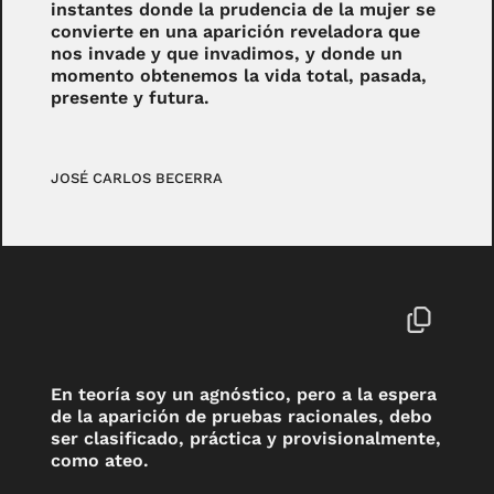
instantes donde la prudencia de la mujer se
convierte en una aparición reveladora que
nos invade y que invadimos, y donde un
momento obtenemos la vida total, pasada,
presente y futura.
JOSÉ CARLOS BECERRA
En teoría soy un agnóstico, pero a la espera
de la aparición de pruebas racionales, debo
ser clasificado, práctica y provisionalmente,
como ateo.