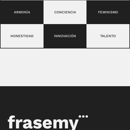
ARMONÍA
CONCIENCIA
FEMINISMO
HONESTIDAD
INNOVACIÓN
TALENTO