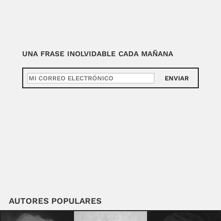
UNA FRASE INOLVIDABLE CADA MAÑANA
ENVIAR
AUTORES POPULARES