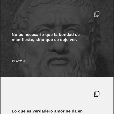
No es necesario que la bondad se
manifieste, sino que se deje ver.
PLATÓN
Lo que es verdadero amor se da en