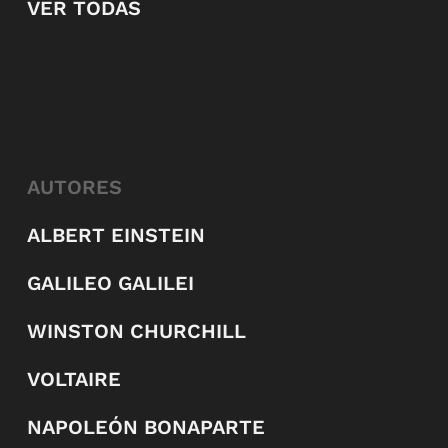
VER TODAS
AUTORES
ALBERT EINSTEIN
GALILEO GALILEI
WINSTON CHURCHILL
VOLTAIRE
NAPOLEÓN BONAPARTE