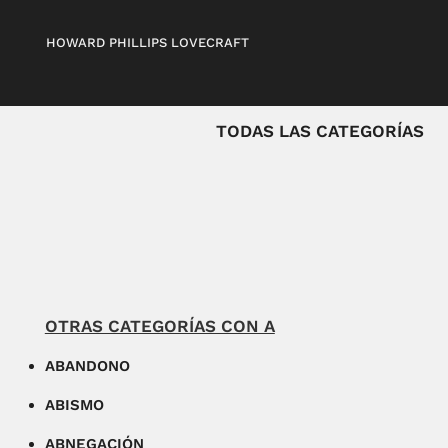
HOWARD PHILLIPS LOVECRAFT
TODAS LAS CATEGORÍAS
OTRAS CATEGORÍAS CON A
ABANDONO
ABISMO
ABNEGACIÓN