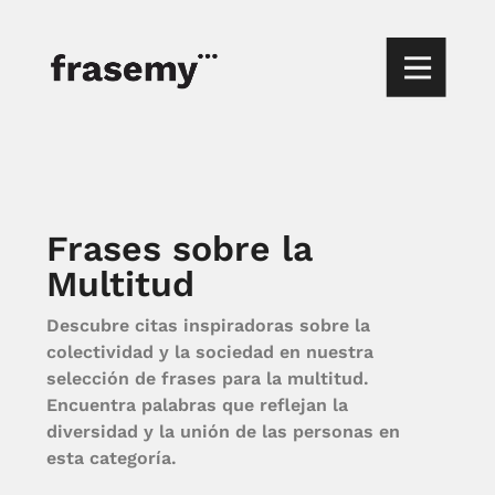
Frases sobre la
Multitud
Descubre citas inspiradoras sobre la
colectividad y la sociedad en nuestra
selección de frases para la multitud.
Encuentra palabras que reflejan la
diversidad y la unión de las personas en
esta categoría.