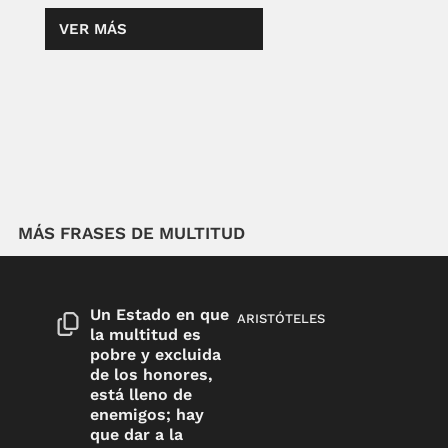
VER MÁS
MÁS FRASES DE MULTITUD
Un Estado en que
ARISTÓTELES
la multitud es
pobre y excluida
de los honores,
está lleno de
enemigos; hay
que dar a la