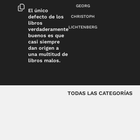
GEORG
El único
defecto de los
CHRISTOPH
libros
LICHTENBERG
verdaderamente
buenos es que
casi siempre
dan origen a
una multitud de
libros malos.
TODAS LAS CATEGORÍAS