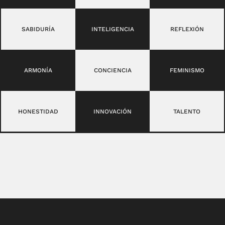
SABIDURÍA
INTELIGENCIA
REFLEXIÓN
ARMONÍA
CONCIENCIA
FEMINISMO
HONESTIDAD
INNOVACIÓN
TALENTO