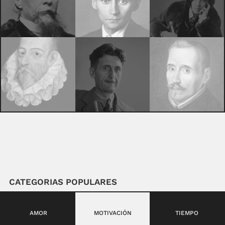
CATEGORIAS POPULARES
AMOR
MOTIVACIÓN
TIEMPO