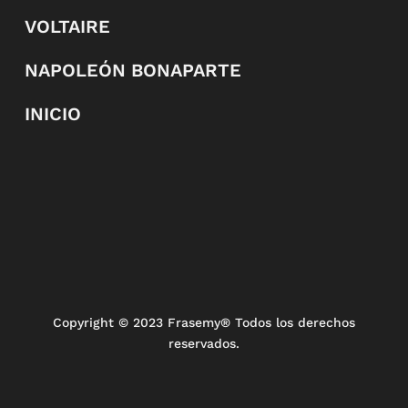
VOLTAIRE
NAPOLEÓN BONAPARTE
INICIO
Copyright
© 2023 Frasemy® Todos los derechos
reservados.