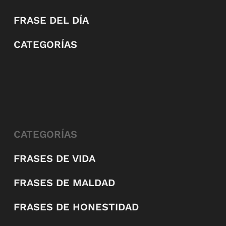
FRASE DEL DÍA
CATEGORÍAS
CATEGORÍAS
FRASES DE VIDA
FRASES DE MALDAD
FRASES DE HONESTIDAD