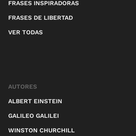
FRASES INSPIRADORAS
FRASES DE LIBERTAD
VER TODAS
AUTORES
ALBERT EINSTEIN
GALILEO GALILEI
WINSTON CHURCHILL