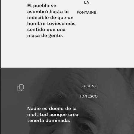
LA
El pueblo se
asombró hasta lo
FONTAINE
indecible de que un
hombre tuviese más
sentido que una
masa de gente.
EUGENE
IONESCO
Nadie es dueño de la
multitud aunque crea
tenerla dominada.