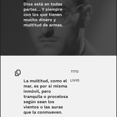
Dios está en todas
partes… Y siempre
con los que tienen
mucho dinero y
multitud de armas.
TITO
La multitud, como el
LIVIO
mar, es por sí misma
inmóvil, pero
tranquila o procelosa
según sean los
vientos o las auras
que la conmueven.