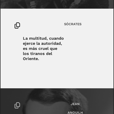
SÓCRATES
La multitud, cuando
ejerce la autoridad,
es más cruel que
los tiranos del
Oriente.
JEAN
ANOUILH