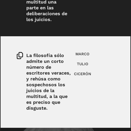
multitud una
parte en las
deliberaciones de
los juicios.
MARCO
La filosofía sólo
admite un corto
TULIO
número de
escritores veraces,
CICERÓN
y rehúsa como
sospechosos los
juicios de la
multitud, a la que
es preciso que
disguste.