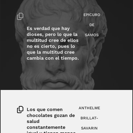
EPICURO
DE
Es verdad que hay
dioses, pero lo que la
SAMOS
multitud cree de ellos
no es cierto, pues lo
que la multitud cree
cambia con el tiempo.
ANTHELME
Los que comen
chocolates gozan de
BRILLAT-
salud
constantemente
SAVARIN