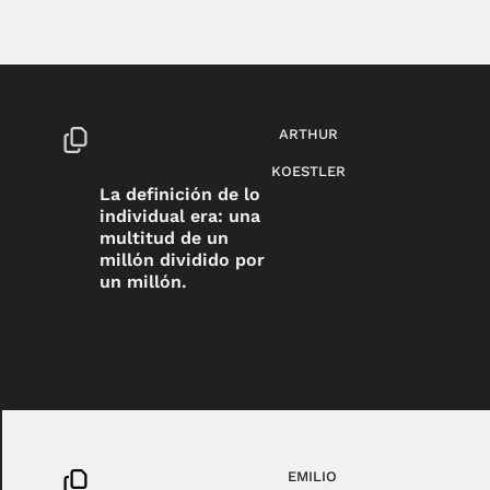
ARTHUR
KOESTLER
La definición de lo
individual era: una
multitud de un
millón dividido por
un millón.
EMILIO