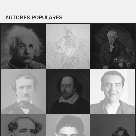
AUTORES POPULARES