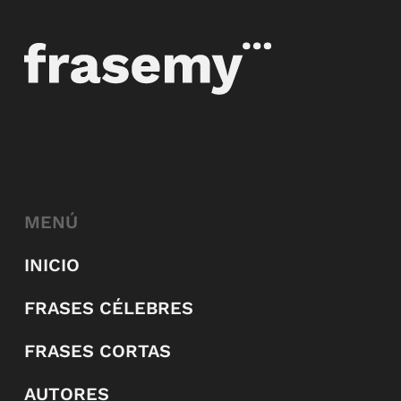
MENÚ
INICIO
FRASES CÉLEBRES
FRASES CORTAS
AUTORES