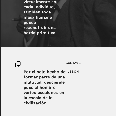
virtualmente en
cada individuo,
también toda
masa humana
puede
reconstruir una
horda primitiva.
GUSTAVE
Por el solo hecho de
LEBON
formar parte de una
multitud, desciende
pues el hombre
varios escalones en
la escala de la
civilización.