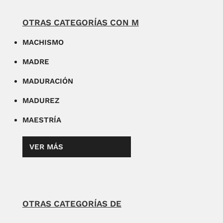
OTRAS CATEGORÍAS CON M
MACHISMO
MADRE
MADURACIÓN
MADUREZ
MAESTRÍA
VER MÁS
OTRAS CATEGORÍAS DE