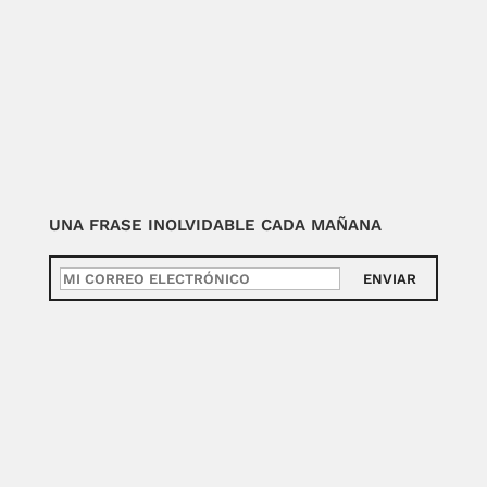
UNA FRASE INOLVIDABLE CADA MAÑANA
ENVIAR