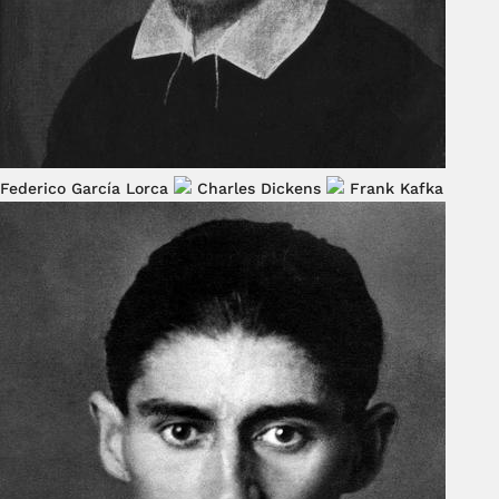
Federico García Lorca
Charles Dickens
Frank Kafka