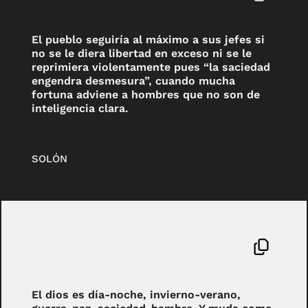
El pueblo seguiría al máximo a sus jefes si
no se le diera libertad en exceso ni se le
reprimiera violentamente pues “la saciedad
engendra desmesura”, cuando mucha
fortuna adviene a hombres que no son de
inteligencia clara.
SOLÓN
El dios es día-noche, invierno-verano,