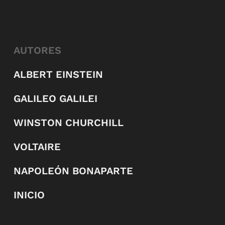
AUTORES
ALBERT EINSTEIN
GALILEO GALILEI
WINSTON CHURCHILL
VOLTAIRE
NAPOLEÓN BONAPARTE
INICIO