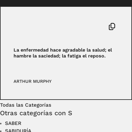
La enfermedad hace agradable la salud; el
hambre la saciedad; la fatiga el reposo.
ARTHUR MURPHY
Todas las Categorías
Otras categorías con S
SABER
SABIDURÍA