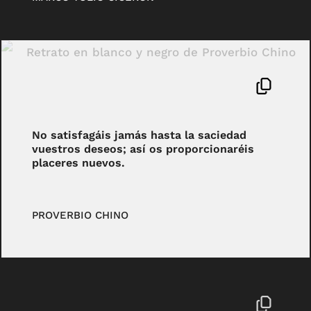
No satisfagáis jamás hasta la saciedad
vuestros deseos; así os proporcionaréis
placeres nuevos.
PROVERBIO CHINO