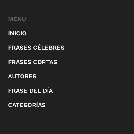
MENÚ
INICIO
FRASES CÉLEBRES
FRASES CORTAS
AUTORES
FRASE DEL DÍA
CATEGORÍAS