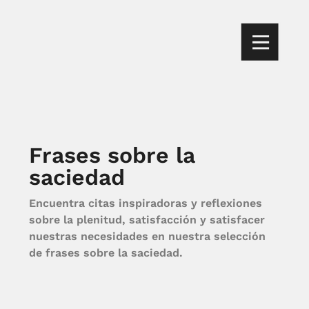
Frases sobre la
saciedad
Encuentra citas inspiradoras y reflexiones
sobre la plenitud, satisfacción y satisfacer
nuestras necesidades en nuestra selección
de frases sobre la saciedad.