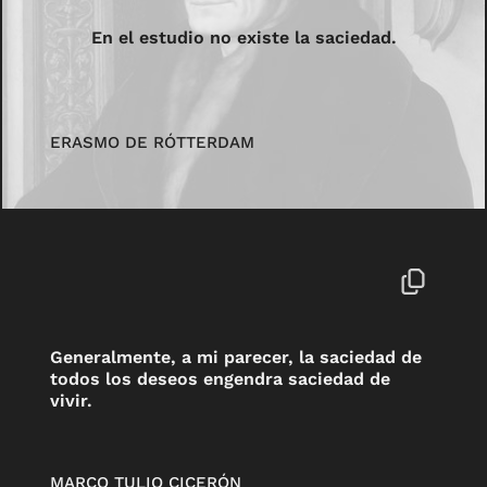
En el estudio no existe la saciedad.
ERASMO DE RÓTTERDAM
Generalmente, a mi parecer, la saciedad de
todos los deseos engendra saciedad de
vivir.
MARCO TULIO CICERÓN