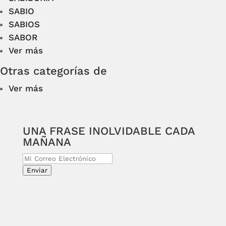
SABIO
SABIOS
SABOR
Ver más
Otras categorías de
Ver más
UNA FRASE INOLVIDABLE CADA
MAÑANA
Enviar