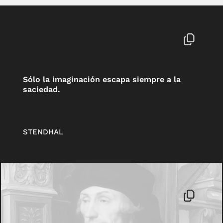
Sólo la imaginación escapa siempre a la
saciedad.
STENDHAL