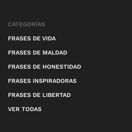
CATEGORÍAS
FRASES DE VIDA
FRASES DE MALDAD
FRASES DE HONESTIDAD
FRASES INSPIRADORAS
FRASES DE LIBERTAD
VER TODAS