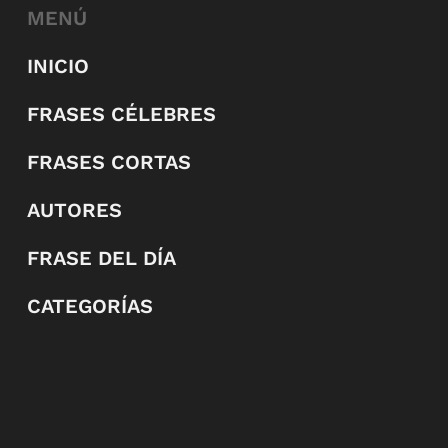
MENÚ
INICIO
FRASES CÉLEBRES
FRASES CORTAS
AUTORES
FRASE DEL DÍA
CATEGORÍAS