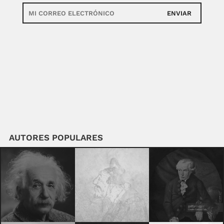
ENVIAR
AUTORES POPULARES