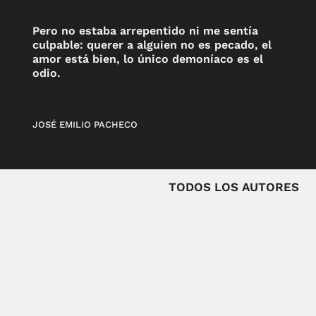
Pero no estaba arrepentido ni me sentía
culpable: querer a alguien no es pecado, el
amor está bien, lo único demoníaco es el
odio.
JOSÉ EMILIO PACHECO
TODOS LOS AUTORES