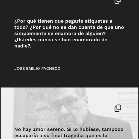
¿Por qué tienen que pegarle etiquetas a
todo? ¿Por qué no se dan cuenta de que uno
simplemente se enamora de alguien?
¿Ustedes nunca se han enamorado de
nadie?.
JOSÉ EMILIO PACHECO
No hay amor sereno. Si lo hubiese, tampoco
escaparía a su final tragedia que es la