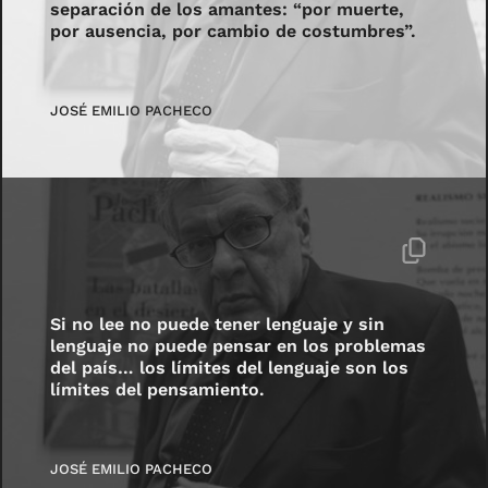
separación de los amantes: “por muerte,
por ausencia, por cambio de costumbres”.
JOSÉ EMILIO PACHECO
Si no lee no puede tener lenguaje y sin
lenguaje no puede pensar en los problemas
del país… los límites del lenguaje son los
límites del pensamiento.
JOSÉ EMILIO PACHECO