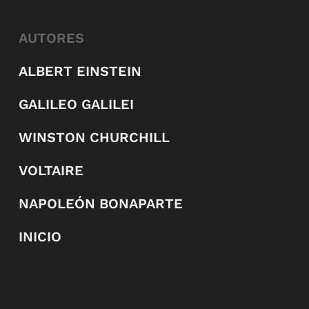
AUTORES
ALBERT EINSTEIN
GALILEO GALILEI
WINSTON CHURCHILL
VOLTAIRE
NAPOLEÓN BONAPARTE
INICIO