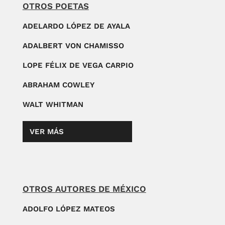
OTROS POETAS
ADELARDO LÓPEZ DE AYALA
ADALBERT VON CHAMISSO
LOPE FÉLIX DE VEGA CARPIO
ABRAHAM COWLEY
WALT WHITMAN
VER MÁS
OTROS AUTORES DE MÉXICO
ADOLFO LÓPEZ MATEOS