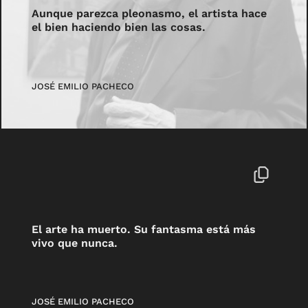
Aunque parezca pleonasmo, el artista hace
el bien haciendo bien las cosas.
JOSÉ EMILIO PACHECO
El arte ha muerto. Su fantasma está más
vivo que nunca.
JOSÉ EMILIO PACHECO