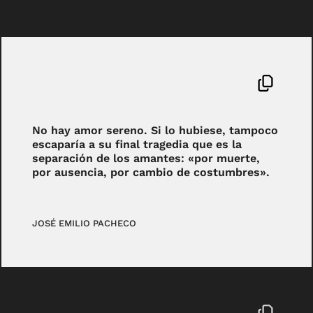
No hay amor sereno. Si lo hubiese, tampoco
escaparía a su final tragedia que es la
separación de los amantes: «por muerte,
por ausencia, por cambio de costumbres».
JOSÉ EMILIO PACHECO