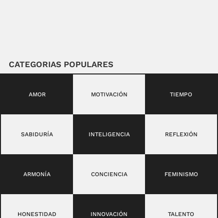
CATEGORIAS POPULARES
AMOR
MOTIVACIÓN
TIEMPO
SABIDURÍA
INTELIGENCIA
REFLEXIÓN
ARMONÍA
CONCIENCIA
FEMINISMO
HONESTIDAD
INNOVACIÓN
TALENTO