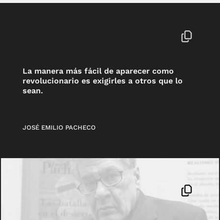
La manera más fácil de aparecer como
revolucionario es exigirles a otros que lo
sean.
JOSÉ EMILIO PACHECO