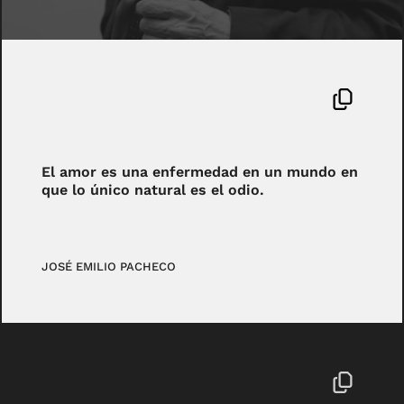
El amor es una enfermedad en un mundo en
que lo único natural es el odio.
JOSÉ EMILIO PACHECO