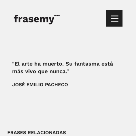
"El arte ha muerto. Su fantasma está
más vivo que nunca."
JOSÉ EMILIO PACHECO
FRASES RELACIONADAS