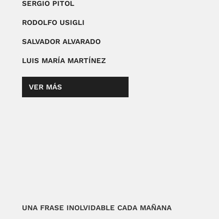
SERGIO PITOL
RODOLFO USIGLI
SALVADOR ALVARADO
LUIS MARÍA MARTÍNEZ
VER MÁS
UNA FRASE INOLVIDABLE CADA MAÑANA