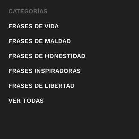
CATEGORÍAS
FRASES DE VIDA
FRASES DE MALDAD
FRASES DE HONESTIDAD
FRASES INSPIRADORAS
FRASES DE LIBERTAD
VER TODAS