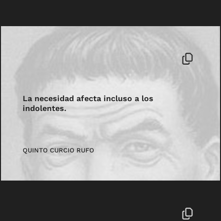
La necesidad afecta incluso a los
indolentes.
QUINTO CURCIO RUFO