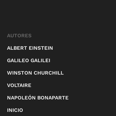
AUTORES
ALBERT EINSTEIN
GALILEO GALILEI
WINSTON CHURCHILL
VOLTAIRE
NAPOLEÓN BONAPARTE
INICIO