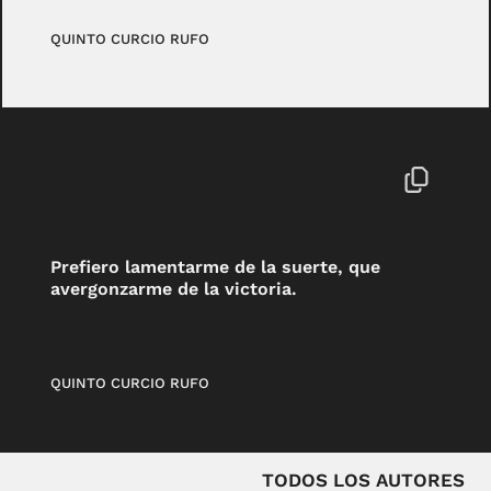
QUINTO CURCIO RUFO
Prefiero lamentarme de la suerte, que
avergonzarme de la victoria.
QUINTO CURCIO RUFO
TODOS LOS AUTORES