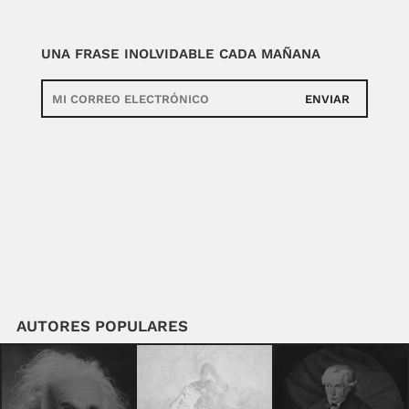
UNA FRASE INOLVIDABLE CADA MAÑANA
ENVIAR
AUTORES POPULARES