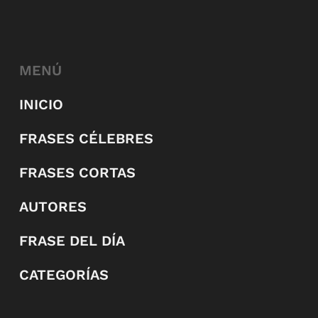
MENÚ
INICIO
FRASES CÉLEBRES
FRASES CORTAS
AUTORES
FRASE DEL DÍA
CATEGORÍAS