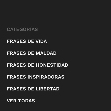
CATEGORÍAS
FRASES DE VIDA
FRASES DE MALDAD
FRASES DE HONESTIDAD
FRASES INSPIRADORAS
FRASES DE LIBERTAD
VER TODAS