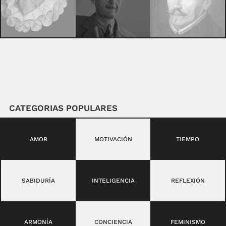
CATEGORIAS POPULARES
AMOR
MOTIVACIÓN
TIEMPO
SABIDURÍA
INTELIGENCIA
REFLEXIÓN
ARMONÍA
CONCIENCIA
FEMINISMO