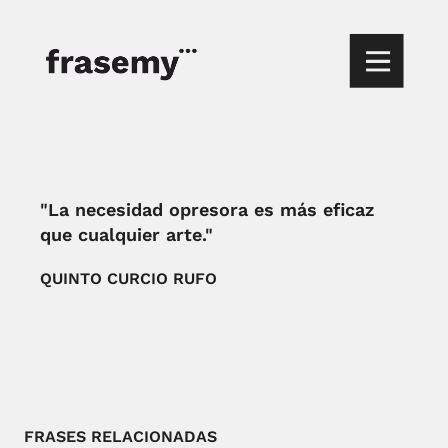
"La necesidad opresora es más eficaz
que cualquier arte."
QUINTO CURCIO RUFO
FRASES RELACIONADAS