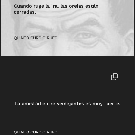
Cuando ruge la ira, las orejas están
cerradas.
QUINTO CURCIO RUFO
La amistad entre semejantes es muy fuerte.
QUINTO CURCIO RUFO