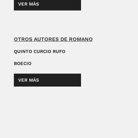
VER MÁS
OTROS AUTORES DE ROMANO
QUINTO CURCIO RUFO
BOECIO
VER MÁS