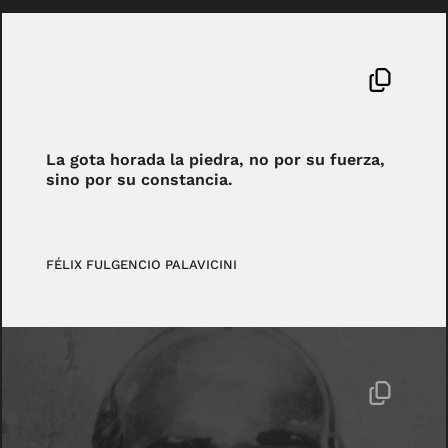
La gota horada la piedra, no por su fuerza,
sino por su constancia.
FÉLIX FULGENCIO PALAVICINI