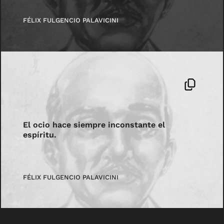
FÉLIX FULGENCIO PALAVICINI
El ocio hace siempre inconstante el
espíritu.
FÉLIX FULGENCIO PALAVICINI