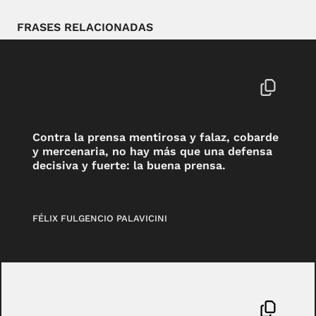
FRASES RELACIONADAS
Contra la prensa mentirosa y falaz, cobarde
y mercenaria, no hay más que una defensa
decisiva y fuerte: la buena prensa.
FÉLIX FULGENCIO PALAVICINI