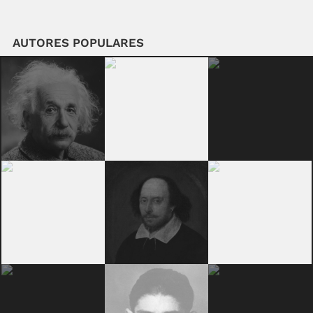
AUTORES POPULARES