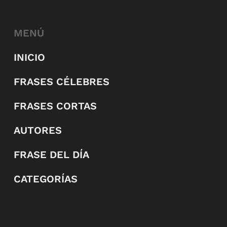
MENÚ
INICIO
FRASES CÉLEBRES
FRASES CORTAS
AUTORES
FRASE DEL DÍA
CATEGORÍAS