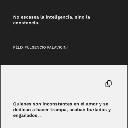
No escasea la inteligencia, sino la
constancia.
FÉLIX FULGENCIO PALAVICINI
Quienes son inconstantes en el amor y se
dedican a hacer trampa, acaban burlados y
engañados. .