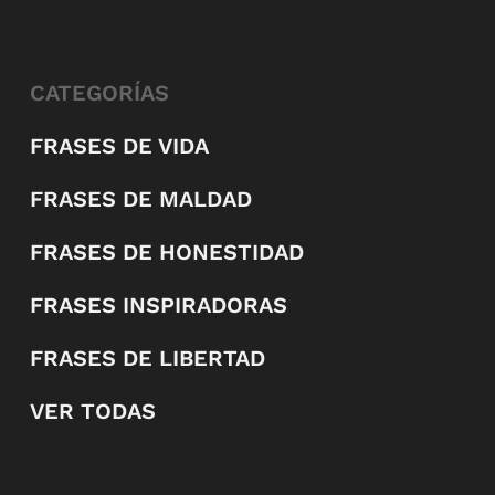
CATEGORÍAS
FRASES DE VIDA
FRASES DE MALDAD
FRASES DE HONESTIDAD
FRASES INSPIRADORAS
FRASES DE LIBERTAD
VER TODAS