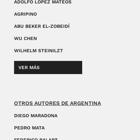
ADOLFO LÓPEZ MATEOS
AGRIPINO
ABU BEKER EL-ZOBEIDÍ
WU CHEN
WILHELM STEINILZT
VER MÁS
OTROS AUTORES DE ARGENTINA
DIEGO MARADONA
PEDRO MATA