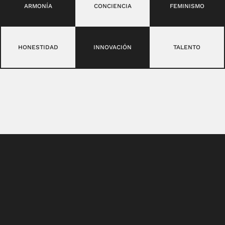
ARMONÍA
CONCIENCIA
FEMINISMO
HONESTIDAD
INNOVACIÓN
TALENTO