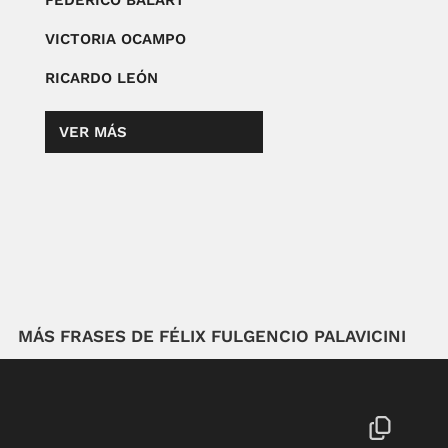
FEDERICO BALART
VICTORIA OCAMPO
RICARDO LEÓN
VER MÁS
MÁS FRASES DE FÉLIX FULGENCIO PALAVICINI