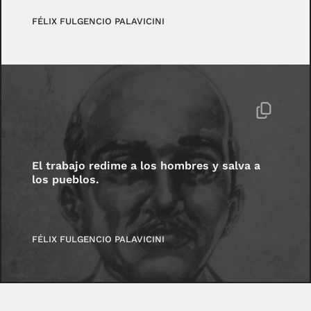
FÉLIX FULGENCIO PALAVICINI
El trabajo redime a los hombres y salva a
los pueblos.
FÉLIX FULGENCIO PALAVICINI