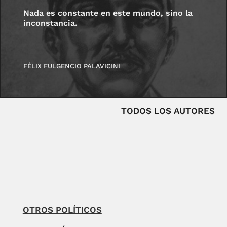
Nada es constante en este mundo, sino la
inconstancia.
FÉLIX FULGENCIO PALAVICINI
TODOS LOS AUTORES
OTROS POLÍTICOS