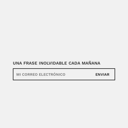
UNA FRASE INOLVIDABLE CADA MAÑANA
ENVIAR