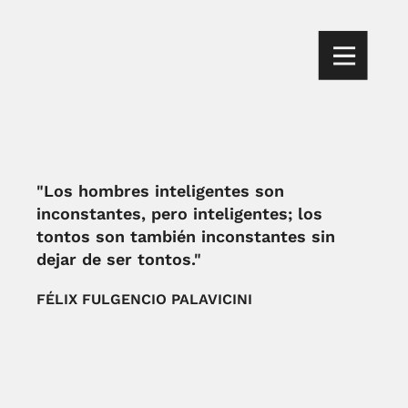
"Los hombres inteligentes son
inconstantes, pero inteligentes; los
tontos son también inconstantes sin
dejar de ser tontos."
FÉLIX FULGENCIO PALAVICINI