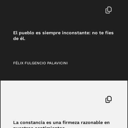
El pueblo es siempre inconstante: no te fíes
de él.
FÉLIX FULGENCIO PALAVICINI
La constancia es una firmeza razonable en