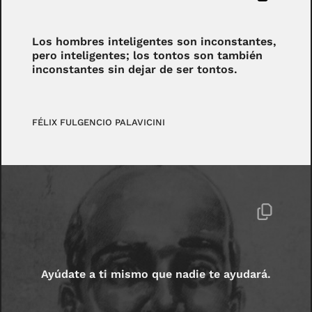
Los hombres inteligentes son inconstantes,
pero inteligentes; los tontos son también
inconstantes sin dejar de ser tontos.
FÉLIX FULGENCIO PALAVICINI
Ayúdate a ti mismo que nadie te ayudará.