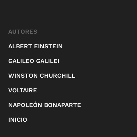
AUTORES
ALBERT EINSTEIN
GALILEO GALILEI
WINSTON CHURCHILL
VOLTAIRE
NAPOLEÓN BONAPARTE
INICIO