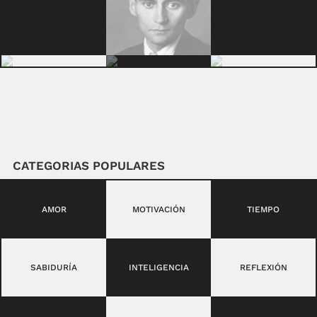
CATEGORIAS POPULARES
AMOR
MOTIVACIÓN
TIEMPO
SABIDURÍA
INTELIGENCIA
REFLEXIÓN