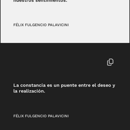
nuestros sentimientos.
FÉLIX FULGENCIO PALAVICINI
La constancia es un puente entre el deseo y
la realización.
FÉLIX FULGENCIO PALAVICINI