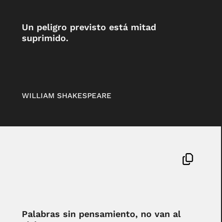
Un peligro previsto está mitad
suprimido.
WILLIAM SHAKESPEARE
Palabras sin pensamiento, no van al