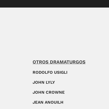
OTROS DRAMATURGOS
RODOLFO USIGLI
JOHN LYLY
JOHN CROWNE
JEAN ANOUILH