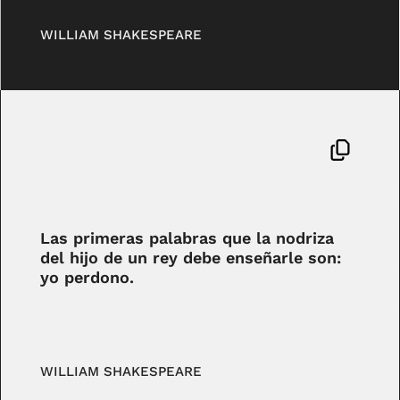
WILLIAM SHAKESPEARE
Las primeras palabras que la nodriza
del hijo de un rey debe enseñarle son:
yo perdono.
WILLIAM SHAKESPEARE