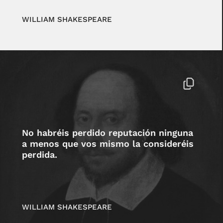
WILLIAM SHAKESPEARE
No habréis perdido reputación ninguna
a menos que vos mismo la consideréis
perdida.
WILLIAM SHAKESPEARE