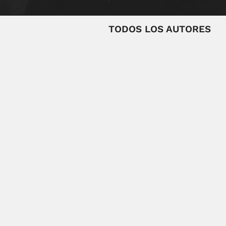
TODOS LOS AUTORES