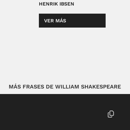
HENRIK IBSEN
VER MÁS
MÁS FRASES DE WILLIAM SHAKESPEARE