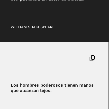
WILLIAM SHAKESPEARE
Los hombres poderosos tienen manos
que alcanzan lejos.