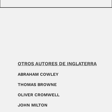
OTROS AUTORES DE INGLATERRA
ABRAHAM COWLEY
THOMAS BROWNE
OLIVER CROMWELL
JOHN MILTON