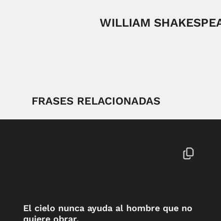
WILLIAM SHAKESPE
FRASES RELACIONADAS
El cielo nunca ayuda al hombre que no
quiere obrar.