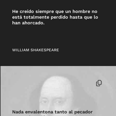
He creído siempre que un hombre no
está totalmente perdido hasta que lo
han ahorcado.
WILLIAM SHAKESPEARE
Nada envalentona tanto al pecador