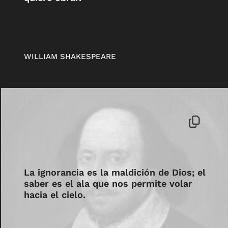
WILLIAM SHAKESPEARE
La ignorancia es la maldición de Dios; el
saber es el ala que nos permite volar
hacia el cielo.