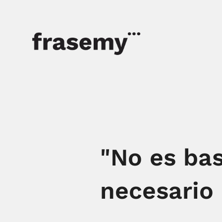
"No es bas
necesario 