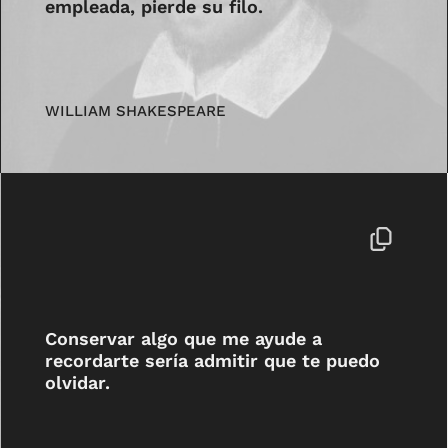
empleada, pierde su filo.
WILLIAM SHAKESPEARE
Conservar algo que me ayude a
recordarte sería admitir que te puedo
olvidar.