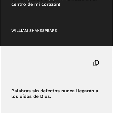
centro de mi corazón!
WILLIAM SHAKESPEARE
Palabras sin defectos nunca llegarán a
los oídos de Dios.