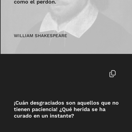
como el perdón.
WILLIAM SHAKESPEARE
¡Cuán desgraciados son aquellos que no
tienen paciencia! ¿Qué herida se ha
curado en un instante?