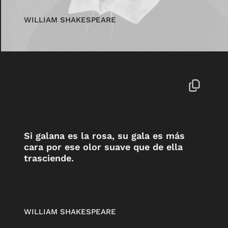
WILLIAM SHAKESPEARE
Si galana es la rosa, su gala es más
cara por ese olor suave que de ella
trasciende.
WILLIAM SHAKESPEARE