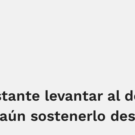
tante levantar al d
aún sostenerlo des