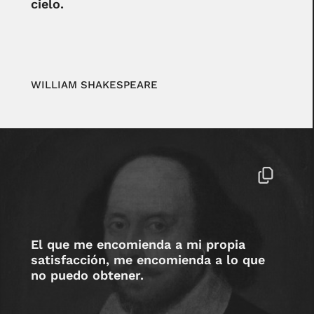
cielo.
WILLIAM SHAKESPEARE
El que me encomienda a mi propia
satisfacción, me encomienda a lo que
no puedo obtener.