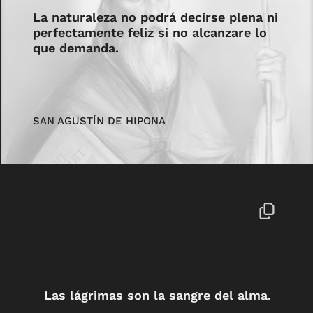
La naturaleza no podrá decirse plena ni
perfectamente feliz si no alcanzare lo
que demanda.
SAN AGUSTÍN DE HIPONA
Las lágrimas son la sangre del alma.