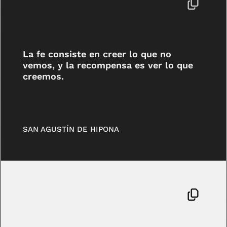
La fe consiste en creer lo que no
vemos, y la recompensa es ver lo que
creemos.
SAN AGUSTÍN DE HIPONA