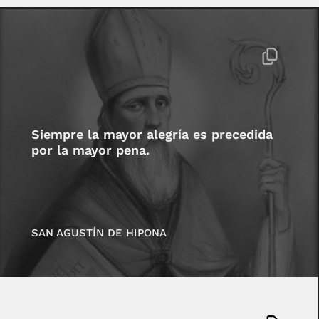
Siempre la mayor alegría es precedida
por la mayor pena.
SAN AGUSTÍN DE HIPONA