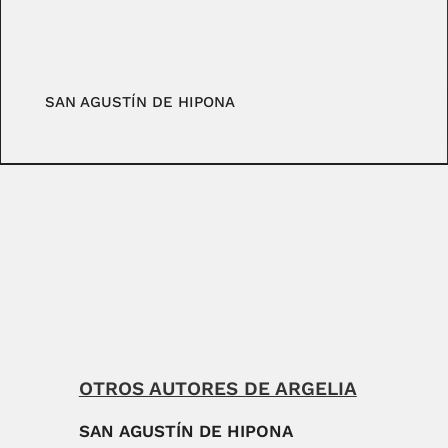
SAN AGUSTÍN DE HIPONA
OTROS AUTORES DE ARGELIA
SAN AGUSTÍN DE HIPONA