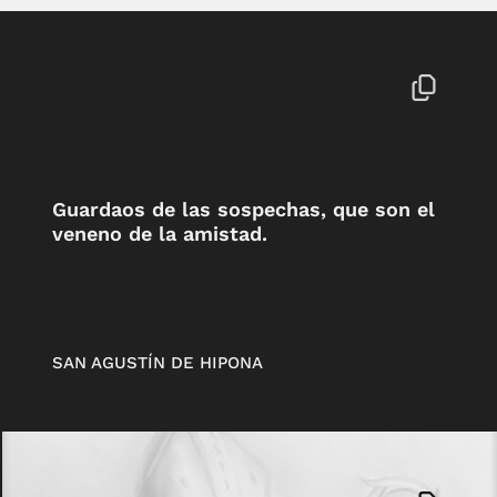
Guardaos de las sospechas, que son el
veneno de la amistad.
SAN AGUSTÍN DE HIPONA