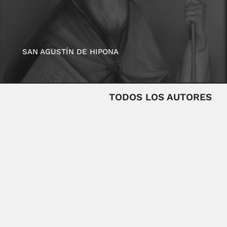
SAN AGUSTÍN DE HIPONA
TODOS LOS AUTORES