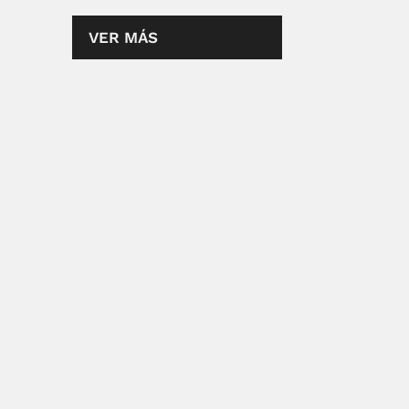
VER MÁS