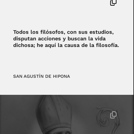
Todos los filósofos, con sus estudios,
disputan acciones y buscan la vida
dichosa; he aquí la causa de la filosofía.
SAN AGUSTÍN DE HIPONA