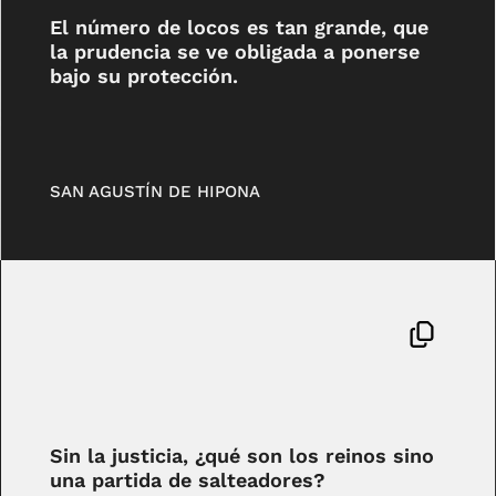
El número de locos es tan grande, que
la prudencia se ve obligada a ponerse
bajo su protección.
SAN AGUSTÍN DE HIPONA
Sin la justicia, ¿qué son los reinos sino
una partida de salteadores?