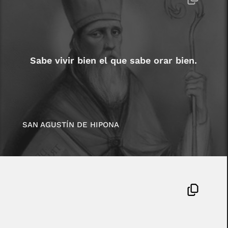
Sabe vivir bien el que sabe orar bien.
SAN AGUSTÍN DE HIPONA