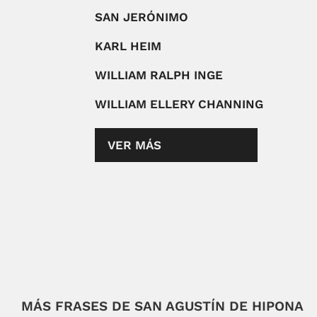
SAN JERÓNIMO
KARL HEIM
WILLIAM RALPH INGE
WILLIAM ELLERY CHANNING
VER MÁS
MÁS FRASES DE SAN AGUSTÍN DE HIPONA