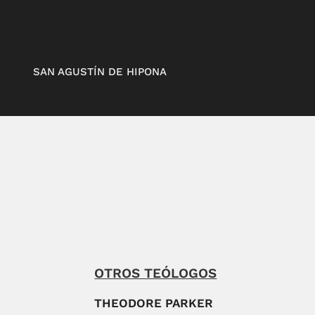
SAN AGUSTÍN DE HIPONA
OTROS TEÓLOGOS
THEODORE PARKER