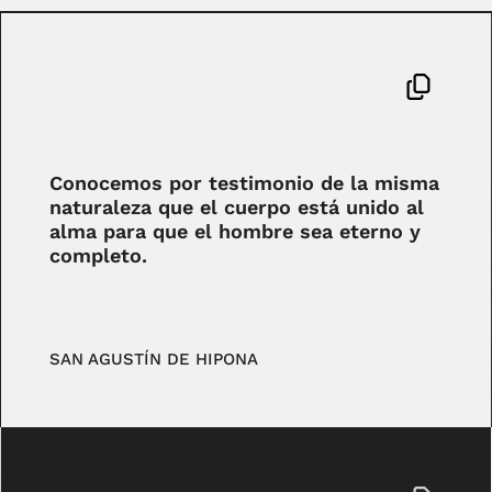
Conocemos por testimonio de la misma
naturaleza que el cuerpo está unido al
alma para que el hombre sea eterno y
completo.
SAN AGUSTÍN DE HIPONA