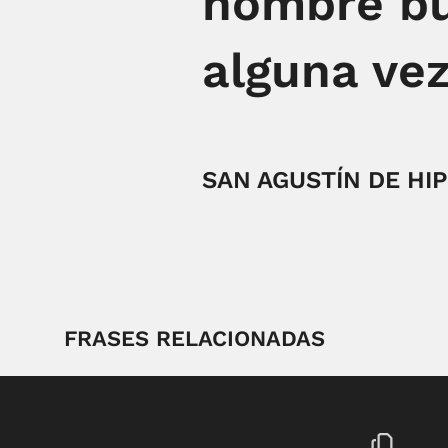
hombre bu
alguna vez
SAN AGUSTÍN DE HI
FRASES RELACIONADAS