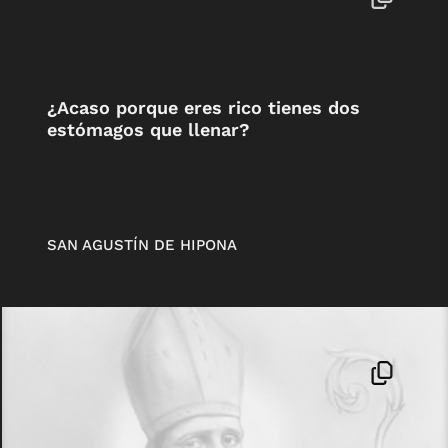
¿Acaso porque eres rico tienes dos
estómagos que llenar?
SAN AGUSTÍN DE HIPONA