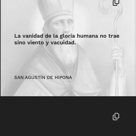
La vanidad de la gloria humana no trae
sino viento y vacuidad.
SAN AGUSTÍN DE HIPONA