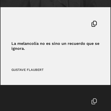
La melancolía no es sino un recuerdo que se
ignora.
GUSTAVE FLAUBERT