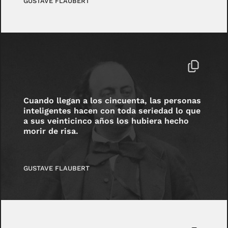
GUSTAVE FLAUBERT
Cuando llegan a los cincuenta, las personas
inteligentes hacen con toda seriedad lo que
a sus veinticinco años los hubiera hecho
morir de risa.
GUSTAVE FLAUBERT