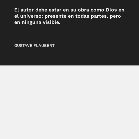
El autor debe estar en su obra como Dios en
el universo: presente en todas partes, pero
en ninguna visible.
GUSTAVE FLAUBERT