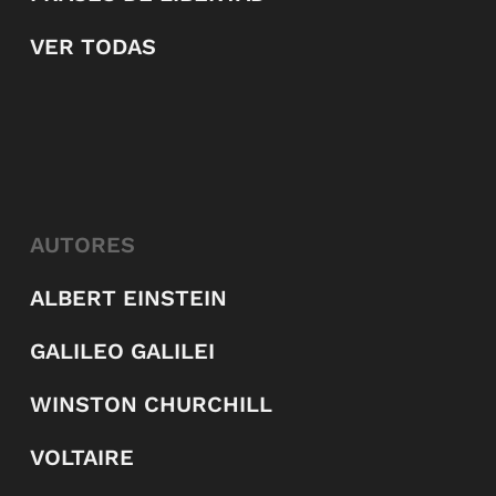
VER TODAS
AUTORES
ALBERT EINSTEIN
GALILEO GALILEI
WINSTON CHURCHILL
VOLTAIRE