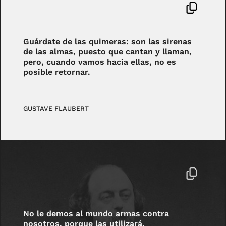
Guárdate de las quimeras: son las sirenas
de las almas, puesto que cantan y llaman,
pero, cuando vamos hacia ellas, no es
posible retornar.
GUSTAVE FLAUBERT
No le demos al mundo armas contra
nosotros, porque las utilizará.