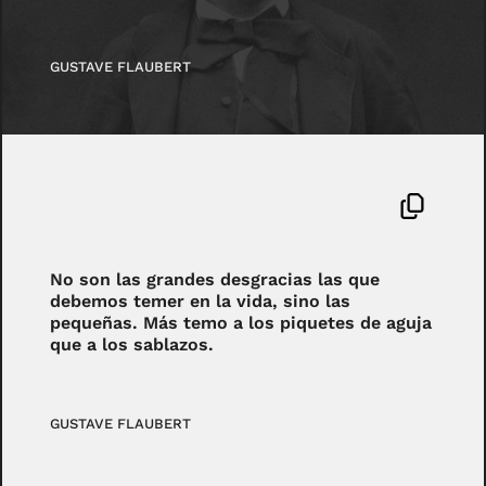
GUSTAVE FLAUBERT
No son las grandes desgracias las que
debemos temer en la vida, sino las
pequeñas. Más temo a los piquetes de aguja
que a los sablazos.
GUSTAVE FLAUBERT