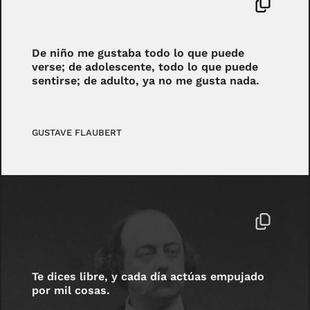
De niño me gustaba todo lo que puede
verse; de adolescente, todo lo que puede
sentirse; de adulto, ya no me gusta nada.
GUSTAVE FLAUBERT
Te dices libre, y cada día actúas empujado
por mil cosas.