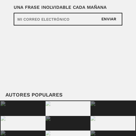
UNA FRASE INOLVIDABLE CADA MAÑANA
ENVIAR
AUTORES POPULARES