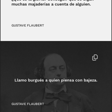
muchas majaderías a cuenta de alguien.
GUSTAVE FLAUBERT
Llamo burgués a quien piensa con bajeza.
GUSTAVE FLAUBERT