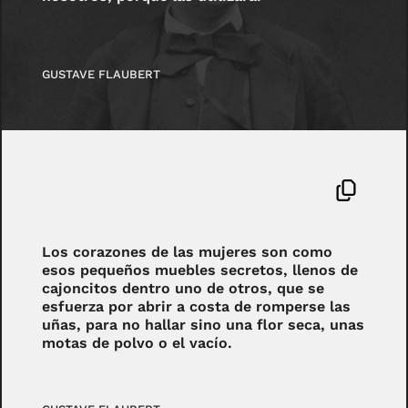
GUSTAVE FLAUBERT
Los corazones de las mujeres son como
esos pequeños muebles secretos, llenos de
cajoncitos dentro uno de otros, que se
esfuerza por abrir a costa de romperse las
uñas, para no hallar sino una flor seca, unas
motas de polvo o el vacío.