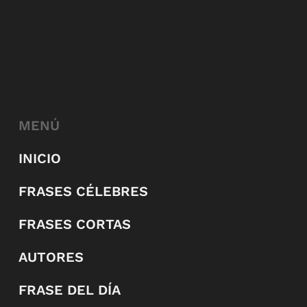
MENÚ
INICIO
FRASES CÉLEBRES
FRASES CORTAS
AUTORES
FRASE DEL DÍA