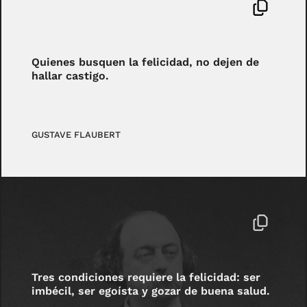
Quienes busquen la felicidad, no dejen de
hallar castigo.
GUSTAVE FLAUBERT
Tres condiciones requiere la felicidad: ser
imbécil, ser egoísta y gozar de buena salud.