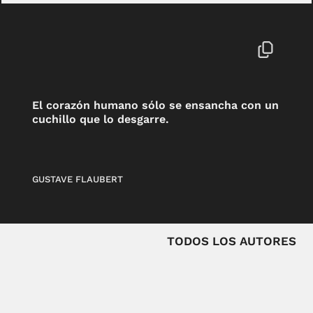
El corazón humano sólo se ensancha con un
cuchillo que lo desgarre.
GUSTAVE FLAUBERT
TODOS LOS AUTORES