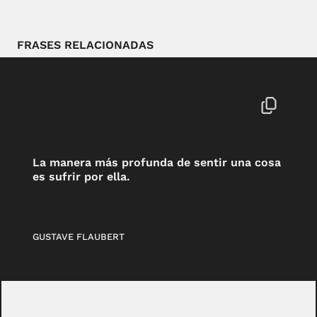
FRASES RELACIONADAS
La manera más profunda de sentir una cosa
es sufrir por ella.
GUSTAVE FLAUBERT