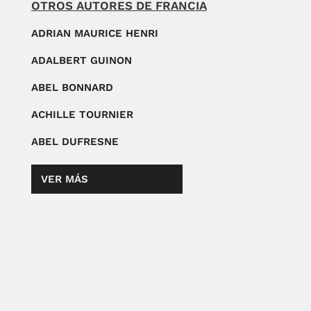
OTROS AUTORES DE FRANCIA
ADRIAN MAURICE HENRI
ADALBERT GUINON
ABEL BONNARD
ACHILLE TOURNIER
ABEL DUFRESNE
VER MÁS