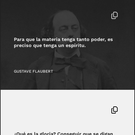
Para que la materia tenga tanto poder, es
preciso que tenga un espíritu.
GUSTAVE FLAUBERT
¿Qué es la gloria? Conseguir que se digan