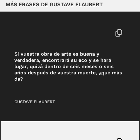
MÁS FRASES DE GUSTAVE FLAUBERT
Si vuestra obra de arte es buena y
verdadera, encontrará su eco y se hará
lugar, quizá dentro de seis meses o seis
años después de vuestra muerte, ¿qué más
da?
GUSTAVE FLAUBERT