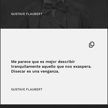
GUSTAVE FLAUBERT
Me parece que es mejor describir
tranquilamente aquello que nos exaspera.
Disecar es una venganza.
GUSTAVE FLAUBERT