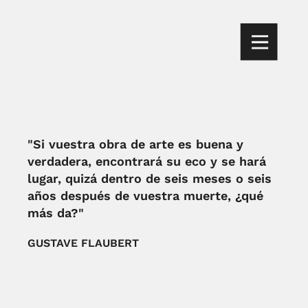
"Si vuestra obra de arte es buena y
verdadera, encontrará su eco y se hará
lugar, quizá dentro de seis meses o seis
años después de vuestra muerte, ¿qué
más da?"
GUSTAVE FLAUBERT