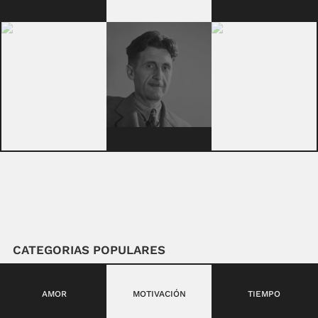
CATEGORIAS POPULARES
AMOR
MOTIVACIÓN
TIEMPO