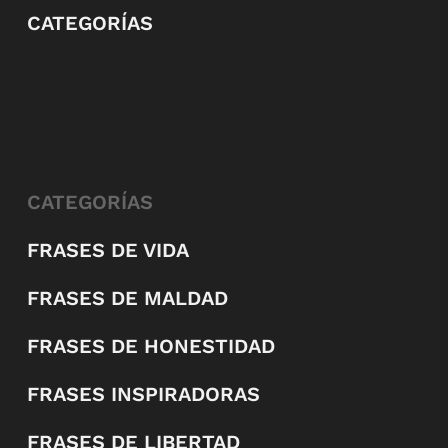
CATEGORÍAS
CATEGORÍAS
FRASES DE VIDA
FRASES DE MALDAD
FRASES DE HONESTIDAD
FRASES INSPIRADORAS
FRASES DE LIBERTAD