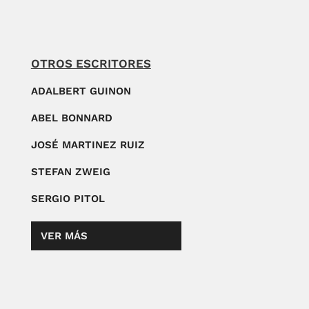
OTROS ESCRITORES
ADALBERT GUINON
ABEL BONNARD
JOSÉ MARTINEZ RUIZ
STEFAN ZWEIG
SERGIO PITOL
VER MÁS