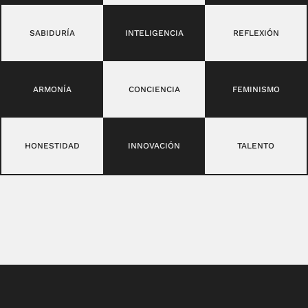
SABIDURÍA
INTELIGENCIA
REFLEXIÓN
ARMONÍA
CONCIENCIA
FEMINISMO
HONESTIDAD
INNOVACIÓN
TALENTO