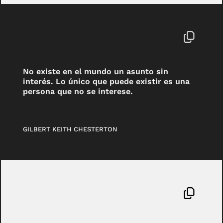
No existe en el mundo un asunto sin
interés. Lo único que puede existir es una
persona que no se interese.
GILBERT KEITH CHESTERTON