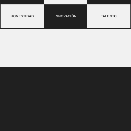
HONESTIDAD
INNOVACIÓN
TALENTO