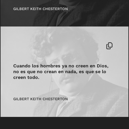
GILBERT KEITH CHESTERTON
Cuando los hombres ya no creen en Dios,
no es que no crean en nada, es que se lo
creen todo.
GILBERT KEITH CHESTERTON