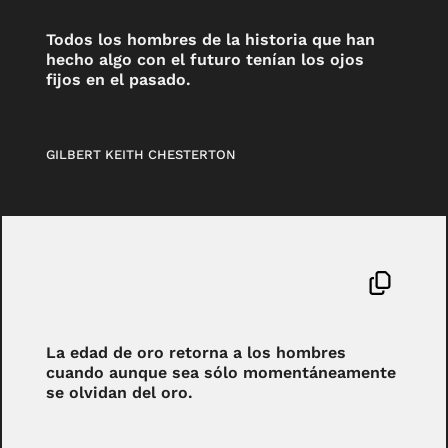
Todos los hombres de la historia que han
hecho algo con el futuro tenían los ojos
fijos en el pasado.
GILBERT KEITH CHESTERTON
La edad de oro retorna a los hombres
cuando aunque sea sólo momentáneamente
se olvidan del oro.