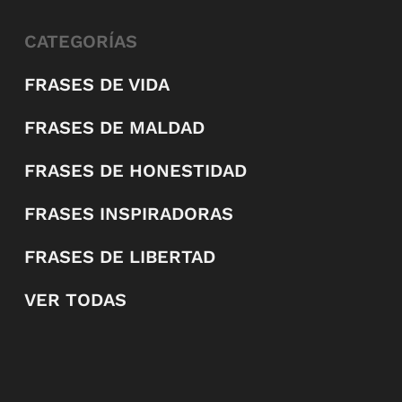
CATEGORÍAS
FRASES DE VIDA
FRASES DE MALDAD
FRASES DE HONESTIDAD
FRASES INSPIRADORAS
FRASES DE LIBERTAD
VER TODAS