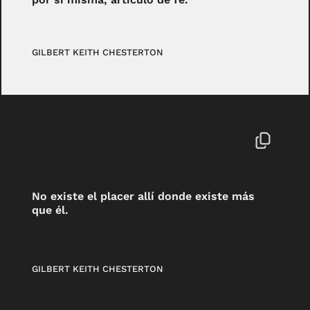
GILBERT KEITH CHESTERTON
No existe el placer allí donde existe más
que él.
GILBERT KEITH CHESTERTON