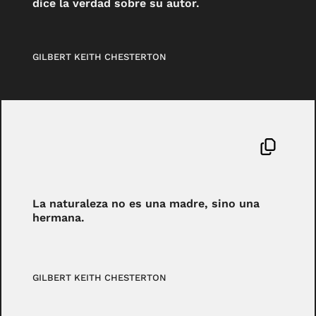
dice la verdad sobre su autor.
GILBERT KEITH CHESTERTON
La naturaleza no es una madre, sino una
hermana.
GILBERT KEITH CHESTERTON