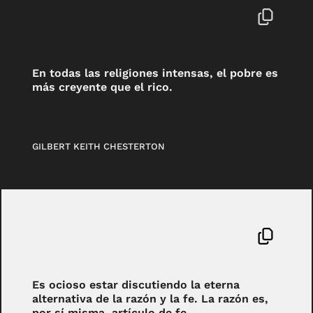
En todas las religiones intensas, el pobre es
más creyente que el rico.
GILBERT KEITH CHESTERTON
Es ocioso estar discutiendo la eterna
alternativa de la razón y la fe. La razón es,
por sí misma, artículo de fe.