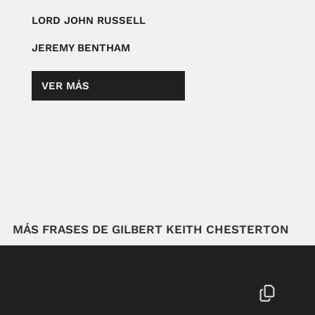
LORD JOHN RUSSELL
JEREMY BENTHAM
VER MÁS
MÁS FRASES DE GILBERT KEITH CHESTERTON