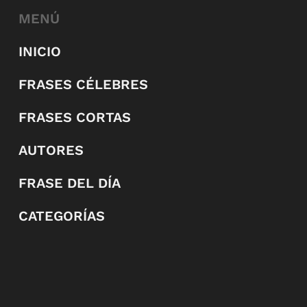
MENÚ
INICIO
FRASES CÉLEBRES
FRASES CORTAS
AUTORES
FRASE DEL DÍA
CATEGORÍAS