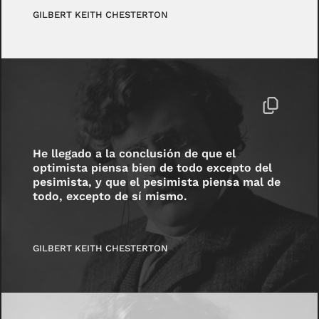
GILBERT KEITH CHESTERTON
He llegado a la conclusión de que el
optimista piensa bien de todo excepto del
pesimista, y que el pesimista piensa mal de
todo, excepto de sí mismo.
GILBERT KEITH CHESTERTON