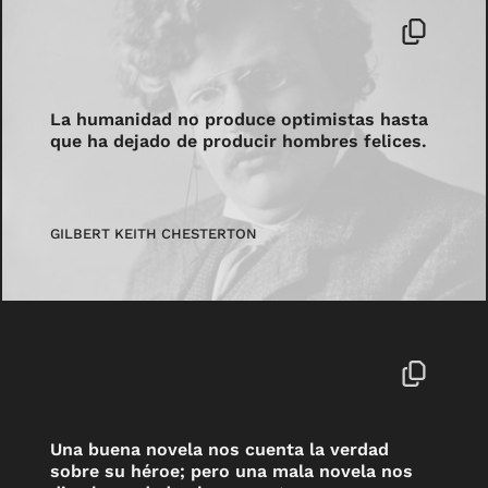
La humanidad no produce optimistas hasta
que ha dejado de producir hombres felices.
GILBERT KEITH CHESTERTON
Una buena novela nos cuenta la verdad
sobre su héroe; pero una mala novela nos