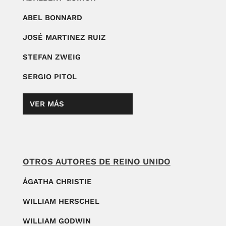
ABEL BONNARD
JOSÉ MARTINEZ RUIZ
STEFAN ZWEIG
SERGIO PITOL
VER MÁS
OTROS AUTORES DE REINO UNIDO
ÁGATHA CHRISTIE
WILLIAM HERSCHEL
WILLIAM GODWIN