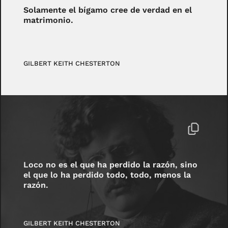
Solamente el bígamo cree de verdad en el
matrimonio.
GILBERT KEITH CHESTERTON
Loco no es el que ha perdido la razón, sino
el que lo ha perdido todo, todo, menos la
razón.
GILBERT KEITH CHESTERTON