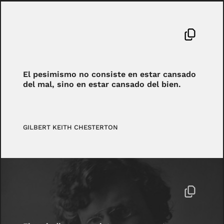
El pesimismo no consiste en estar cansado
del mal, sino en estar cansado del bien.
GILBERT KEITH CHESTERTON