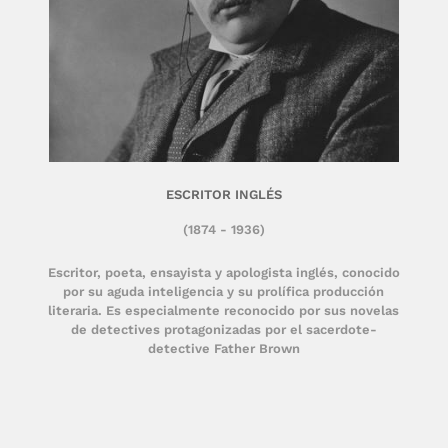
ESCRITOR INGLÉS
(1874 - 1936)
Escritor, poeta, ensayista y apologista inglés, conocido
por su aguda inteligencia y su prolífica producción
literaria. Es especialmente reconocido por sus novelas
de detectives protagonizadas por el sacerdote-
detective Father Brown