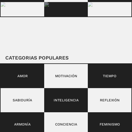
CATEGORIAS POPULARES
AMOR
MOTIVACIÓN
TIEMPO
SABIDURÍA
INTELIGENCIA
REFLEXIÓN
ARMONÍA
CONCIENCIA
FEMINISMO