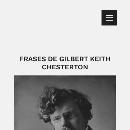
FRASES DE GILBERT KEITH
CHESTERTON