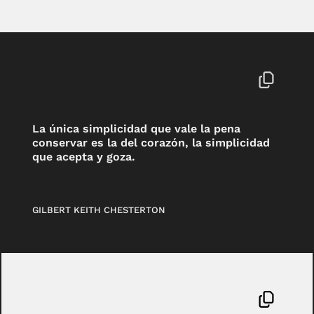
La única simplicidad que vale la pena
conservar es la del corazón, la simplicidad
que acepta y goza.
GILBERT KEITH CHESTERTON