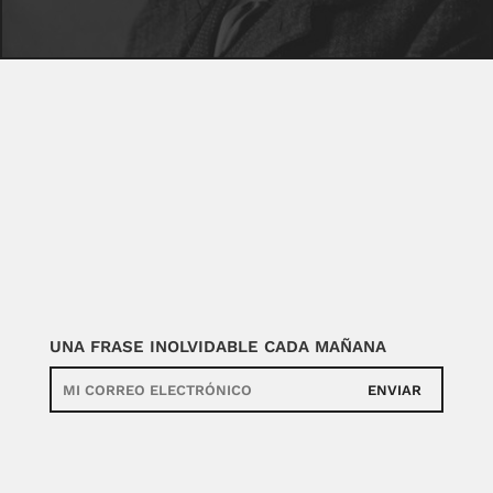
UNA FRASE INOLVIDABLE CADA MAÑANA
ENVIAR