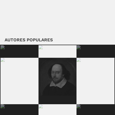
AUTORES POPULARES