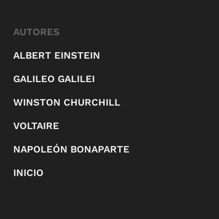
AUTORES
ALBERT EINSTEIN
GALILEO GALILEI
WINSTON CHURCHILL
VOLTAIRE
NAPOLEÓN BONAPARTE
INICIO