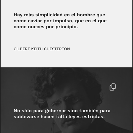
Hay más simplicidad en el hombre que
come caviar por impulso, que en el que
come nueces por principio.
GILBERT KEITH CHESTERTON
No sólo para gobernar sino también para
sublevarse hacen falta leyes estrictas.