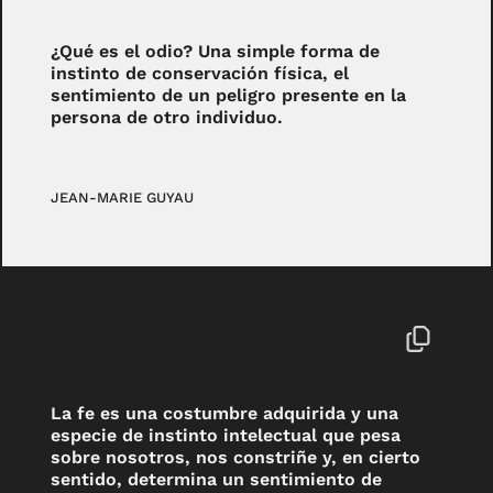
¿Qué es el odio? Una simple forma de
instinto de conservación física, el
sentimiento de un peligro presente en la
persona de otro individuo.
JEAN-MARIE GUYAU
La fe es una costumbre adquirida y una
especie de instinto intelectual que pesa
sobre nosotros, nos constriñe y, en cierto
sentido, determina un sentimiento de