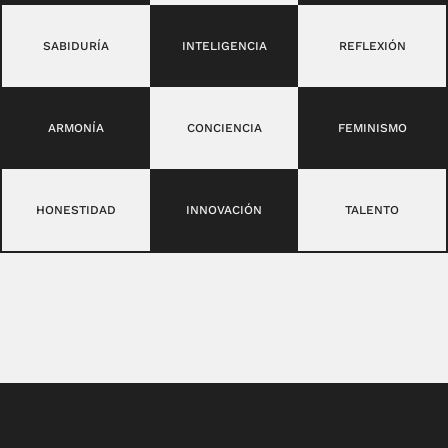
SABIDURÍA
INTELIGENCIA
REFLEXIÓN
ARMONÍA
CONCIENCIA
FEMINISMO
HONESTIDAD
INNOVACIÓN
TALENTO