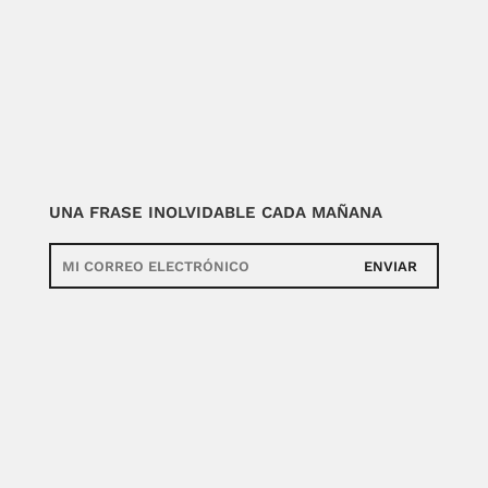
UNA FRASE INOLVIDABLE CADA MAÑANA
ENVIAR