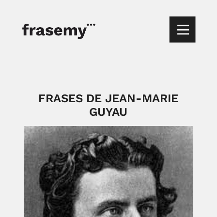
FRASES DE JEAN-MARIE
GUYAU