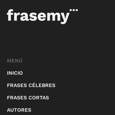
MENÚ
INICIO
FRASES CÉLEBRES
FRASES CORTAS
AUTORES