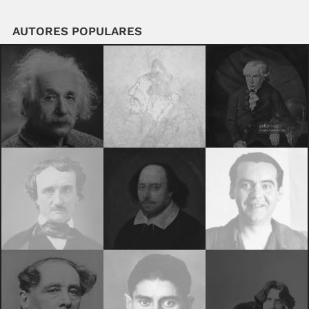
AUTORES POPULARES