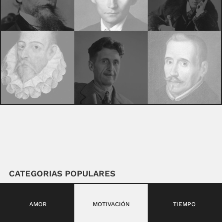
CATEGORIAS POPULARES
AMOR
MOTIVACIÓN
TIEMPO