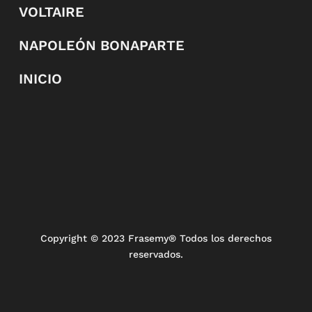
VOLTAIRE
NAPOLEÓN BONAPARTE
INICIO
Copyright
© 2023 Frasemy® Todos los derechos
reservados.