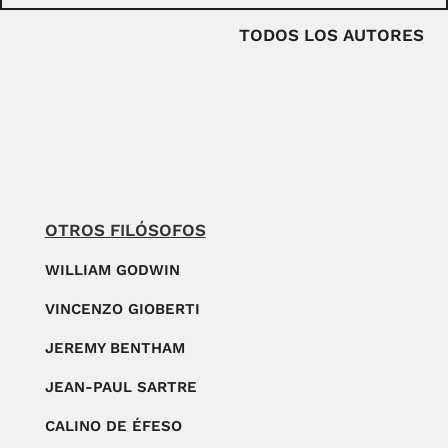
TODOS LOS AUTORES
OTROS FILÓSOFOS
WILLIAM GODWIN
VINCENZO GIOBERTI
JEREMY BENTHAM
JEAN-PAUL SARTRE
CALINO DE ÉFESO