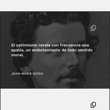
El optimismo revela con frecuencia una
apatía, un embotamiento de todo sentido
moral.
JEAN-MARIE GUYAU