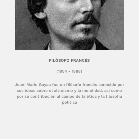
FILÓSOFO FRANCÉS
(1854 - 1888)
Jean-Marie Guyau fue un filósofo francés conocido por
sus ideas sobre el altruismo y la moralidad, así como
por su contribución al campo de la ética y la filosofía
política