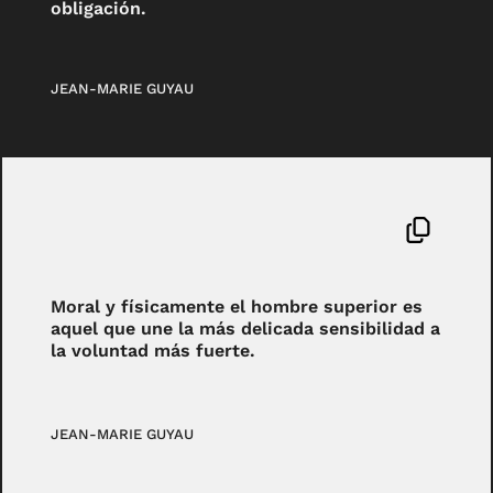
obligación.
JEAN-MARIE GUYAU
Moral y físicamente el hombre superior es
aquel que une la más delicada sensibilidad a
la voluntad más fuerte.
JEAN-MARIE GUYAU