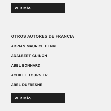
VER MÁS
OTROS AUTORES DE FRANCIA
ADRIAN MAURICE HENRI
ADALBERT GUINON
ABEL BONNARD
ACHILLE TOURNIER
ABEL DUFRESNE
VER MÁS