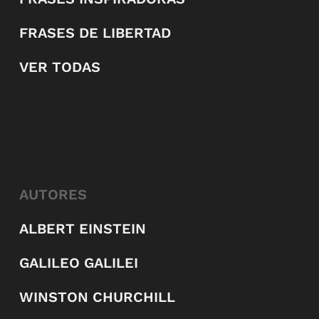
FRASES DE LIBERTAD
VER TODAS
AUTORES
ALBERT EINSTEIN
GALILEO GALILEI
WINSTON CHURCHILL