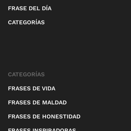
FRASE DEL DÍA
CATEGORÍAS
CATEGORÍAS
FRASES DE VIDA
FRASES DE MALDAD
FRASES DE HONESTIDAD
FRASES INSPIRADORAS